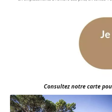
Consultez notre carte
pour