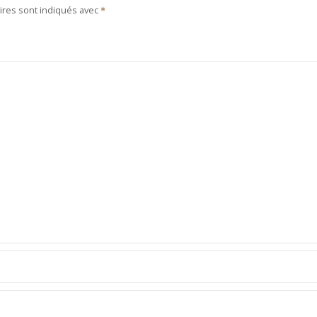
ires sont indiqués avec