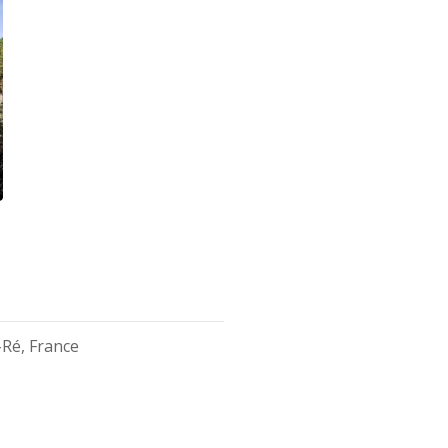
-Ré, France