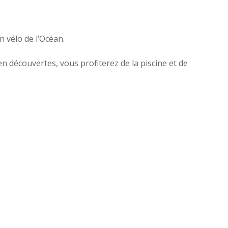
 vélo de l’Océan.
n découvertes, vous profiterez de la piscine et de