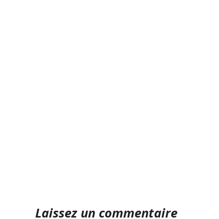
Laissez un commentaire