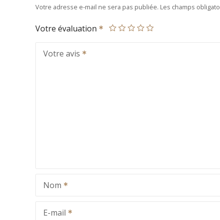
Votre adresse e-mail ne sera pas publiée.
Les champs obligato
Votre évaluation
Votre avis
Nom
E-mail