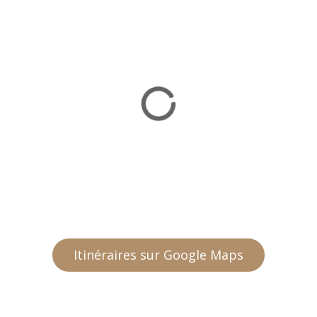
Itinéraires sur Google Maps