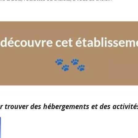
 trouver des hébergements et des activités