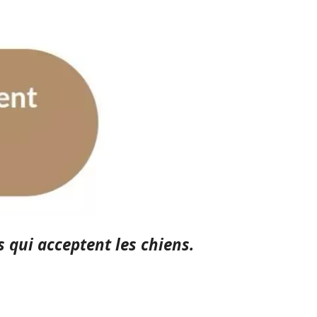
 qui acceptent les chiens.