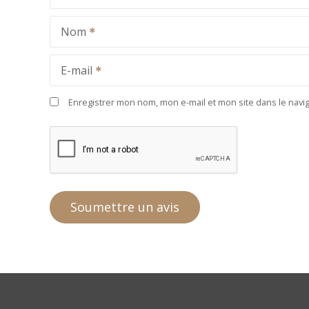
Nom
E-mail
Enregistrer mon nom, mon e-mail et mon site dans le nav