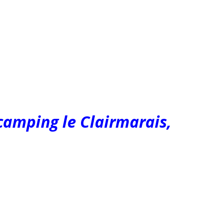
 camping le Clairmarais,