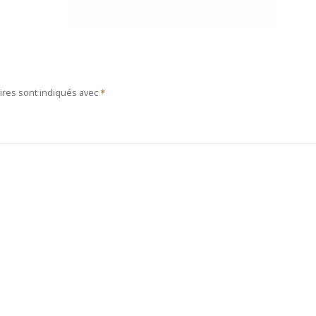
ires sont indiqués avec