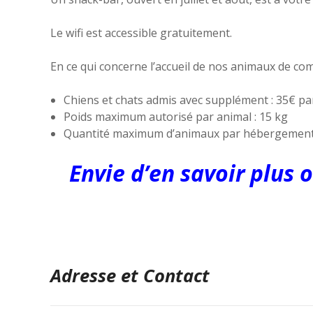
Le wifi est accessible gratuitement.
En ce qui concerne l’accueil de nos animaux de c
Chiens et chats admis avec supplément : 35€ p
Poids maximum autorisé par animal : 15 kg
Quantité maximum d’animaux par hébergement 
Envie d’en savoir plus 
Adresse et Contact