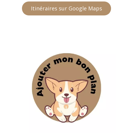
Itinéraires sur Google Maps