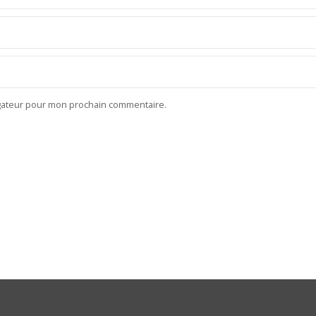
igateur pour mon prochain commentaire.