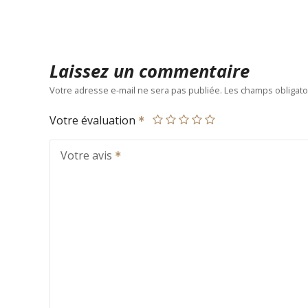
Laissez un commentaire
Votre adresse e-mail ne sera pas publiée.
Les champs obligato
Votre évaluation
Votre avis