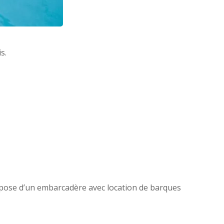
s.
ispose d’un embarcadère avec location de barques