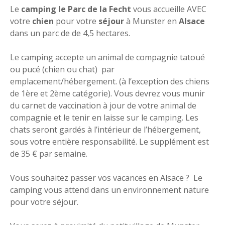
Le
camping le Parc de la Fecht
vous accueille AVEC
votre
chien
pour votre
séjour
à Munster en
Alsace
dans un parc de de 4,5 hectares.
Le camping accepte un animal de compagnie tatoué
ou pucé (chien ou chat) par
emplacement/hébergement. (à l’exception des chiens
de 1ère et 2ème catégorie). Vous devrez vous munir
du carnet de vaccination à jour de votre animal de
compagnie et le tenir en laisse sur le camping. Les
chats seront gardés à l’intérieur de l’hébergement,
sous votre entière responsabilité. Le supplément est
de 35 € par semaine.
Vous souhaitez passer vos vacances en Alsace ? Le
camping vous attend dans un environnement nature
pour votre séjour.