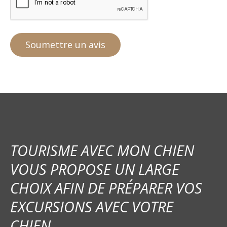
TOURISME AVEC MON CHIEN
VOUS PROPOSE UN LARGE
CHOIX AFIN DE PRÉPARER VOS
EXCURSIONS AVEC VOTRE
CHIEN.