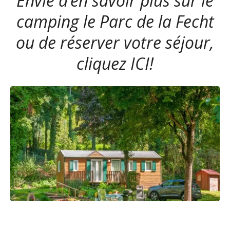
Envie d’en savoir plus sur le
camping le Parc de la Fecht
ou de réserver votre séjour,
cliquez ICI!