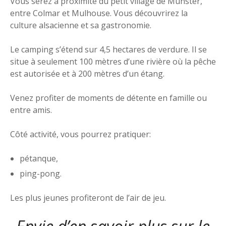
Vous serez à proximité du petit village de Munster,
entre Colmar et Mulhouse. Vous découvrirez la
culture alsacienne et sa gastronomie.
Le camping s’étend sur 4,5 hectares de verdure. Il se
situe à seulement 100 mètres d’une rivière où la pêche
est autorisée et à 200 mètres d’un étang.
Venez profiter de moments de détente en famille ou
entre amis.
Côté activité, vous pourrez pratiquer:
pétanque,
ping-pong.
Les plus jeunes profiteront de l’air de jeu.