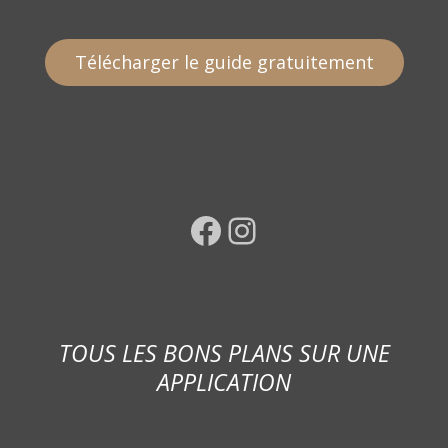
Télécharger le guide gratuitement
Facebook
Instagram
TOUS LES BONS PLANS SUR UNE
APPLICATION