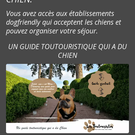
Vous avez accès aux établissements
dogfriendly qui acceptent les chiens et
pouvez organiser votre séjour.
UN GUIDE TOUTOURISTIQUE QUI A DU
CHIEN