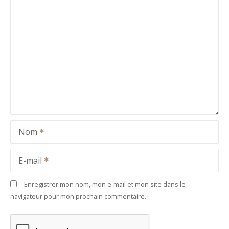
Nom
E-mail
Enregistrer mon nom, mon e-mail et mon site dans le
navigateur pour mon prochain commentaire.