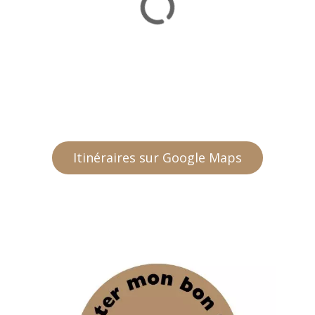
Itinéraires sur Google Maps