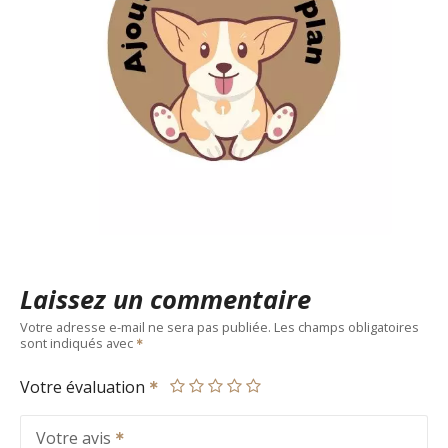
Laissez un commentaire
Votre adresse e-mail ne sera pas publiée.
Les champs obligatoires
sont indiqués avec
Votre évaluation
Votre avis