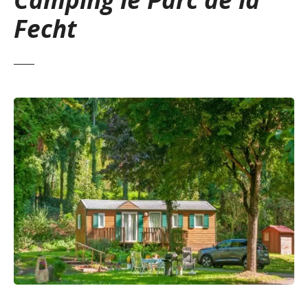
Fecht