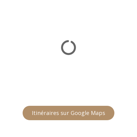
Itinéraires sur Google Maps