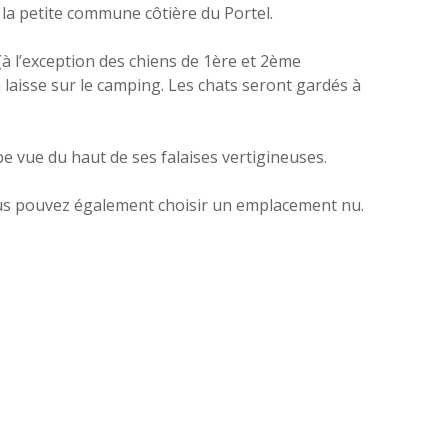
 la petite commune côtière du Portel.
 l’exception des chiens de 1ère et 2ème
 laisse sur le camping. Les chats seront gardés à
e vue du haut de ses falaises vertigineuses.
Vous pouvez également choisir un emplacement nu.