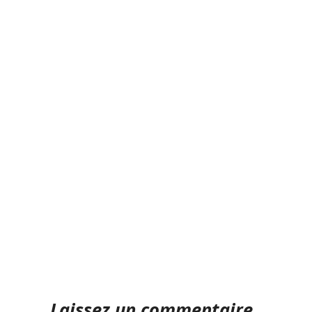
Laissez un commentaire