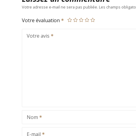
Votre adresse e-mail ne sera pas publiée.
Les champs obligato
Votre évaluation
Votre avis
Nom
E-mail