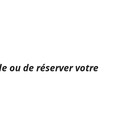
le ou de réserver votre