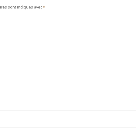
ires sont indiqués avec