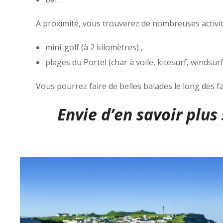
A proximité, vous trouverez de nombreuses activité
mini-golf (à 2 kilomètres) ,
plages du Portel (char à voile, kitesurf, windsurf
Vous pourrez faire de belles balades le long des 
Envie d’en savoir plus