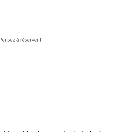
 Pensez à réserver !