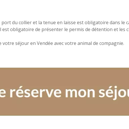
port du collier et la tenue en laisse est obligatoire dans le
l est obligatoire de présenter le permis de détention et les 
e votre séjour en Vendée avec votre animal de compagnie.