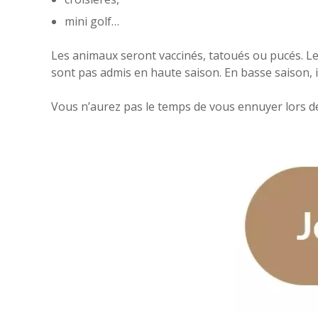
mini golf…
Les animaux seront vaccinés, tatoués ou pucés. Le 
sont pas admis en haute saison. En basse saison, i
Vous n’aurez pas le temps de vous ennuyer lors d