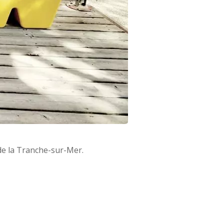
de la Tranche-sur-Mer.