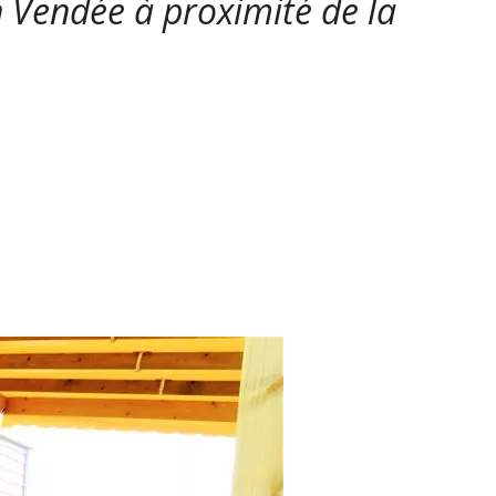
 Vendée à proximité de la