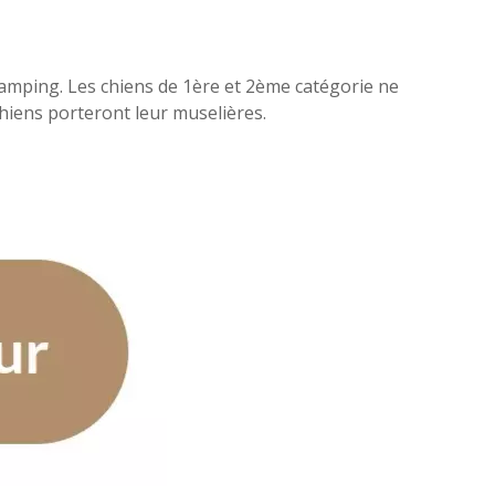
 camping. Les chiens de 1ère et 2ème catégorie ne
chiens porteront leur muselières.