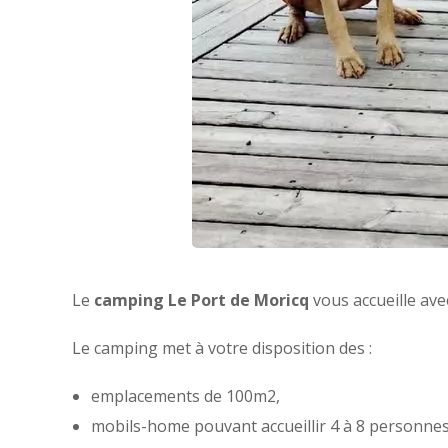
Le
camping Le Port de Moricq
vous accueille ave
Le camping met à votre disposition des :
emplacements de 100m2,
mobils-home pouvant accueillir 4 à 8 personnes