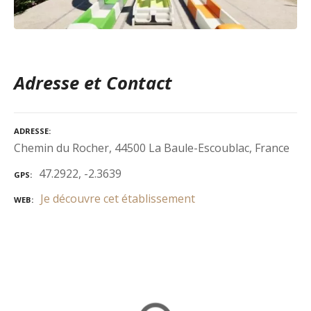
Adresse et Contact
ADRESSE
Chemin du Rocher, 44500 La Baule-Escoublac, France
47.2922, -2.3639
GPS
Je découvre cet établissement
WEB