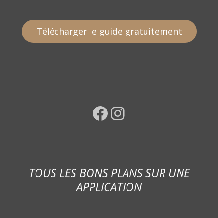
Télécharger le guide gratuitement
Facebook
Instagram
TOUS LES BONS PLANS SUR UNE
APPLICATION