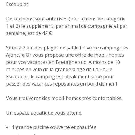
Escoublac.
Deux chiens sont autorisés (hors chiens de catégorie
1 et 2) le supplément, par animal de compagnie et par
semaine, est de 42 €.
Situé à 2 km des plages de sable fin votre camping Les
Ajoncs d’Or vous propose une offre de mobil-homes
pour vos vacances en Bretagne sud. A moins de 10
minutes en vélo de la grande plage de La Baule
Escoublac, le camping est idéalement situé pour
passer des vacances reposantes en bord de mer !
Vous trouverez des mobil-homes très confortables.
Un espace aquatique vous attend:
1 grande piscine couverte et chauffée