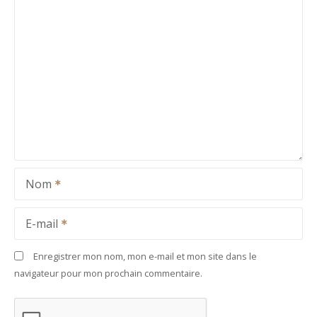
Nom
E-mail
Enregistrer mon nom, mon e-mail et mon site dans le
navigateur pour mon prochain commentaire.