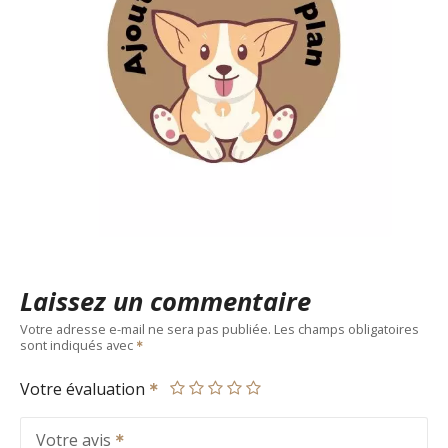
Laissez un commentaire
Votre adresse e-mail ne sera pas publiée.
Les champs obligatoires
sont indiqués avec
Votre évaluation
Votre avis