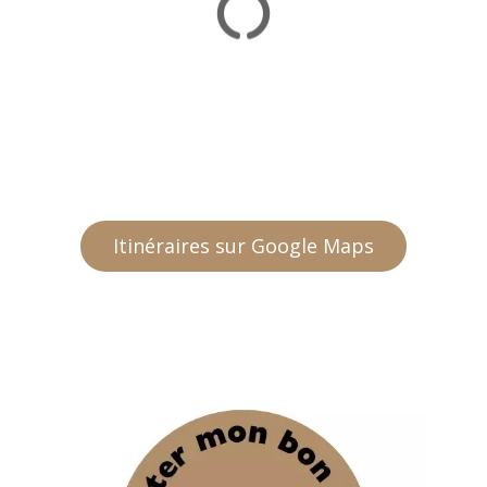
Itinéraires sur Google Maps