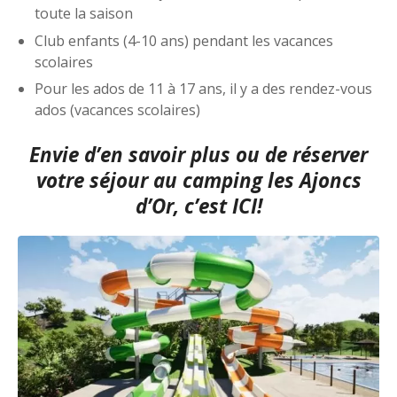
toute la saison
Club enfants (4-10 ans) pendant les vacances
scolaires
Pour les ados de 11 à 17 ans, il y a des rendez-vous
ados (vacances scolaires)
Envie d’en savoir plus ou de réserver
votre séjour au camping les Ajoncs
d’Or, c’est ICI!