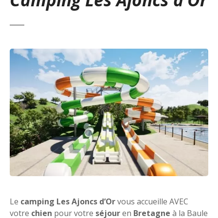
Le
camping Les Ajoncs d’Or
vous accueille AVEC
votre
chien
pour votre
séjour
en
Bretagne
à la Baule