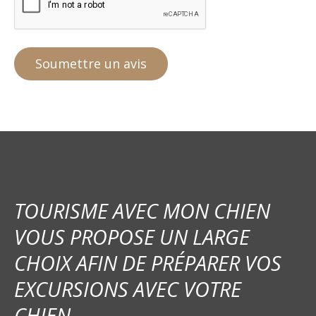
TOURISME AVEC MON CHIEN
VOUS PROPOSE UN LARGE
CHOIX AFIN DE PRÉPARER VOS
EXCURSIONS AVEC VOTRE
CHIEN.