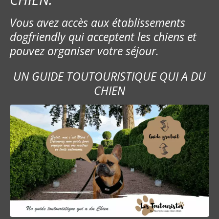
Vous avez accès aux établissements
dogfriendly qui acceptent les chiens et
pouvez organiser votre séjour.
UN GUIDE TOUTOURISTIQUE QUI A DU
CHIEN