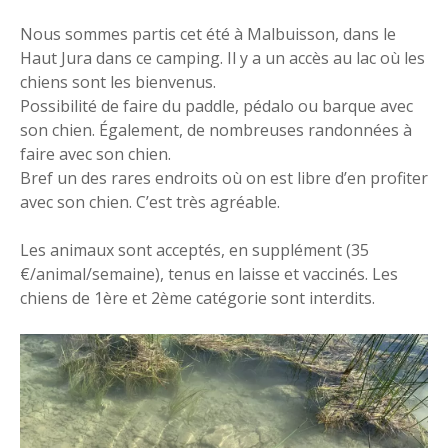
Nous sommes partis cet été à Malbuisson, dans le
Haut Jura dans ce camping. Il y a un accès au lac où les
chiens sont les bienvenus.
Possibilité de faire du paddle, pédalo ou barque avec
son chien. Également, de nombreuses randonnées à
faire avec son chien.
Bref un des rares endroits où on est libre d’en profiter
avec son chien. C’est très agréable.
Les animaux sont acceptés, en supplément (35
€/animal/semaine), tenus en laisse et vaccinés. Les
chiens de 1ère et 2ème catégorie sont interdits.