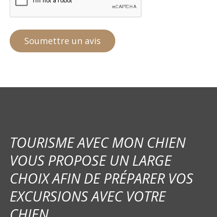
TOURISME AVEC MON CHIEN
VOUS PROPOSE UN LARGE
CHOIX AFIN DE PRÉPARER VOS
EXCURSIONS AVEC VOTRE
CHIEN.