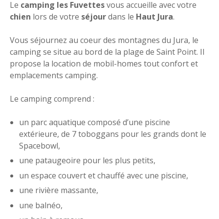
Le
camping les Fuvettes
vous accueille avec votre
chien
lors de votre
séjour
dans le
Haut Jura
.
Vous séjournez au coeur des montagnes du Jura, le
camping se situe au bord de la plage de Saint Point. Il
propose la location de mobil-homes tout confort et
emplacements camping.
Le camping comprend :
un parc aquatique composé d’une piscine
extérieure, de 7 toboggans pour les grands dont le
Spacebowl,
une pataugeoire pour les plus petits,
un espace couvert et chauffé avec une piscine,
une rivière massante,
une balnéo,