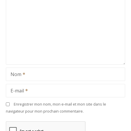
Nom
E-mail
Enregistrer mon nom, mon e-mail et mon site dans le
navigateur pour mon prochain commentaire.