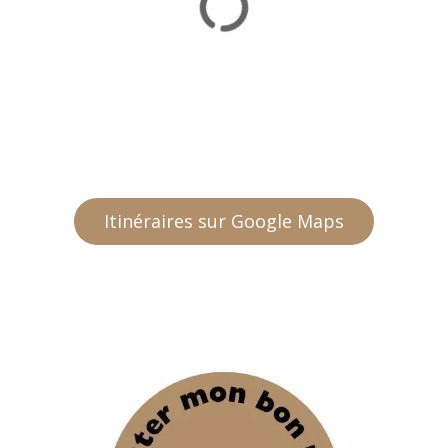
Itinéraires sur Google Maps