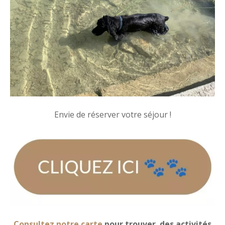
Envie de réserver votre séjour !
Consultez notre carte
pour trouver des activités