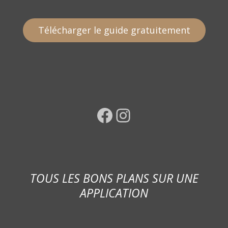
Télécharger le guide gratuitement
Facebook
Instagram
TOUS LES BONS PLANS SUR UNE
APPLICATION