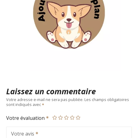
Laissez un commentaire
Votre adresse e-mail ne sera pas publiée.
Les champs obligatoires
sont indiqués avec
Votre évaluation
Votre avis