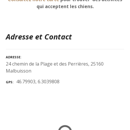
qui acceptent les chiens.
Adresse et Contact
ADRESSE
24 chemin de la Plage et des Perrières, 25160
Malbuisson
46.79903, 6.3039808
GPS