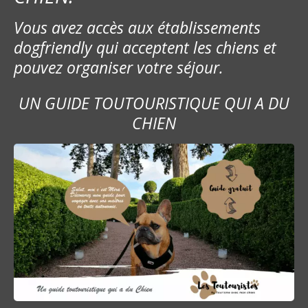
Vous avez accès aux établissements
dogfriendly qui acceptent les chiens et
pouvez organiser votre séjour.
UN GUIDE TOUTOURISTIQUE QUI A DU
CHIEN