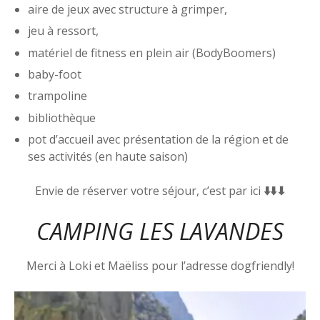
aire de jeux avec structure à grimper,
jeu à ressort,
matériel de fitness en plein air (BodyBoomers)
baby-foot
trampoline
bibliothèque
pot d’accueil avec présentation de la région et de
ses activités (en haute saison)
Envie de réserver votre séjour, c’est par ici
⬇️⬇️⬇
CAMPING LES LAVANDES
Merci à Loki et Maëliss pour l’adresse dogfriendly!