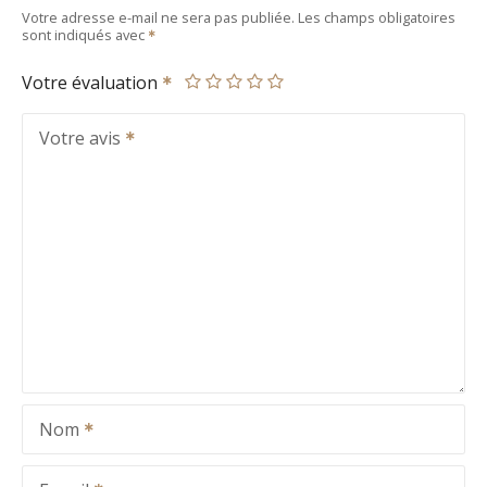
Votre adresse e-mail ne sera pas publiée.
Les champs obligatoires
sont indiqués avec
Votre évaluation
Votre avis
Nom