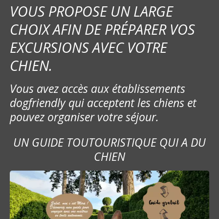
VOUS PROPOSE UN LARGE
CHOIX AFIN DE PRÉPARER VOS
EXCURSIONS AVEC VOTRE
CHIEN.
Vous avez accès aux établissements
dogfriendly qui acceptent les chiens et
pouvez organiser votre séjour.
UN GUIDE TOUTOURISTIQUE QUI A DU
CHIEN