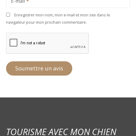
E-mail
Enregistrer mon nom, mon e-mail et mon site dans le
navigateur pour mon prochain commentaire.
TOURISME AVEC MON CHIEN