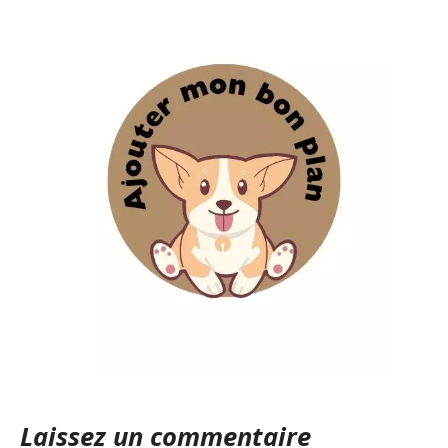
Laissez un commentaire