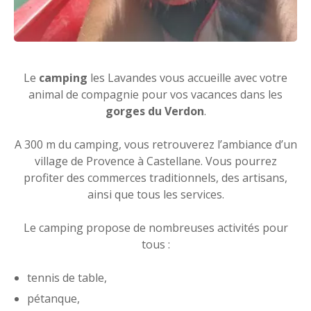
Le
camping
les Lavandes vous accueille avec votre
animal de compagnie pour vos vacances dans les
gorges du Verdon
.
A 300 m du camping, vous retrouverez l’ambiance d’un
village de Provence à Castellane. Vous pourrez
profiter des commerces traditionnels, des artisans,
ainsi que tous les services.
Le camping propose de nombreuses activités pour
tous :
tennis de table,
pétanque,