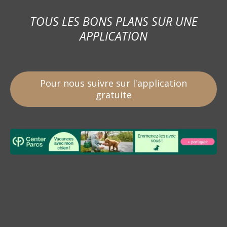
TOUS LES BONS PLANS SUR UNE
APPLICATION
Pour nous suivre sur l'application
gratuite