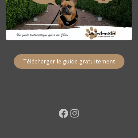
Télécharger le guide gratuitement
Facebook
Instagram