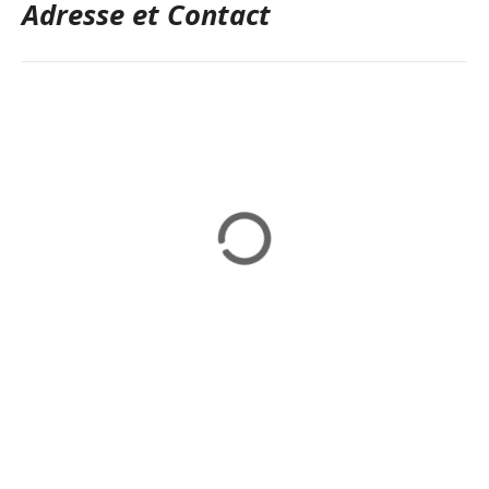
Adresse et Contact