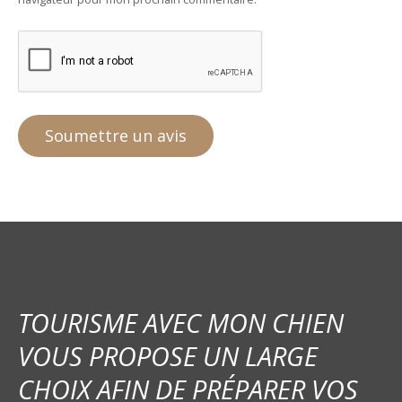
TOURISME AVEC MON CHIEN
VOUS PROPOSE UN LARGE
CHOIX AFIN DE PRÉPARER VOS