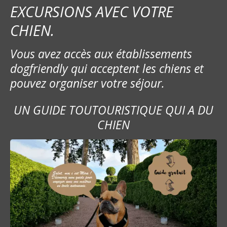
EXCURSIONS AVEC VOTRE
CHIEN.
Vous avez accès aux établissements
dogfriendly qui acceptent les chiens et
pouvez organiser votre séjour.
UN GUIDE TOUTOURISTIQUE QUI A DU
CHIEN