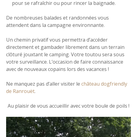
pour se rafraîchir ou pour rincer la baignade.
De nombreuses balades et randonnées vous
attendent dans la campagne environnante.
Un chemin privatif vous permettra d’accéder
directement et gambader librement dans un terrain
clôturé jouxtant le camping. Votre toutou sera sous
votre surveillance. L’occasion de faire connaissance
avec de nouveaux copains lors des vacances !
Ne manquez pas d’aller visiter le
château dogfriendly
de Ranrouët
.
Au plaisir de vous accueillir avec votre boule de poils !