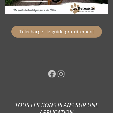
Télécharger le guide gratuitement
Facebook
Instagram
TOUS LES BONS PLANS SUR UNE
APPLICATION