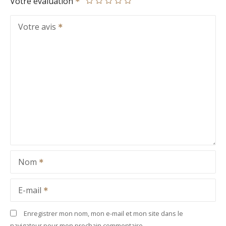
Votre évaluation
Votre avis
Nom
E-mail
Enregistrer mon nom, mon e-mail et mon site dans le
navigateur pour mon prochain commentaire.