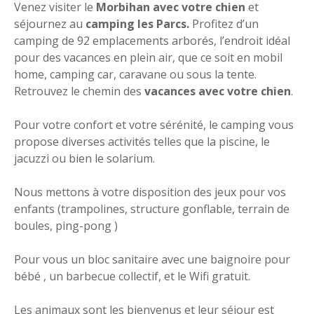
Venez visiter le
Morbihan avec votre chien
et
séjournez au
camping les Parcs.
Profitez d’un
camping de 92 emplacements arborés, l’endroit idéal
pour des vacances en plein air, que ce soit en mobil
home, camping car, caravane ou sous la tente.
Retrouvez le chemin des
vacances avec votre chien
.
Pour votre confort et votre sérénité, le camping vous
propose diverses activités telles que la piscine, le
jacuzzi ou bien le solarium.
Nous mettons à votre disposition des jeux pour vos
enfants (trampolines, structure gonflable, terrain de
boules, ping-pong )
Pour vous un bloc sanitaire avec une baignoire pour
bébé , un barbecue collectif, et le Wifi gratuit.
Les animaux sont les bienvenus et leur séjour est