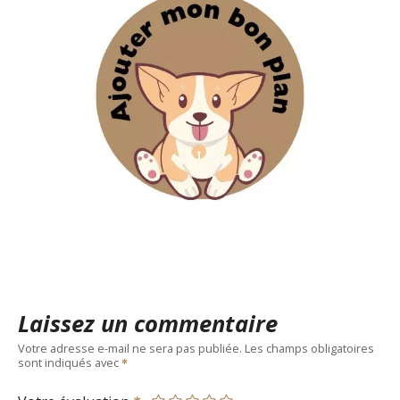
Laissez un commentaire
Votre adresse e-mail ne sera pas publiée.
Les champs obligatoires
sont indiqués avec