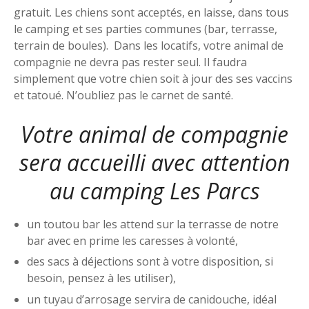
gratuit. Les chiens sont acceptés, en laisse, dans tous
le camping et ses parties communes (bar, terrasse,
terrain de boules). Dans les locatifs, votre animal de
compagnie ne devra pas rester seul. Il faudra
simplement que votre chien soit à jour des ses vaccins
et tatoué. N’oubliez pas le carnet de santé.
Votre animal de compagnie
sera accueilli avec attention
au camping Les Parcs
un toutou bar les attend sur la terrasse de notre
bar avec en prime les caresses à volonté,
des sacs à déjections sont à votre disposition, si
besoin, pensez à les utiliser),
un tuyau d’arrosage servira de canidouche, idéal