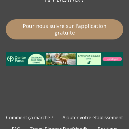
Pour nous suivre sur l'application
gratuite
Comment ça marche ?
Ajouter votre établissement