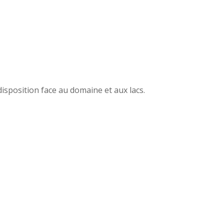
disposition face au domaine et aux lacs.