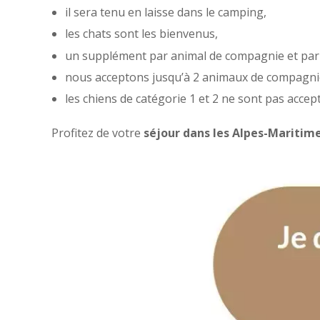
il sera tenu en laisse dans le camping,
les chats sont les bienvenus,
un supplément par animal de compagnie et par j
nous acceptons jusqu’à 2 animaux de compagni
les chiens de catégorie 1 et 2 ne sont pas accep
Profitez de votre
séjour dans les Alpes-Maritim