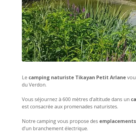
Le
camping naturiste Tikayan Petit Arlane
vous
du Verdon.
Vous séjournez à 600 mètres d’altitude dans un
ca
est consacrée aux promenades naturistes.
Notre camping vous propose des
emplacements
d’un branchement électrique.