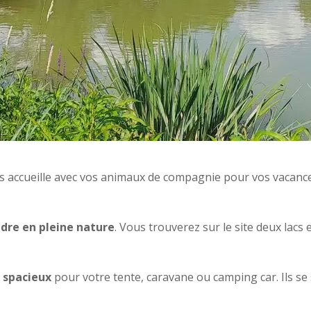
 accueille avec vos animaux de compagnie pour vos vacance
dre en pleine nature
. Vous trouverez sur le site deux lacs
 spacieux
pour votre tente, caravane ou camping car. Ils se s