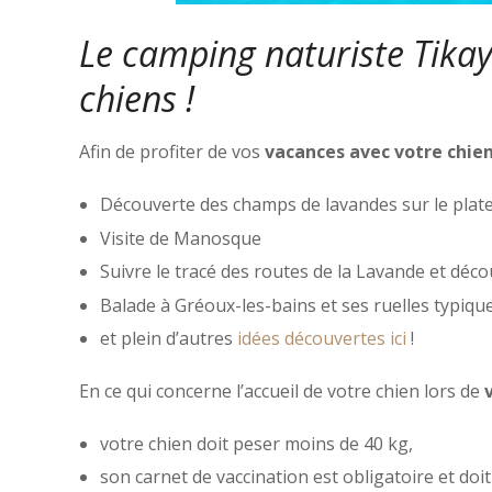
Le camping naturiste Tikay
chiens !
Afin de profiter de vos
vacances avec votre chie
Découverte des champs de lavandes sur le plat
Visite de Manosque
Suivre le tracé des routes de la Lavande et décou
Balade à Gréoux-les-bains et ses ruelles typiq
et plein d’autres
idées découvertes ici
!
En ce qui concerne l’accueil de votre chien lors de
votre chien doit peser moins de 40 kg,
son carnet de vaccination est obligatoire et doit