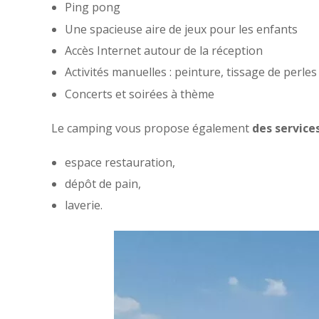
Ping pong
Une spacieuse aire de jeux pour les enfants
Accès Internet autour de la réception
Activités manuelles : peinture, tissage de perles
Concerts et soirées à thème
Le camping vous propose également
des service
espace restauration,
dépôt de pain,
laverie.