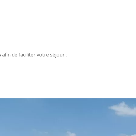
s
afin de faciliter votre séjour :