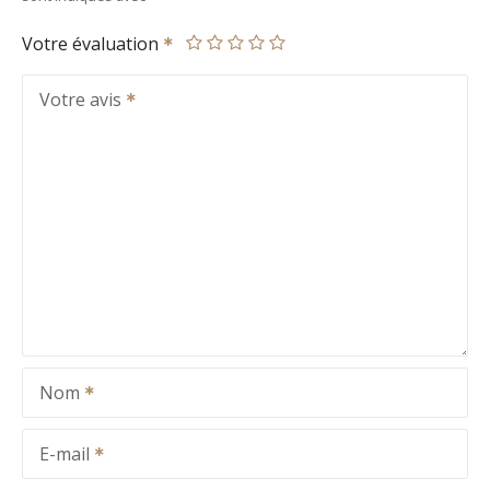
Votre évaluation
Votre avis
Nom
E-mail