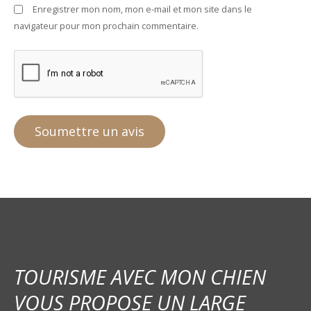
Enregistrer mon nom, mon e-mail et mon site dans le
navigateur pour mon prochain commentaire.
TOURISME AVEC MON CHIEN
VOUS PROPOSE UN LARGE