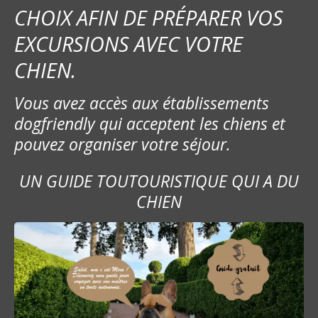
CHOIX AFIN DE PRÉPARER VOS
EXCURSIONS AVEC VOTRE
CHIEN.
Vous avez accès aux établissements
dogfriendly qui acceptent les chiens et
pouvez organiser votre séjour.
UN GUIDE TOUTOURISTIQUE QUI A DU
CHIEN