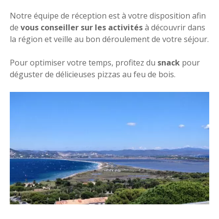
Notre équipe de réception est à votre disposition afin
de
vous conseiller sur les activités
à découvrir dans
la région et veille au bon déroulement de votre séjour.
Pour optimiser votre temps, profitez du
snack
pour
déguster de délicieuses pizzas au feu de bois.