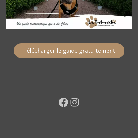
Télécharger le guide gratuitement
Facebook
Instagram