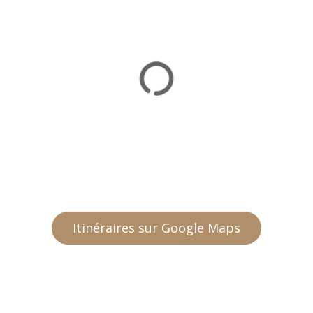
Itinéraires sur Google Maps