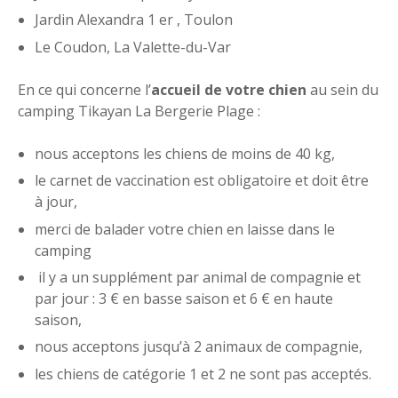
Jardin Alexandra 1 er , Toulon
Le Coudon, La Valette-du-Var
En ce qui concerne l’
accueil de votre chien
au sein du
camping Tikayan La Bergerie Plage :
nous acceptons les chiens de moins de 40 kg,
le carnet de vaccination est obligatoire et doit être
à jour,
merci de balader votre chien en laisse dans le
camping
il y a un supplément par animal de compagnie et
par jour : 3 € en basse saison et 6 € en haute
saison,
nous acceptons jusqu’à 2 animaux de compagnie,
les chiens de catégorie 1 et 2 ne sont pas acceptés.