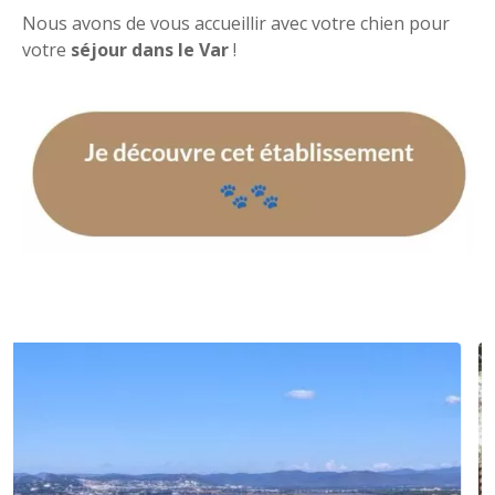
Nous avons de vous accueillir avec votre chien pour
votre
séjour dans le Var
!