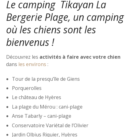
Le camping Tikayan La
Bergerie Plage, un camping
où les chiens sont les
bienvenus !
Découvrez les
activités à faire avec votre chien
dans
les environs
:
Tour de la presqu’île de Giens
Porquerolles
Le château de Hyères
La plage du Mérou : cani-plage
Anse Tabarly – cani-plage
Conservatoire Variétal de l’Olivier
Jardin Olbius Riquier, Hyères