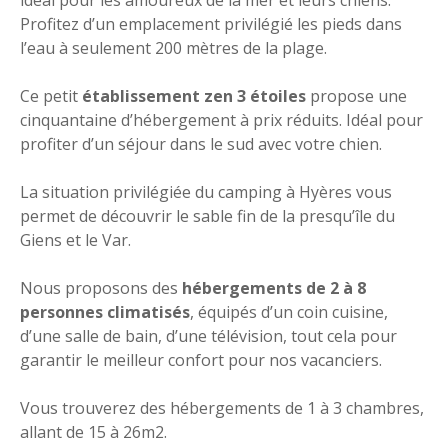
Profitez d’un emplacement privilégié les pieds dans
l’eau à seulement 200 mètres de la plage.
Ce petit
établissement zen 3 étoiles
propose une
cinquantaine d’hébergement à prix réduits. Idéal pour
profiter d’un séjour dans le sud avec votre chien.
La situation privilégiée du camping à Hyères vous
permet de découvrir le sable fin de la presqu’île du
Giens et le Var.
Nous proposons des
hébergements de 2 à 8
personnes climatisés
, équipés d’un coin cuisine,
d’une salle de bain, d’une télévision, tout cela pour
garantir le meilleur confort pour nos vacanciers.
Vous trouverez des hébergements de 1 à 3 chambres,
allant de 15 à 26m2.