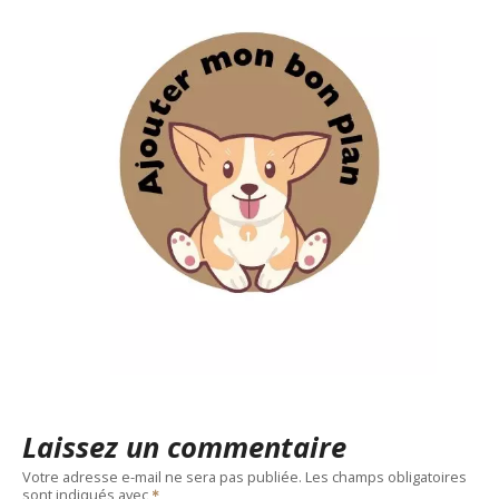
Laissez un commentaire
Votre adresse e-mail ne sera pas publiée.
Les champs obligatoires
sont indiqués avec