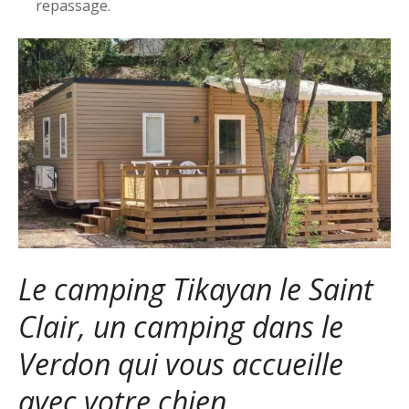
repassage.
Le camping Tikayan le Saint
Clair, un camping dans le
Verdon qui vous accueille
avec votre chien.