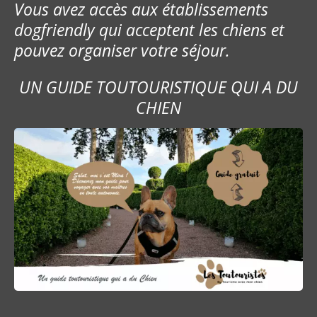
Vous avez accès aux établissements
dogfriendly qui acceptent les chiens et
pouvez organiser votre séjour.
UN GUIDE TOUTOURISTIQUE QUI A DU
CHIEN