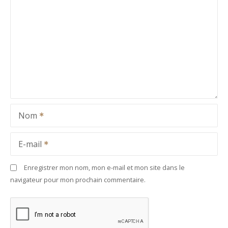
Nom
E-mail
Enregistrer mon nom, mon e-mail et mon site dans le
navigateur pour mon prochain commentaire.