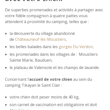
De superbes promenades et activités à partager avec
votre fidèle compagnon à quatre pattes vous
attendent à proximité du camping, telles que :
la découverte du village abandonné
de
Châteauneuf-lès-Moustiers,
les belles balades dans les
gorges Du Verdon,
les promenades dans les villages de : Moustiers
Sainte Marie, Bauduen,
le plateau de Valensole et les champs de lavande.
Concernant l’
accueil de votre chien
au sein du
camping Tikayan le Saint Clair :
votre chien doit peser moins de 40 kg,
son carnet de vaccination est obligatoire et doit