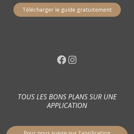
Télécharger le guide gratuitement
Facebook
Instagram
TOUS LES BONS PLANS SUR UNE
APPLICATION
Pour nous suivre sur l'application