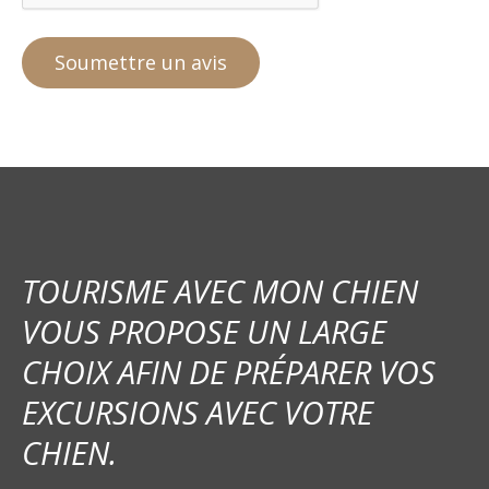
TOURISME AVEC MON CHIEN
VOUS PROPOSE UN LARGE
CHOIX AFIN DE PRÉPARER VOS
EXCURSIONS AVEC VOTRE
CHIEN.