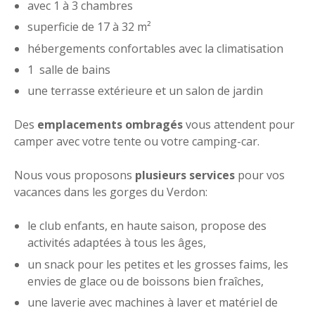
avec 1 à 3 chambres
superficie de 17 à 32 m²
hébergements confortables avec la climatisation
1 salle de bains
une terrasse extérieure et un salon de jardin
Des
emplacements ombragés
vous attendent pour
camper avec votre tente ou votre camping-car.
Nous vous proposons
plusieurs services
pour vos
vacances dans les gorges du Verdon:
le club enfants, en haute saison, propose des
activités adaptées à tous les âges,
un snack pour les petites et les grosses faims, les
envies de glace ou de boissons bien fraîches,
une laverie avec machines à laver et matériel de