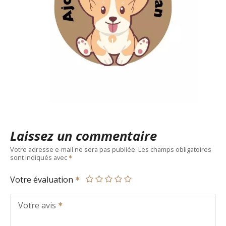
Laissez un commentaire
Votre adresse e-mail ne sera pas publiée.
Les champs obligatoires
sont indiqués avec
Votre évaluation
Votre avis