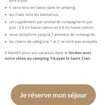
être à jour,
il sera tenu en laisse dans le camping,
les chats sont les bienvenus,
un supplément par animal de compagnie et par
jour : 3 € en basse saison et 6 € en haute saison,
nous acceptons jusqu’à 2 animaux de compagnie,
les chiens de catégorie 1 et 2 ne sont pas acceptés.
A bientôt pour vos vacances dans le
Verdon avec
votre chien au camping Tikayan le Saint Clair.