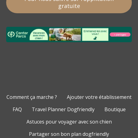
gratuite
Comment ça marche ?
Ajouter votre établissement
FAQ
Travel Planner Dogfriendly
Boutique
Astuces pour voyager avec son chien
Partager son bon plan dogfriendly