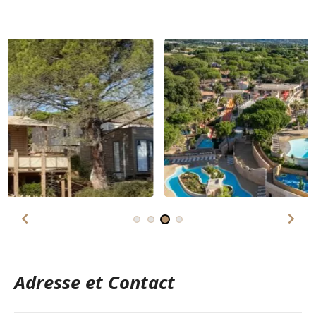
Adresse et Contact