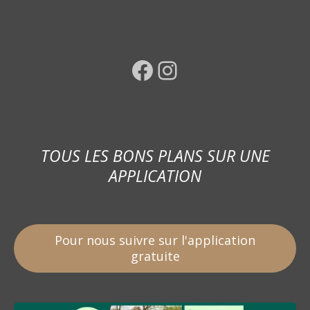
Facebook
Instagram
TOUS LES BONS PLANS SUR UNE
APPLICATION
Pour nous suivre sur l'application
gratuite