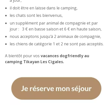
à jour,
il doit être en laisse dans le camping,
les chats sont les bienvenus,
un supplément par animal de compagnie et par
jour : 3 € en basse saison et 6 € en haute saison,
nous acceptons jusqu’à 2 animaux de compagnie,
les chiens de catégorie 1 et 2 ne sont pas acceptés.
A bientôt pour vos
vacances dogfriendly au
camping Tikayan Les Cigales.