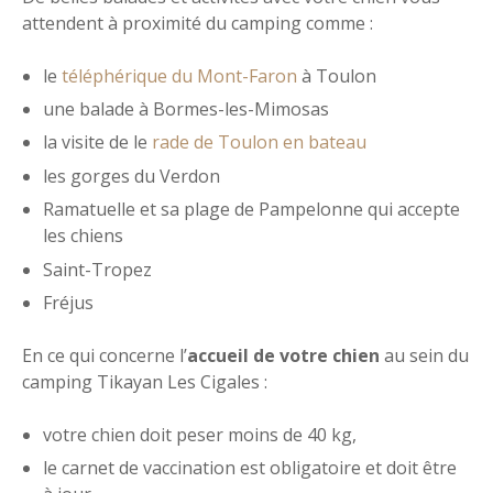
attendent à proximité du camping comme :
le
téléphérique du Mont-Faron
à Toulon
une balade à Bormes-les-Mimosas
la visite de le
rade de Toulon en bateau
les gorges du Verdon
Ramatuelle et sa plage de Pampelonne qui accepte
les chiens
Saint-Tropez
Fréjus
En ce qui concerne l’
accueil de votre chien
au sein du
camping Tikayan Les Cigales :
votre chien doit peser moins de 40 kg,
le carnet de vaccination est obligatoire et doit être