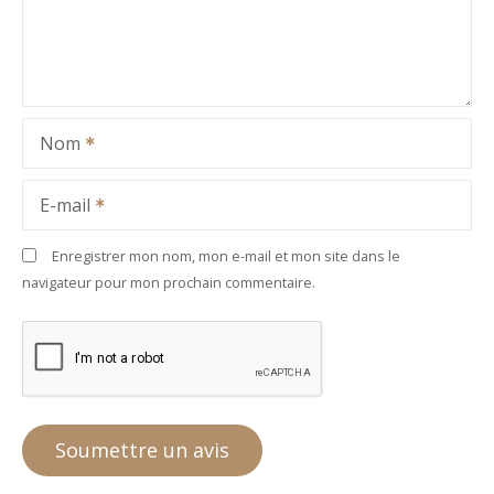
Nom
E-mail
Enregistrer mon nom, mon e-mail et mon site dans le
navigateur pour mon prochain commentaire.