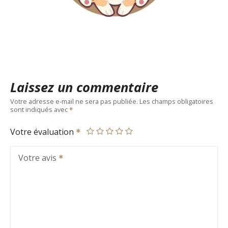
Laissez un commentaire
Votre adresse e-mail ne sera pas publiée.
Les champs obligatoires
sont indiqués avec
Votre évaluation
Votre avis