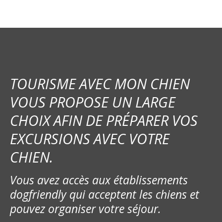
TOURISME AVEC MON CHIEN
VOUS PROPOSE UN LARGE
CHOIX AFIN DE PRÉPARER VOS
EXCURSIONS AVEC VOTRE
CHIEN.
Vous avez accès aux établissements
dogfriendly qui acceptent les chiens et
pouvez organiser votre séjour.