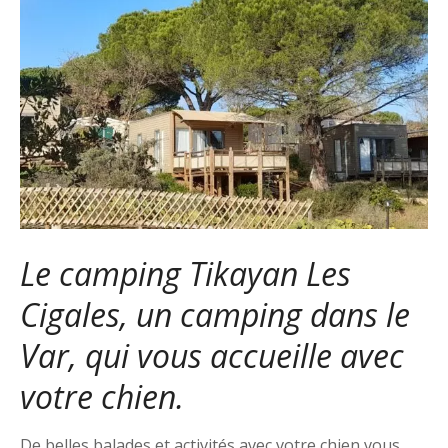
Le camping Tikayan Les
Cigales, un camping dans le
Var, qui vous accueille avec
votre chien.
De belles balades et activités avec votre chien vous