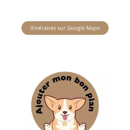
Itinéraires sur Google Maps