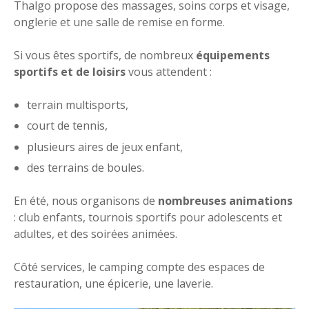
Thalgo propose des massages, soins corps et visage,
onglerie et une salle de remise en forme.
Si vous êtes sportifs, de nombreux
équipements
sportifs et de loisirs
vous attendent :
terrain multisports,
court de tennis,
plusieurs aires de jeux enfant,
des terrains de boules.
En été, nous organisons de
nombreuses animations
: club enfants, tournois sportifs pour adolescents et
adultes, et des soirées animées.
Côté services, le camping compte des espaces de
restauration, une épicerie, une laverie.