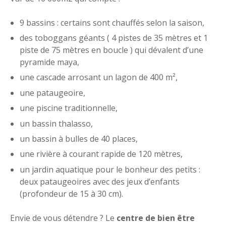
9 bassins : certains sont chauffés selon la saison,
des toboggans géants ( 4 pistes de 35 mètres et 1
piste de 75 mètres en boucle ) qui dévalent d’une
pyramide maya,
une cascade arrosant un lagon de 400 m²,
une pataugeoire,
une piscine traditionnelle,
un bassin thalasso,
un bassin à bulles de 40 places,
une rivière à courant rapide de 120 mètres,
un jardin aquatique pour le bonheur des petits :
deux pataugeoires avec des jeux d’enfants
(profondeur de 15 à 30 cm).
Envie de vous détendre ? Le
centre de bien être