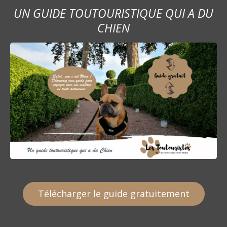
UN GUIDE TOUTOURISTIQUE QUI A DU
CHIEN
Télécharger le guide gratuitement