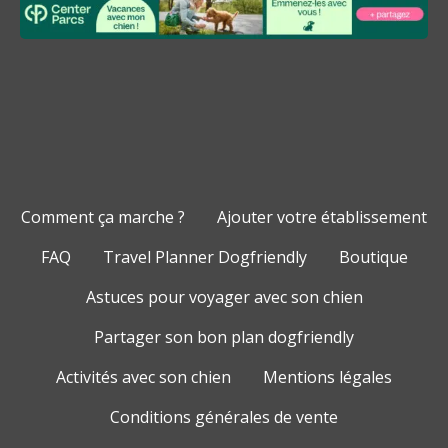
Comment ça marche ?
Ajouter votre établissement
FAQ
Travel Planner Dogfriendly
Boutique
Astuces pour voyager avec son chien
Partager son bon plan dogfriendly
Activités avec son chien
Mentions légales
Conditions générales de vente