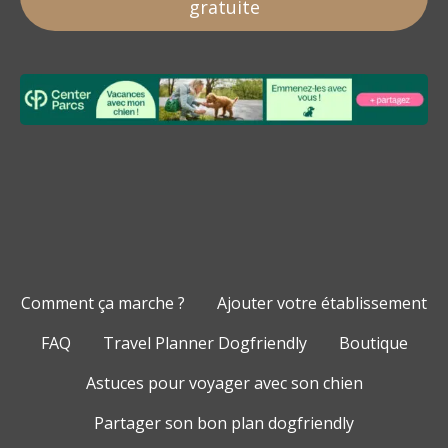
gratuite
Comment ça marche ?
Ajouter votre établissement
FAQ
Travel Planner Dogfriendly
Boutique
Astuces pour voyager avec son chien
Partager son bon plan dogfriendly