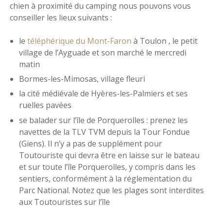
chien à proximité du camping nous pouvons vous
conseiller les lieux suivants :
le
téléphérique du Mont-Faron
à Toulon , le petit
village de l’Ayguade et son marché le mercredi
matin
Bormes-les-Mimosas, village fleuri
la cité médiévale de Hyères-les-Palmiers et ses
ruelles pavées
se balader sur l’île de Porquerolles : prenez les
navettes de la TLV TVM depuis la Tour Fondue
(Giens). Il n’y a pas de supplément pour
Toutouriste qui devra être en laisse sur le bateau
et sur toute l’île Porquerolles, y compris dans les
sentiers, conformément à la réglementation du
Parc National. Notez que les plages sont interdites
aux Toutouristes sur l’île