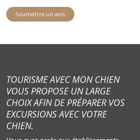
TOURISME AVEC MON CHIEN
VOUS PROPOSE UN LARGE
CHOIX AFIN DE PRÉPARER VOS
EXCURSIONS AVEC VOTRE
CHIEN.