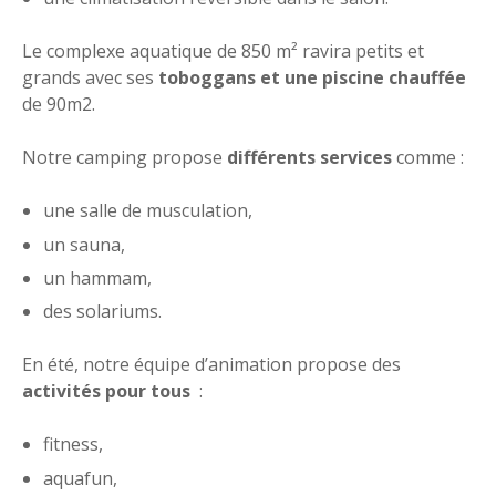
Le complexe aquatique de 850 m² ravira petits et
grands avec ses
toboggans et une piscine chauffée
de 90m2.
Notre camping propose
différents services
comme :
une salle de musculation,
un sauna,
un hammam,
des solariums.
En été, notre équipe d’animation propose des
activités pour tous
:
fitness,
aquafun,