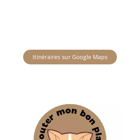
Itinéraires sur Google Maps