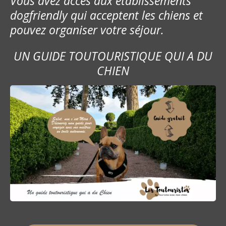
Vous avez accès aux établissements
dogfriendly qui acceptent les chiens et
pouvez organiser votre séjour.
UN GUIDE TOUTOURISTIQUE QUI A DU
CHIEN