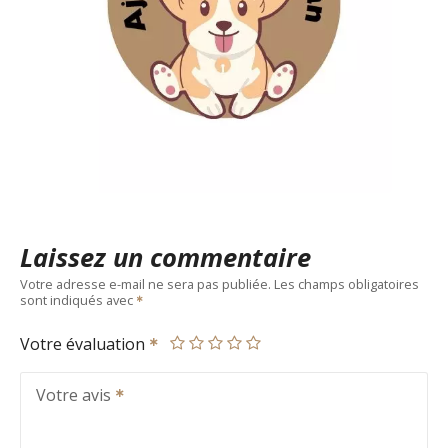
Laissez un commentaire
Votre adresse e-mail ne sera pas publiée.
Les champs obligatoires
sont indiqués avec
Votre évaluation
Votre avis