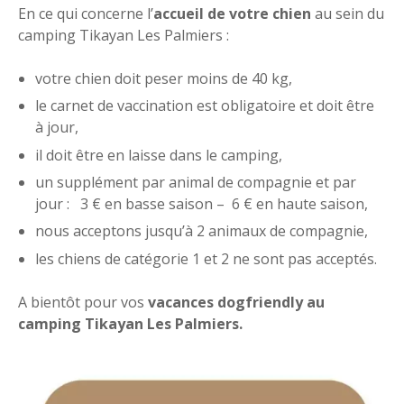
En ce qui concerne l’
accueil de votre chien
au sein du
camping Tikayan Les Palmiers :
votre chien doit peser moins de 40 kg,
le carnet de vaccination est obligatoire et doit être
à jour,
il doit être en laisse dans le camping,
un supplément par animal de compagnie et par
jour : 3 € en basse saison – 6 € en haute saison,
nous acceptons jusqu’à 2 animaux de compagnie,
les chiens de catégorie 1 et 2 ne sont pas acceptés.
A bientôt pour vos
vacances dogfriendly au
camping Tikayan Les Palmiers.