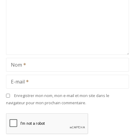
Nom
E-mail
Enregistrer mon nom, mon e-mail et mon site dans le
navigateur pour mon prochain commentaire.