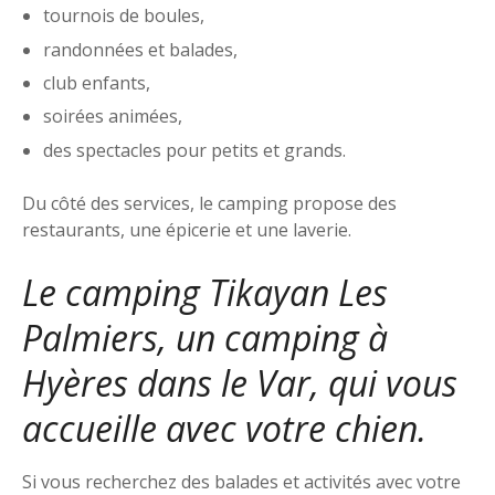
tournois de boules,
randonnées et balades,
club enfants,
soirées animées,
des spectacles pour petits et grands.
Du côté des services, le camping propose des
restaurants, une épicerie et une laverie.
Le camping Tikayan Les
Palmiers, un camping à
Hyères dans le Var, qui vous
accueille avec votre chien.
Si vous recherchez des balades et activités avec votre