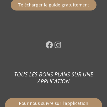
Télécharger le guide gratuitement
Facebook
Instagram
TOUS LES BONS PLANS SUR UNE
APPLICATION
Pour nous suivre sur l'application