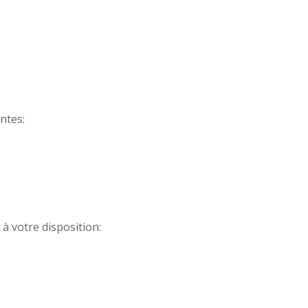
ntes:
à votre disposition: