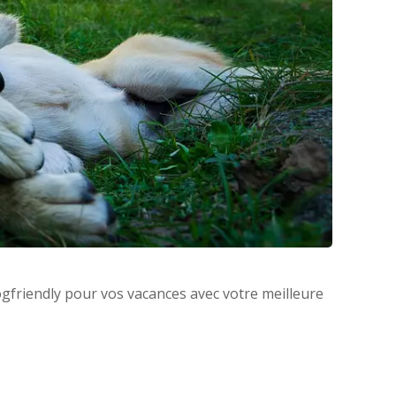
gfriendly pour vos vacances avec votre meilleure