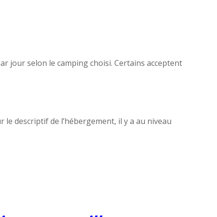
r jour selon le camping choisi. Certains acceptent
e descriptif de l’hébergement, il y a au niveau