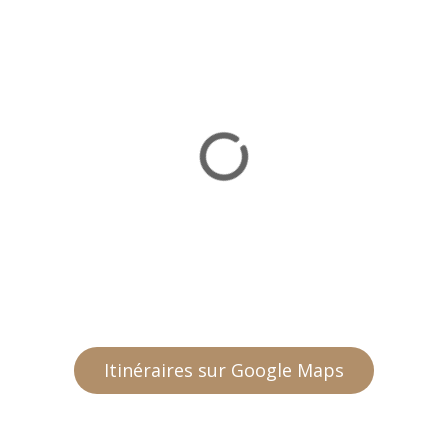
Itinéraires sur Google Maps