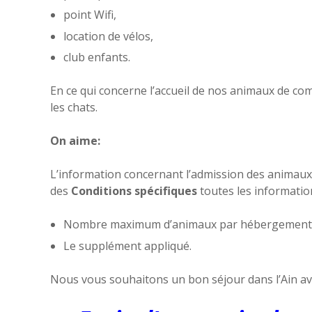
point Wifi,
location de vélos,
club enfants.
En ce qui concerne l’accueil de nos animaux de co
les chats.
On aime:
L’information concernant l’admission des animaux 
des
Conditions spécifiques
toutes les informatio
Nombre maximum d’animaux par hébergemen
Le supplément appliqué.
Nous vous souhaitons un bon séjour dans l’Ain av