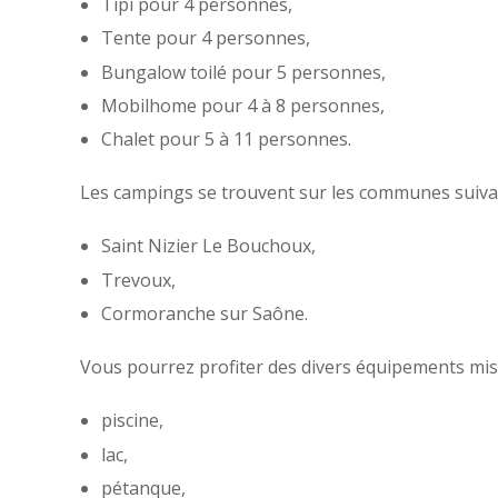
Tipi pour 4 personnes,
Tente pour 4 personnes,
Bungalow toilé pour 5 personnes,
Mobilhome pour 4 à 8 personnes,
Chalet pour 5 à 11 personnes.
Les campings se trouvent sur les communes suiva
Saint Nizier Le Bouchoux,
Trevoux,
Cormoranche sur Saône.
Vous pourrez profiter des divers équipements mis 
piscine,
lac,
pétanque,