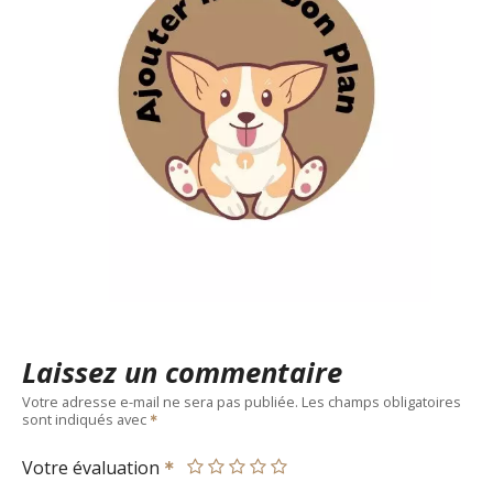
Laissez un commentaire
Votre adresse e-mail ne sera pas publiée.
Les champs obligatoires
sont indiqués avec
Votre évaluation