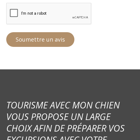
TOURISME AVEC MON CHIEN
VOUS PROPOSE UN LARGE
CHOIX AFIN DE PRÉPARER VOS
EXCURSIONS AVEC VOTRE