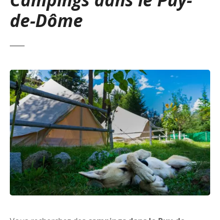
de-Dôme