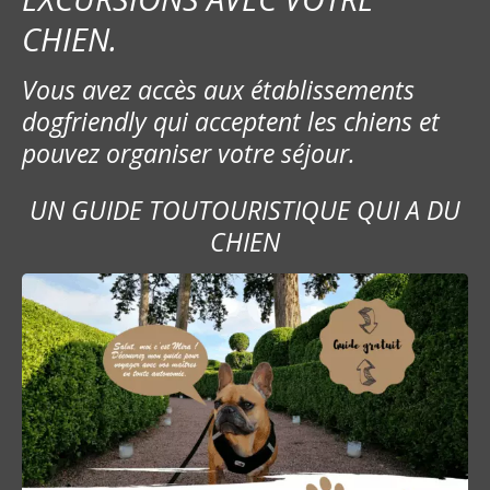
CHIEN.
Vous avez accès aux établissements
dogfriendly qui acceptent les chiens et
pouvez organiser votre séjour.
UN GUIDE TOUTOURISTIQUE QUI A DU
CHIEN