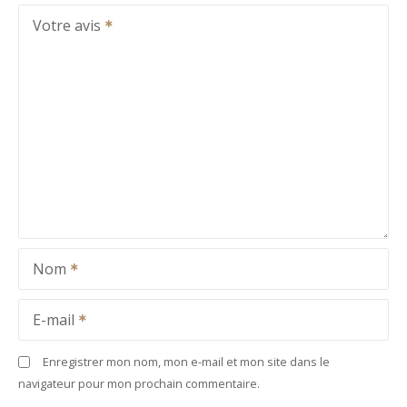
Votre avis
Nom
E-mail
Enregistrer mon nom, mon e-mail et mon site dans le
navigateur pour mon prochain commentaire.