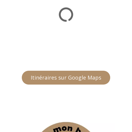
Itinéraires sur Google Maps