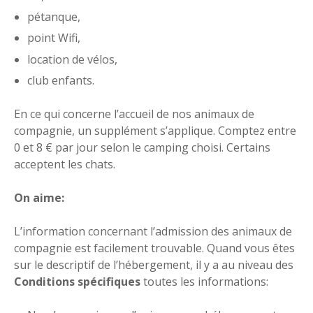
pétanque,
point Wifi,
location de vélos,
club enfants.
En ce qui concerne l’accueil de nos animaux de
compagnie, un supplément s’applique. Comptez entre
0 et 8 € par jour selon le camping choisi. Certains
acceptent les chats.
On aime:
L’information concernant l’admission des animaux de
compagnie est facilement trouvable. Quand vous êtes
sur le descriptif de l’hébergement, il y a au niveau des
Conditions spécifiques
toutes les informations: