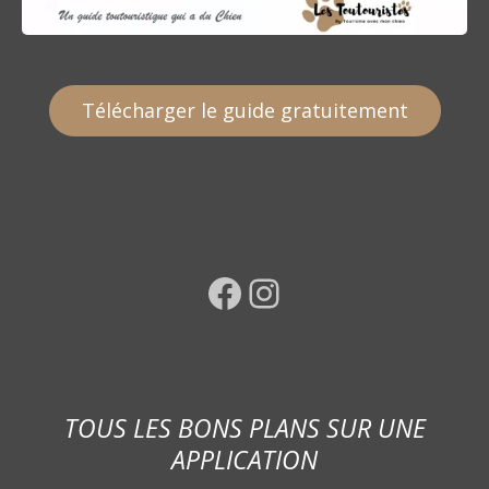
Télécharger le guide gratuitement
Facebook
Instagram
TOUS LES BONS PLANS SUR UNE
APPLICATION