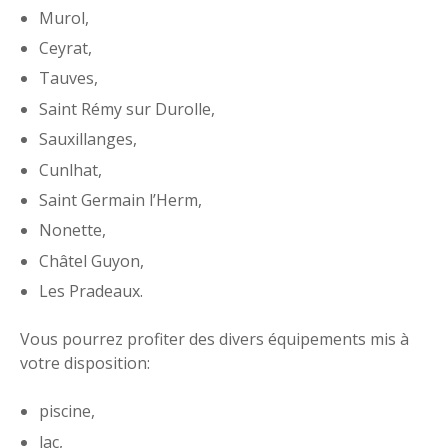
Murol,
Ceyrat,
Tauves,
Saint Rémy sur Durolle,
Sauxillanges,
Cunlhat,
Saint Germain l’Herm,
Nonette,
Châtel Guyon,
Les Pradeaux.
Vous pourrez profiter des divers équipements mis à
votre disposition:
piscine,
lac,