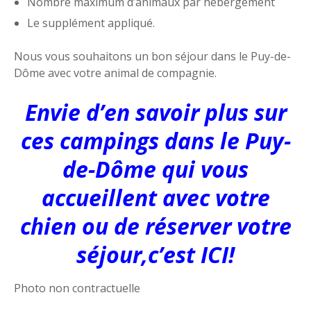
Nombre maximum d’animaux par hébergement
Le supplément appliqué.
Nous vous souhaitons un bon séjour dans le Puy-de-
Dôme avec votre animal de compagnie.
Envie d’en savoir plus sur
ces campings dans le Puy-
de-Dôme qui vous
accueillent avec votre
chien ou de réserver votre
séjour,c’est ICI!
Photo non contractuelle