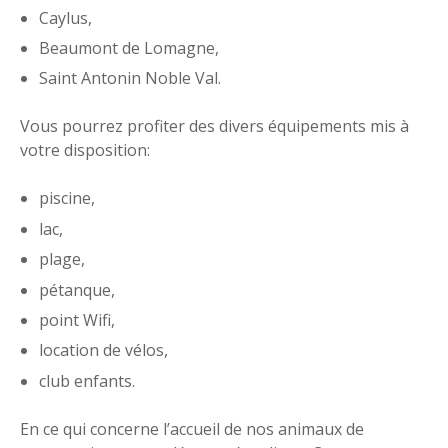
Caylus,
Beaumont de Lomagne,
Saint Antonin Noble Val.
Vous pourrez profiter des divers équipements mis à
votre disposition:
piscine,
lac,
plage,
pétanque,
point Wifi,
location de vélos,
club enfants.
En ce qui concerne l’accueil de nos animaux de