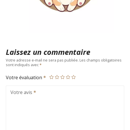
Laissez un commentaire
Votre adresse e-mail ne sera pas publiée.
Les champs obligatoires
sont indiqués avec
Votre évaluation
Votre avis