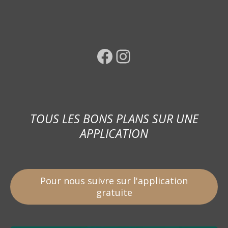
Facebook
Instagram
TOUS LES BONS PLANS SUR UNE
APPLICATION
Pour nous suivre sur l'application
gratuite