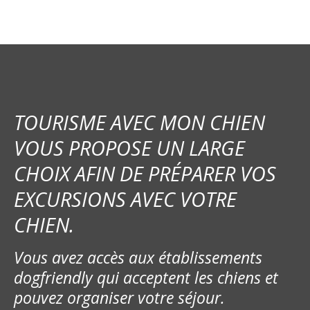
TOURISME AVEC MON CHIEN
VOUS PROPOSE UN LARGE
CHOIX AFIN DE PRÉPARER VOS
EXCURSIONS AVEC VOTRE
CHIEN.
Vous avez accès aux établissements
dogfriendly qui acceptent les chiens et
pouvez organiser votre séjour.