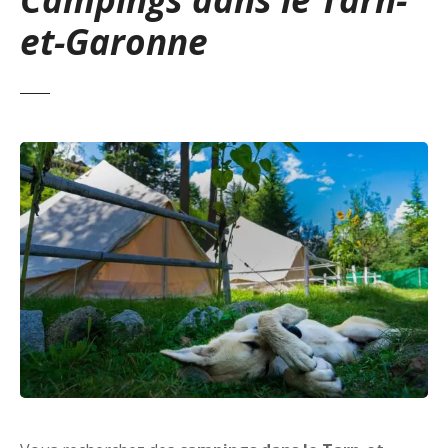
et-Garonne