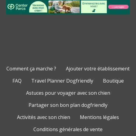
Comment ça marche ?
Ajouter votre établissement
FAQ
Travel Planner Dogfriendly
Boutique
Astuces pour voyager avec son chien
Partager son bon plan dogfriendly
Activités avec son chien
Mentions légales
Conditions générales de vente