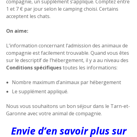
compagnie, un supplément s’applique. Comptez entre
1 et 7 € par jour selon le camping choisi. Certains
acceptent les chats.
On aime:
L’information concernant l’admission des animaux de
compagnie est facilement trouvable. Quand vous êtes
sur le descriptif de l’hébergement, il y a au niveau des
Conditions spécifiques
toutes les informations:
Nombre maximum d’animaux par hébergement
Le supplément appliqué.
Nous vous souhaitons un bon séjour dans le Tarn-et-
Garonne avec votre animal de compagnie.
Envie d’en savoir plus sur