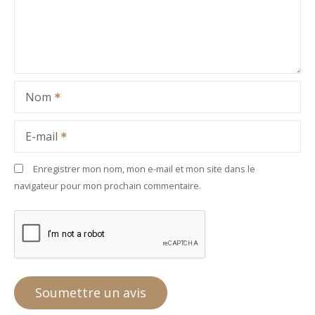
Nom
E-mail
Enregistrer mon nom, mon e-mail et mon site dans le
navigateur pour mon prochain commentaire.