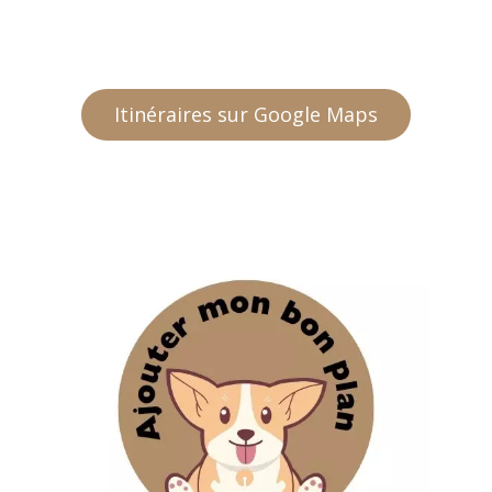
Itinéraires sur Google Maps