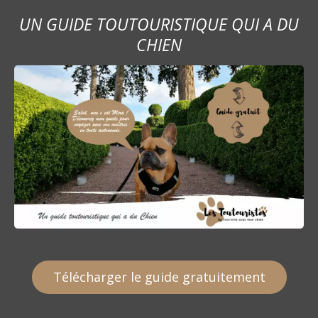
UN GUIDE TOUTOURISTIQUE QUI A DU
CHIEN
Télécharger le guide gratuitement