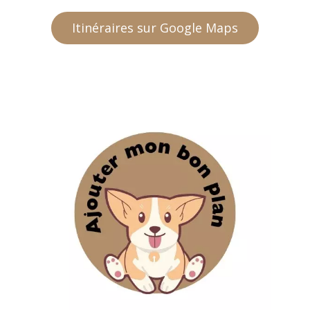
Itinéraires sur Google Maps