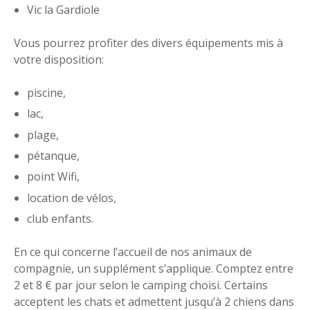
Vic la Gardiole
Vous pourrez profiter des divers équipements mis à
votre disposition:
piscine,
lac,
plage,
pétanque,
point Wifi,
location de vélos,
club enfants.
En ce qui concerne l’accueil de nos animaux de
compagnie, un supplément s’applique. Comptez entre
2 et 8 € par jour selon le camping choisi. Certains
acceptent les chats et admettent jusqu’à 2 chiens dans