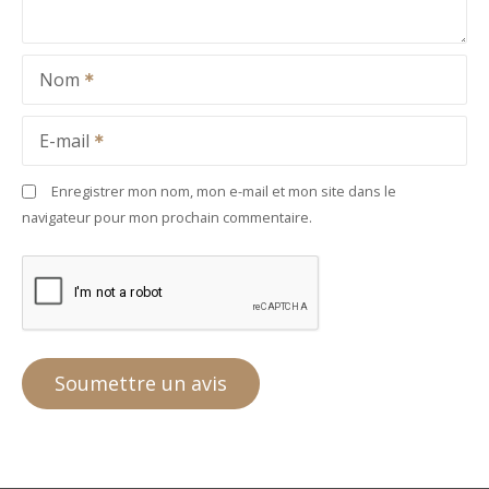
Nom
E-mail
Enregistrer mon nom, mon e-mail et mon site dans le
navigateur pour mon prochain commentaire.