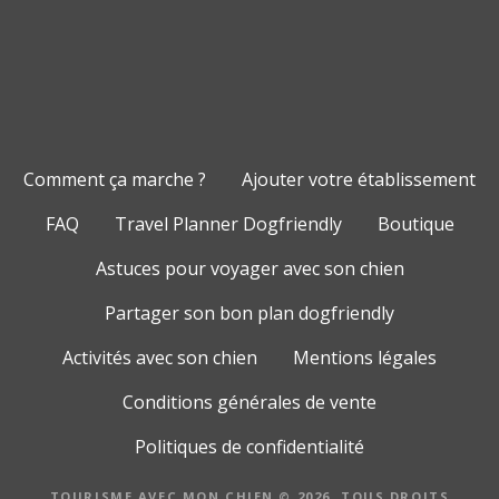
Comment ça marche ?
Ajouter votre établissement
FAQ
Travel Planner Dogfriendly
Boutique
Astuces pour voyager avec son chien
Partager son bon plan dogfriendly
Activités avec son chien
Mentions légales
Conditions générales de vente
Politiques de confidentialité
TOURISME AVEC MON CHIEN © 2026. TOUS DROITS