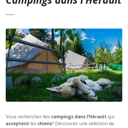
Vous recherchez des
campings dans l’Hérault
qui
acceptent
les
chiens
? Découvrez une sélection de