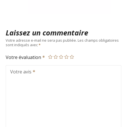
Laissez un commentaire
Votre adresse e-mail ne sera pas publiée.
Les champs obligatoires
sont indiqués avec
Votre évaluation
Votre avis