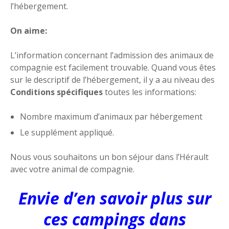
l’hébergement.
On aime:
L’information concernant l’admission des animaux de
compagnie est facilement trouvable. Quand vous êtes
sur le descriptif de l’hébergement, il y a au niveau des
Conditions spécifiques
toutes les informations:
Nombre maximum d’animaux par hébergement
Le supplément appliqué.
Nous vous souhaitons un bon séjour dans l’Hérault
avec votre animal de compagnie.
Envie d’en savoir plus sur
ces campings dans