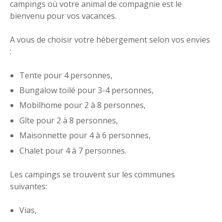
campings où votre animal de compagnie est le
bienvenu pour vos vacances.
A vous de choisir votre hébergement selon vos envies
:
Tente pour 4 personnes,
Bungalow toilé pour 3-4 personnes,
Mobilhome pour 2 à 8 personnes,
Gîte pour 2 à 8 personnes,
Maisonnette pour 4 à 6 personnes,
Chalet pour 4 à 7 personnes.
Les campings se trouvent sur les communes
suivantes:
Vias,