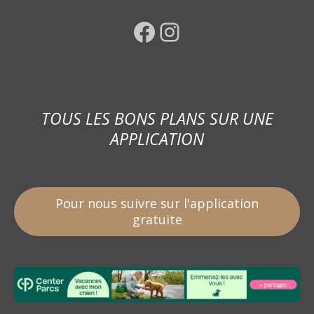
Facebook
Instagram
TOUS LES BONS PLANS SUR UNE
APPLICATION
Pour nous suivre sur l'application
gratuite