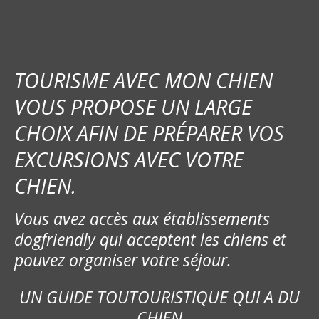
TOURISME AVEC MON CHIEN
VOUS PROPOSE UN LARGE
CHOIX AFIN DE PRÉPARER VOS
EXCURSIONS AVEC VOTRE
CHIEN.
Vous avez accès aux établissements
dogfriendly qui acceptent les chiens et
pouvez organiser votre séjour.
UN GUIDE TOUTOURISTIQUE QUI A DU
CHIEN