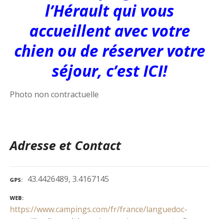
l’Hérault qui vous
accueillent avec votre
chien ou de réserver votre
séjour, c’est ICI!
Photo non contractuelle
Adresse et Contact
43.4426489, 3.4167145
GPS
WEB
https://www.campings.com/fr/france/languedoc-