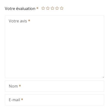
Votre évaluation
Votre avis
Nom
E-mail