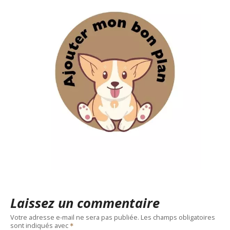
Laissez un commentaire
Votre adresse e-mail ne sera pas publiée.
Les champs obligatoires
sont indiqués avec