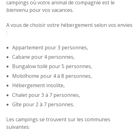
campings où votre animal de compagnie est le
bienvenu pour vos vacances.
A vous de choisir votre hébergement selon vos envies
:
Appartement pour 3 personnes,
Cabane pour 4 personnes,
Bungalow toilé pour 5 personnes,
Mobilhome pour 4 à 8 personnes,
Hébergement insolite,
Chalet pour 3 à 7 personnes,
Gîte pour 2 à 7 personnes.
Les campings se trouvent sur les communes
suivantes: