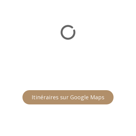
Itinéraires sur Google Maps