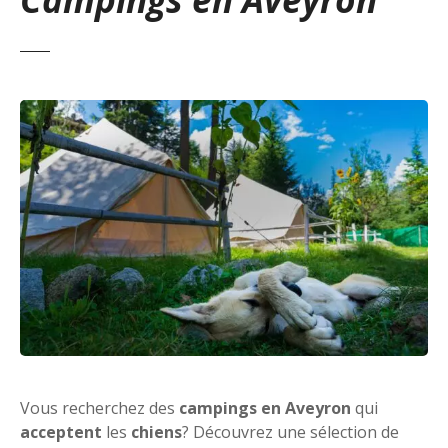
Vous recherchez des
campings en Aveyron
qui
acceptent
les
chiens
? Découvrez une sélection de