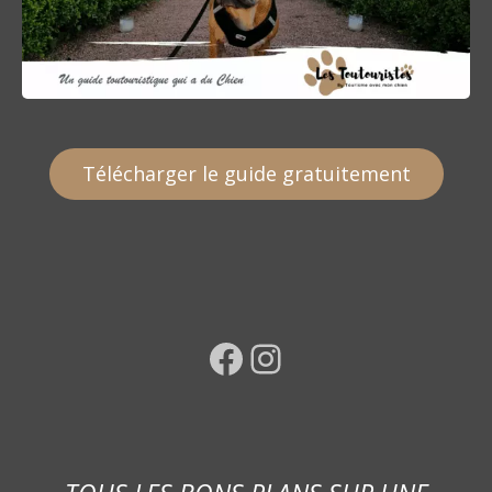
Télécharger le guide gratuitement
Facebook
Instagram