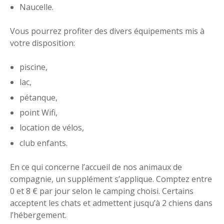
Naucelle.
Vous pourrez profiter des divers équipements mis à
votre disposition:
piscine,
lac,
pétanque,
point Wifi,
location de vélos,
club enfants.
En ce qui concerne l’accueil de nos animaux de
compagnie, un supplément s’applique. Comptez entre
0 et 8 € par jour selon le camping choisi. Certains
acceptent les chats et admettent jusqu’à 2 chiens dans
l’hébergement.