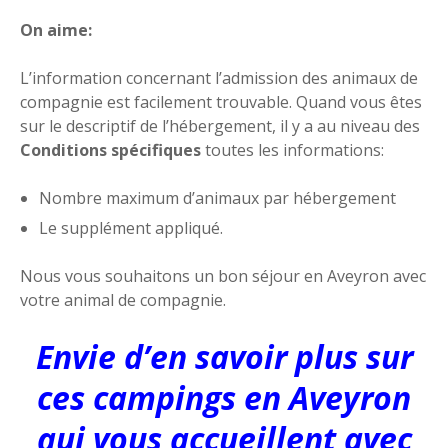
On aime:
L’information concernant l’admission des animaux de
compagnie est facilement trouvable. Quand vous êtes
sur le descriptif de l’hébergement, il y a au niveau des
Conditions spécifiques
toutes les informations:
Nombre maximum d’animaux par hébergement
Le supplément appliqué.
Nous vous souhaitons un bon séjour en Aveyron avec
votre animal de compagnie.
Envie d’en savoir plus sur
ces campings en Aveyron
qui vous accueillent avec