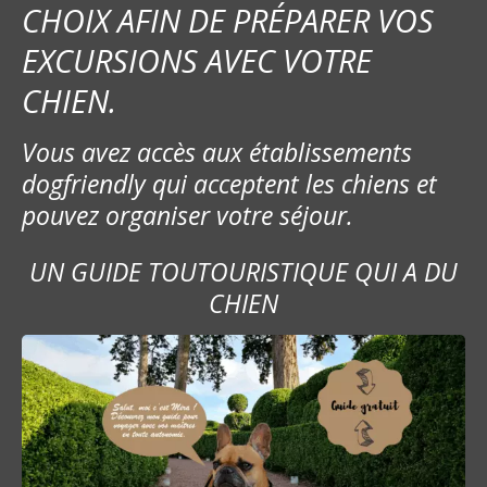
CHOIX AFIN DE PRÉPARER VOS
EXCURSIONS AVEC VOTRE
CHIEN.
Vous avez accès aux établissements
dogfriendly qui acceptent les chiens et
pouvez organiser votre séjour.
UN GUIDE TOUTOURISTIQUE QUI A DU
CHIEN