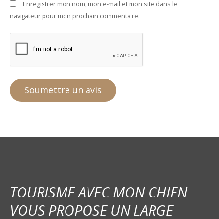
Enregistrer mon nom, mon e-mail et mon site dans le
navigateur pour mon prochain commentaire.
TOURISME AVEC MON CHIEN
VOUS PROPOSE UN LARGE