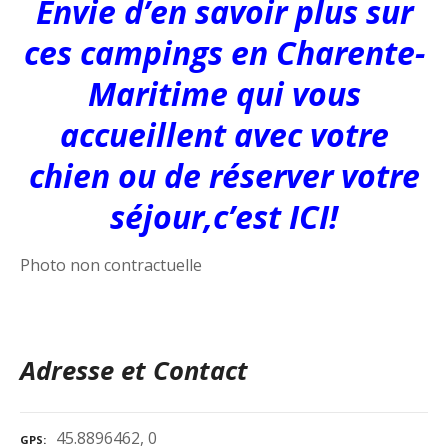
Envie d’en savoir plus sur
ces campings en Charente-
Maritime qui vous
accueillent avec votre
chien ou de réserver votre
séjour,c’est ICI!
Photo non contractuelle
Adresse et Contact
45.8896462, 0
GPS