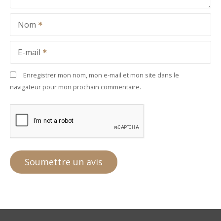
Nom
E-mail
Enregistrer mon nom, mon e-mail et mon site dans le
navigateur pour mon prochain commentaire.