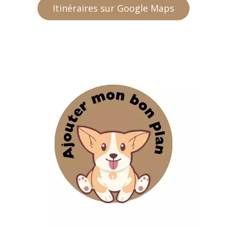
Itinéraires sur Google Maps