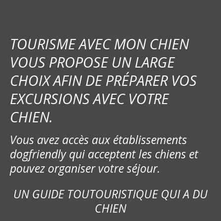
TOURISME AVEC MON CHIEN
VOUS PROPOSE UN LARGE
CHOIX AFIN DE PRÉPARER VOS
EXCURSIONS AVEC VOTRE
CHIEN.
Vous avez accès aux établissements
dogfriendly qui acceptent les chiens et
pouvez organiser votre séjour.
UN GUIDE TOUTOURISTIQUE QUI A DU
CHIEN