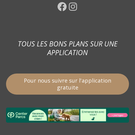
Facebook
Instagram
TOUS LES BONS PLANS SUR UNE
APPLICATION
Pour nous suivre sur l'application
gratuite