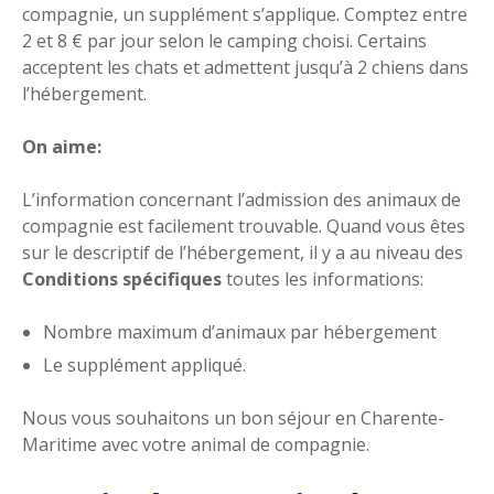
compagnie, un supplément s’applique. Comptez entre
2 et 8 € par jour selon le camping choisi. Certains
acceptent les chats et admettent jusqu’à 2 chiens dans
l’hébergement.
On aime:
L’information concernant l’admission des animaux de
compagnie est facilement trouvable. Quand vous êtes
sur le descriptif de l’hébergement, il y a au niveau des
Conditions spécifiques
toutes les informations:
Nombre maximum d’animaux par hébergement
Le supplément appliqué.
Nous vous souhaitons un bon séjour en Charente-
Maritime avec votre animal de compagnie.