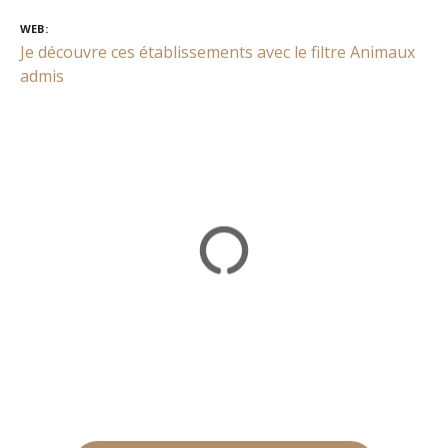
WEB
Je découvre ces établissements avec le filtre Animaux
admis