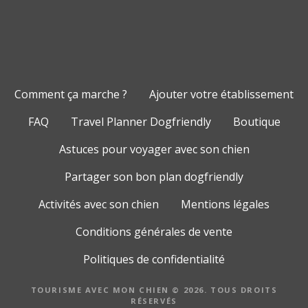
Comment ça marche ?
Ajouter votre établissement
FAQ
Travel Planner Dogfriendly
Boutique
Astuces pour voyager avec son chien
Partager son bon plan dogfriendly
Activités avec son chien
Mentions légales
Conditions générales de vente
Politiques de confidentialité
TOURISME AVEC MON CHIEN © 2026. TOUS DROITS
RÉSERVÉS