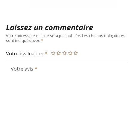
Laissez un commentaire
Votre adresse e-mail ne sera pas publiée.
Les champs obligatoires
sont indiqués avec
Votre évaluation
Votre avis