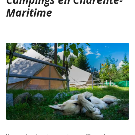
Maritime