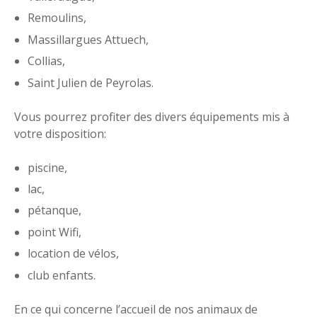
Remoulins,
Massillargues Attuech,
Collias,
Saint Julien de Peyrolas.
Vous pourrez profiter des divers équipements mis à
votre disposition:
piscine,
lac,
pétanque,
point Wifi,
location de vélos,
club enfants.
En ce qui concerne l’accueil de nos animaux de