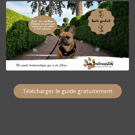
Télécharger le guide gratuitement