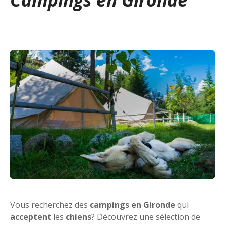
Vous recherchez des
campings en Gironde
qui
acceptent
les
chiens
? Découvrez une sélection de