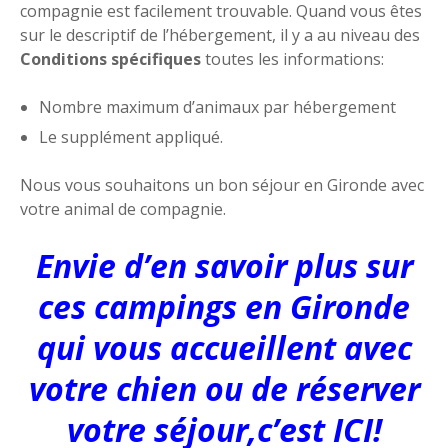
compagnie est facilement trouvable. Quand vous êtes
sur le descriptif de l’hébergement, il y a au niveau des
Conditions spécifiques
toutes les informations:
Nombre maximum d’animaux par hébergement
Le supplément appliqué.
Nous vous souhaitons un bon séjour en Gironde avec
votre animal de compagnie.
Envie d’en savoir plus sur
ces campings en Gironde
qui vous accueillent avec
votre chien ou de réserver
votre séjour,c’est ICI!