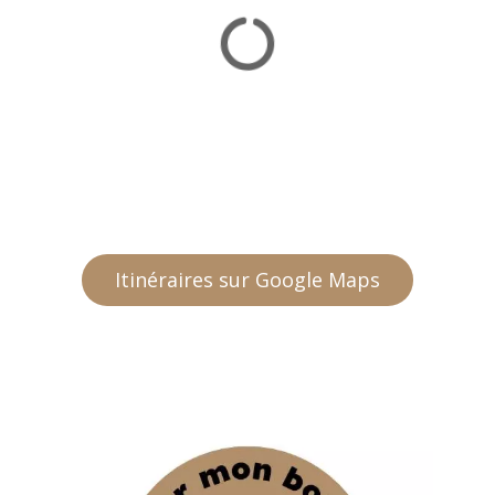
Itinéraires sur Google Maps