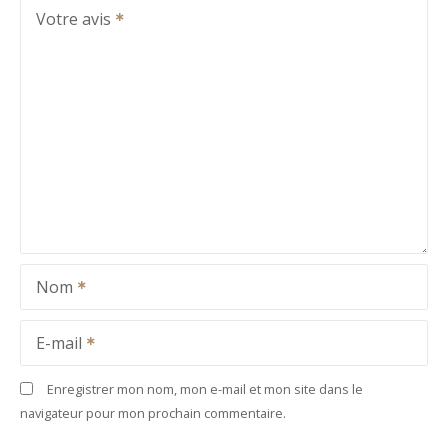
Votre avis
Nom
E-mail
Enregistrer mon nom, mon e-mail et mon site dans le
navigateur pour mon prochain commentaire.