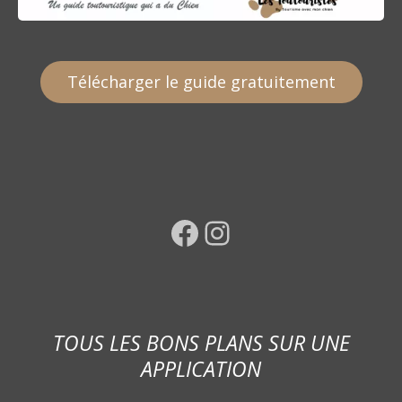
Télécharger le guide gratuitement
Facebook
Instagram
TOUS LES BONS PLANS SUR UNE
APPLICATION