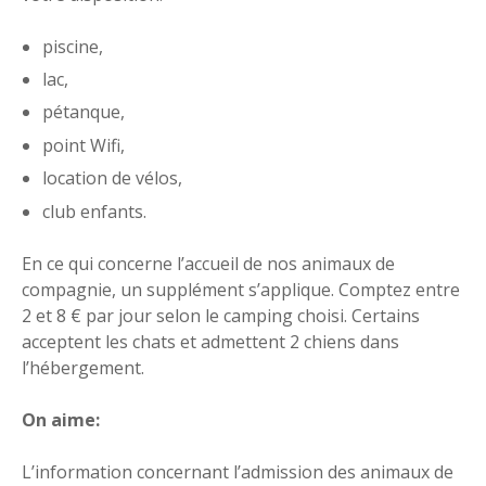
piscine,
lac,
pétanque,
point Wifi,
location de vélos,
club enfants.
En ce qui concerne l’accueil de nos animaux de
compagnie, un supplément s’applique. Comptez entre
2 et 8 € par jour selon le camping choisi. Certains
acceptent les chats et admettent 2 chiens dans
l’hébergement.
On aime:
L’information concernant l’admission des animaux de