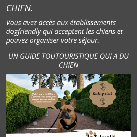
CHIEN.
Vous avez accès aux établissements
dogfriendly qui acceptent les chiens et
pouvez organiser votre séjour.
UN GUIDE TOUTOURISTIQUE QUI A DU
CHIEN