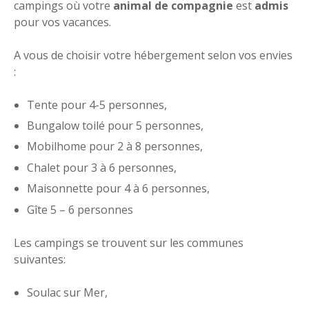
campings où votre
animal de compagnie
est
admis
pour vos vacances.
A vous de choisir votre hébergement selon vos envies
:
Tente pour 4-5 personnes,
Bungalow toilé pour 5 personnes,
Mobilhome pour 2 à 8 personnes,
Chalet pour 3 à 6 personnes,
Maisonnette pour 4 à 6 personnes,
Gîte 5 – 6 personnes
Les campings se trouvent sur les communes
suivantes:
Soulac sur Mer,