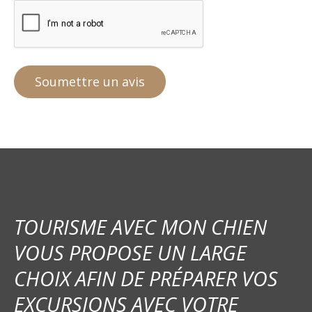
TOURISME AVEC MON CHIEN
VOUS PROPOSE UN LARGE
CHOIX AFIN DE PRÉPARER VOS
EXCURSIONS AVEC VOTRE