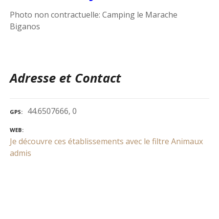
Photo non contractuelle: Camping le Marache
Biganos
Adresse et Contact
44.6507666, 0
GPS
WEB
Je découvre ces établissements avec le filtre Animaux
admis