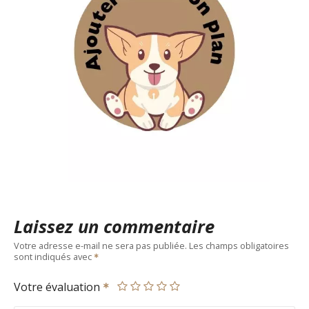
Laissez un commentaire
Votre adresse e-mail ne sera pas publiée.
Les champs obligatoires
sont indiqués avec
Votre évaluation