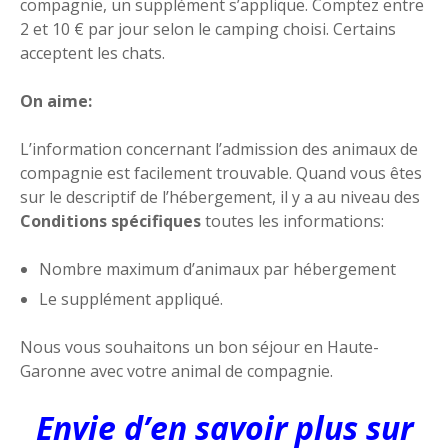
compagnie, un supplément s’applique. Comptez entre
2 et 10 € par jour selon le camping choisi. Certains
acceptent les chats.
On aime:
L’information concernant l’admission des animaux de
compagnie est facilement trouvable. Quand vous êtes
sur le descriptif de l’hébergement, il y a au niveau des
Conditions spécifiques
toutes les informations:
Nombre maximum d’animaux par hébergement
Le supplément appliqué.
Nous vous souhaitons un bon séjour en Haute-
Garonne avec votre animal de compagnie.
Envie d’en savoir plus sur