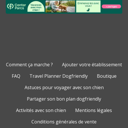
Comment ça marche ?
Ajouter votre établissement
FAQ
Travel Planner Dogfriendly
Boutique
Astuces pour voyager avec son chien
Partager son bon plan dogfriendly
Activités avec son chien
Mentions légales
Conditions générales de vente