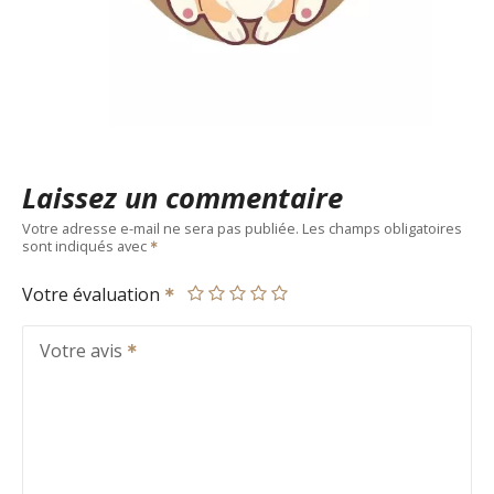
Laissez un commentaire
Votre adresse e-mail ne sera pas publiée.
Les champs obligatoires
sont indiqués avec
Votre évaluation
Votre avis