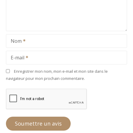
Nom
E-mail
Enregistrer mon nom, mon e-mail et mon site dans le
navigateur pour mon prochain commentaire.