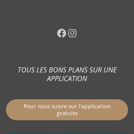
Facebook
Instagram
TOUS LES BONS PLANS SUR UNE
APPLICATION
Pour nous suivre sur l'application
gratuite