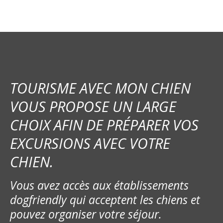
TOURISME AVEC MON CHIEN
VOUS PROPOSE UN LARGE
CHOIX AFIN DE PRÉPARER VOS
EXCURSIONS AVEC VOTRE
CHIEN.
Vous avez accès aux établissements
dogfriendly qui acceptent les chiens et
pouvez organiser votre séjour.