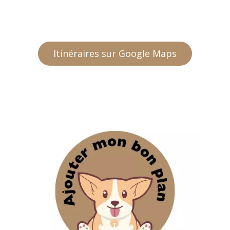
Itinéraires sur Google Maps