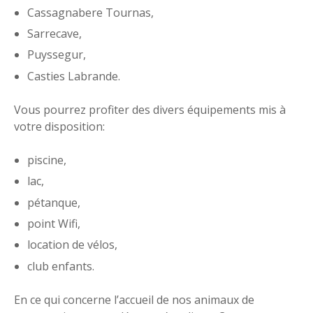
Cassagnabere Tournas,
Sarrecave,
Puyssegur,
Casties Labrande.
Vous pourrez profiter des divers équipements mis à
votre disposition:
piscine,
lac,
pétanque,
point Wifi,
location de vélos,
club enfants.
En ce qui concerne l’accueil de nos animaux de