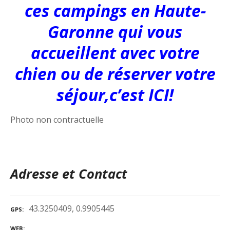
ces campings en Haute-
Garonne qui vous
accueillent avec votre
chien ou de réserver votre
séjour,c’est ICI!
Photo non contractuelle
Adresse et Contact
43.3250409, 0.9905445
GPS
WEB