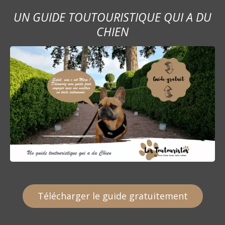
UN GUIDE TOUTOURISTIQUE QUI A DU
CHIEN
Télécharger le guide gratuitement