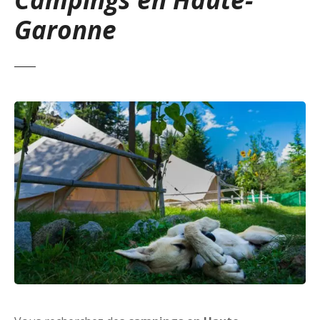
Garonne