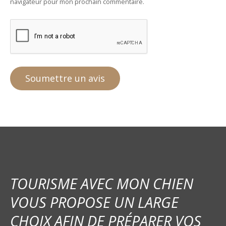
navigateur pour mon prochain commentaire.
TOURISME AVEC MON CHIEN
VOUS PROPOSE UN LARGE
CHOIX AFIN DE PRÉPARER VOS