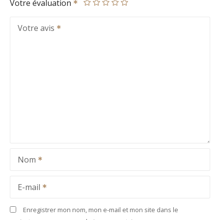
Votre évaluation
Votre avis
Nom
E-mail
Enregistrer mon nom, mon e-mail et mon site dans le