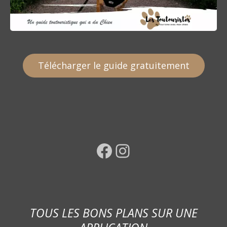
Télécharger le guide gratuitement
Facebook
Instagram
TOUS LES BONS PLANS SUR UNE