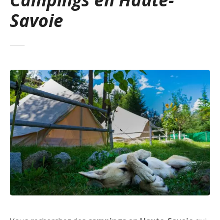
Savoie