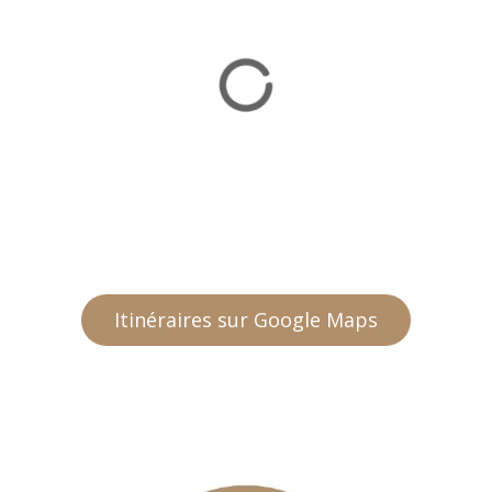
Itinéraires sur Google Maps