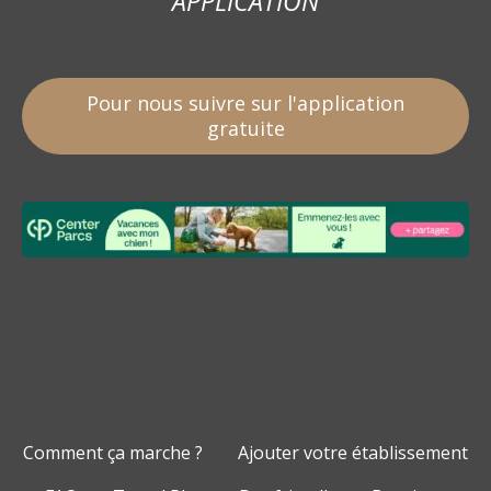
APPLICATION
Pour nous suivre sur l'application
gratuite
Comment ça marche ?
Ajouter votre établissement