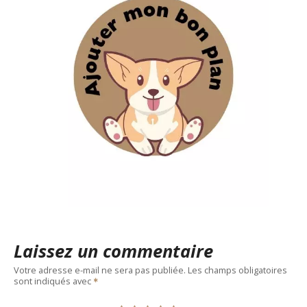
Laissez un commentaire
Votre adresse e-mail ne sera pas publiée.
Les champs obligatoires
sont indiqués avec