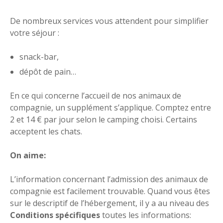
De nombreux services vous attendent pour simplifier
votre séjour :
snack-bar,
dépôt de pain…
En ce qui concerne l’accueil de nos animaux de
compagnie, un supplément s’applique. Comptez entre
2 et 14 € par jour selon le camping choisi. Certains
acceptent les chats.
On aime:
L’information concernant l’admission des animaux de
compagnie est facilement trouvable. Quand vous êtes
sur le descriptif de l’hébergement, il y a au niveau des
Conditions spécifiques
toutes les informations: