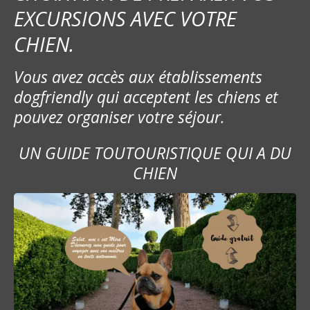
EXCURSIONS AVEC VOTRE
CHIEN.
Vous avez accès aux établissements
dogfriendly qui acceptent les chiens et
pouvez organiser votre séjour.
UN GUIDE TOUTOURISTIQUE QUI A DU
CHIEN