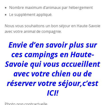
Nombre maximum d’animaux par hébergement
Le supplément appliqué.
Nous vous souhaitons un bon séjour en Haute-Savoie
avec votre animal de compagnie.
Envie d’en savoir plus sur
ces campings en Haute-
Savoie qui vous accueillent
avec votre chien ou de
réserver votre séjour,c’est
ICI!
Photo non contractuelle