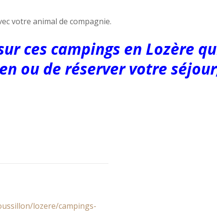
ec votre animal de compagnie.
 sur ces campings en Lozère qu
en ou de réserver votre séjour,
ussillon/lozere/campings-