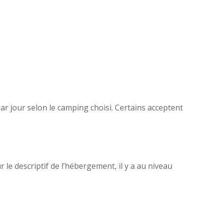
r jour selon le camping choisi. Certains acceptent
e descriptif de l’hébergement, il y a au niveau