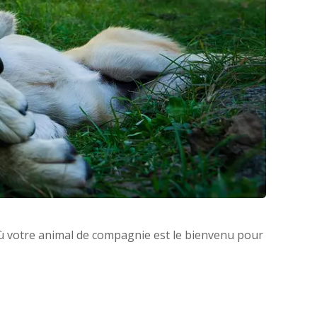
ù votre animal de compagnie est le bienvenu pour