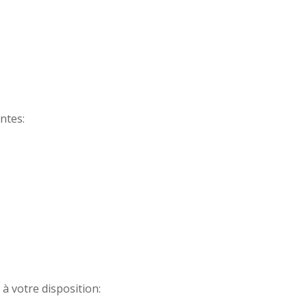
ntes:
à votre disposition: