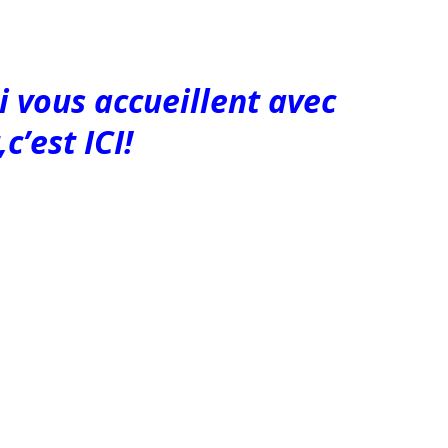
i vous accueillent avec
c’est ICI!