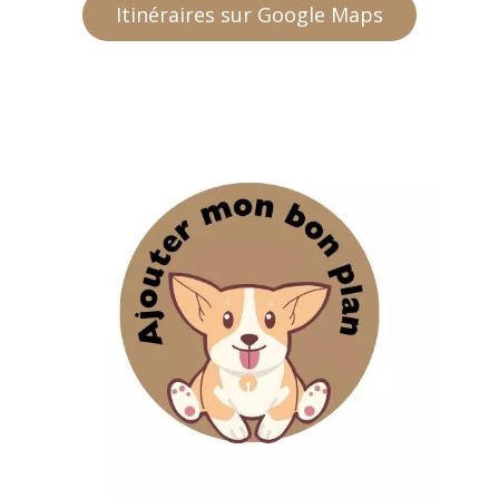
Itinéraires sur Google Maps