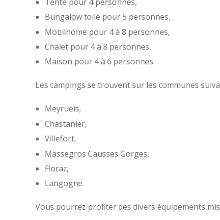
Tente pour 4 personnes,
Bungalow toilé pour 5 personnes,
Mobilhome pour 4 à 8 personnes,
Chalet pour 4 à 8 personnes,
Maison pour 4 à 6 personnes.
Les campings se trouvent sur les communes suiva
Meyrueis,
Chastanier,
Villefort,
Massegros Causses Gorges,
Florac,
Langogne.
Vous pourrez profiter des divers équipements mis 