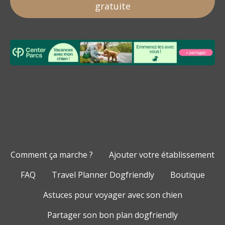
gratuite
Comment ça marche ?
Ajouter votre établissement
FAQ
Travel Planner Dogfriendly
Boutique
Astuces pour voyager avec son chien
Partager son bon plan dogfriendly