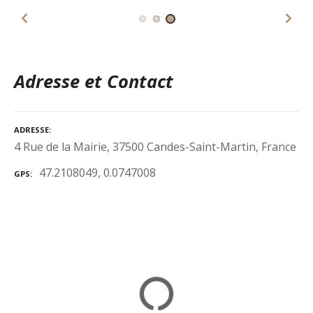
Adresse et Contact
ADRESSE
4 Rue de la Mairie, 37500 Candes-Saint-Martin, France
47.2108049, 0.0747008
GPS