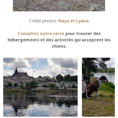
Crédit photos:
Naya et Lyana
Consultez notre carte
pour trouver des
hébergements et des activités qui acceptent les
chiens.