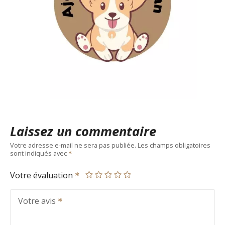
Laissez un commentaire
Votre adresse e-mail ne sera pas publiée.
Les champs obligatoires
sont indiqués avec
Votre évaluation
Votre avis