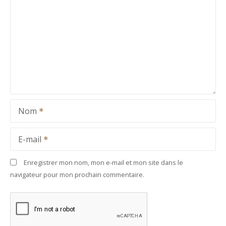
Nom
E-mail
Enregistrer mon nom, mon e-mail et mon site dans le
navigateur pour mon prochain commentaire.