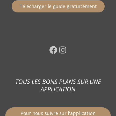
Télécharger le guide gratuitement
Facebook
Instagram
TOUS LES BONS PLANS SUR UNE
APPLICATION
Pour nous suivre sur l'application