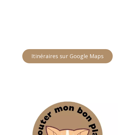
Itinéraires sur Google Maps