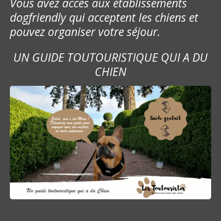
Vous avez accès aux établissements
dogfriendly qui acceptent les chiens et
pouvez organiser votre séjour.
UN GUIDE TOUTOURISTIQUE QUI A DU
CHIEN