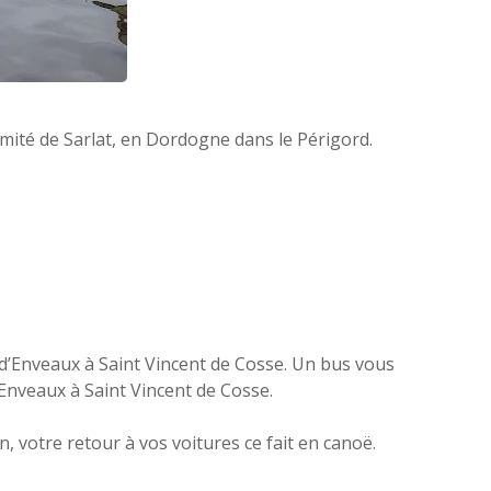
mité de Sarlat, en Dordogne dans le Périgord.
d’Enveaux à Saint Vincent de Cosse. Un bus vous
’Enveaux à Saint Vincent de Cosse.
, votre retour à vos voitures ce fait en canoë.