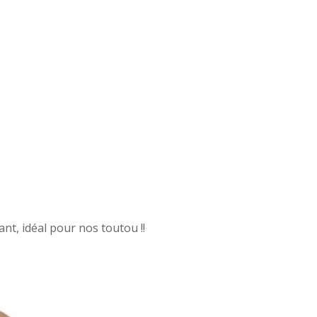
ant, idéal pour nos toutou !!