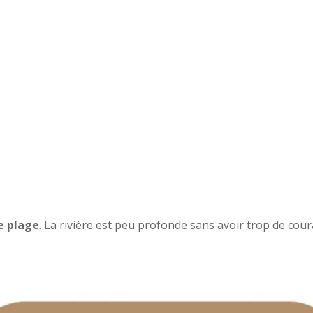
e plage
. La rivière est peu profonde sans avoir trop de cour