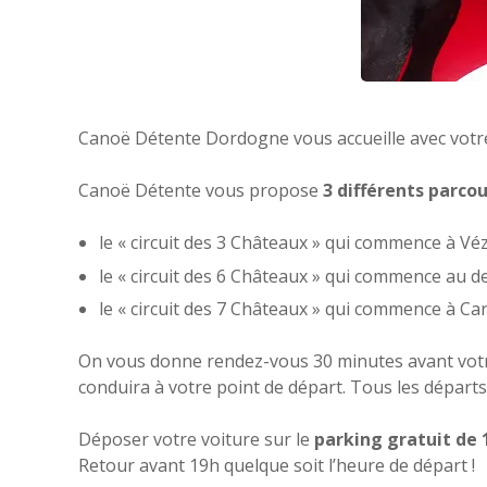
Canoë Détente Dordogne vous accueille avec votre 
Canoë Détente vous propose
3 différents parco
le « circuit des 3 Châteaux » qui commence à Véz
le « circuit des 6 Châteaux » qui commence au 
le « circuit des 7 Châteaux » qui commence à Car
On vous donne rendez-vous 30 minutes avant votre
conduira à votre point de départ. Tous les départs
Déposer votre voiture sur le
parking gratuit de
Retour avant 19h quelque soit l’heure de départ !