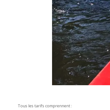
Tous les tarifs comprennent :