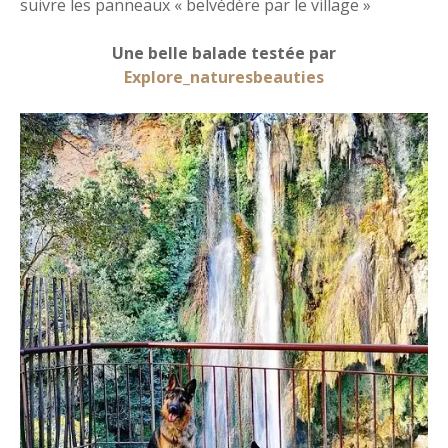
suivre les panneaux « belvédère par le village »
Une belle balade testée par
Explore_naturesbeauties