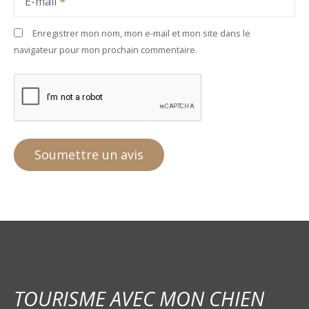
E-mail
Enregistrer mon nom, mon e-mail et mon site dans le
navigateur pour mon prochain commentaire.
TOURISME AVEC MON CHIEN