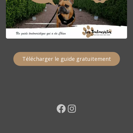
Télécharger le guide gratuitement
Facebook
Instagram