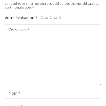
Votre adresse e-mail ne sera pas publiée.
Les champs obligatoires
sont indiqués avec
Votre évaluation
Votre avis
Nom