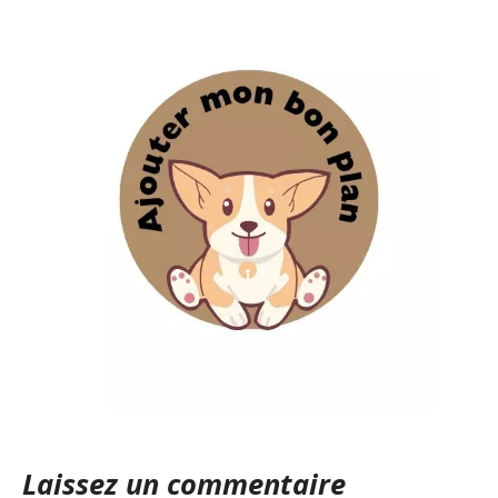
Laissez un commentaire