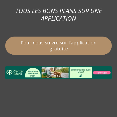
TOUS LES BONS PLANS SUR UNE
APPLICATION
Pour nous suivre sur l'application
gratuite