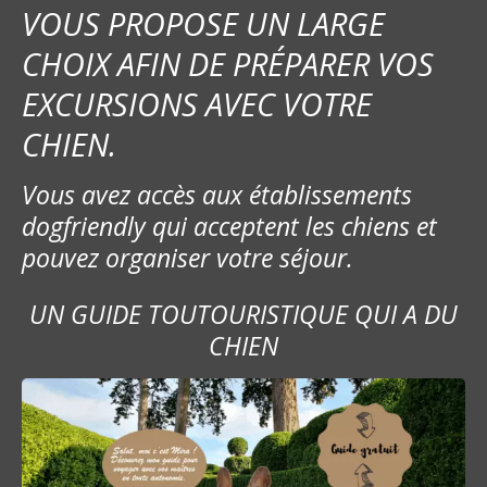
VOUS PROPOSE UN LARGE
CHOIX AFIN DE PRÉPARER VOS
EXCURSIONS AVEC VOTRE
CHIEN.
Vous avez accès aux établissements
dogfriendly qui acceptent les chiens et
pouvez organiser votre séjour.
UN GUIDE TOUTOURISTIQUE QUI A DU
CHIEN