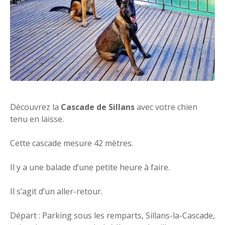
Découvrez la
Cascade de Sillans
avec votre chien
tenu en laisse.
Cette cascade mesure 42 mètres.
Il y a une balade d’une petite heure à faire.
Il s’agit d’un aller-retour.
Départ : Parking sous les remparts, Sillans-la-Cascade,