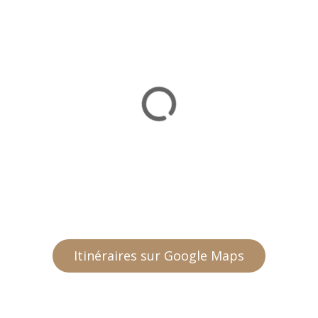
Itinéraires sur Google Maps