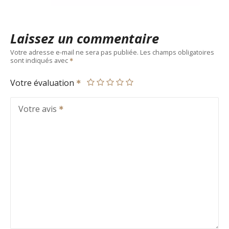
Laissez un commentaire
Votre adresse e-mail ne sera pas publiée.
Les champs obligatoires
sont indiqués avec
Votre évaluation
Votre avis