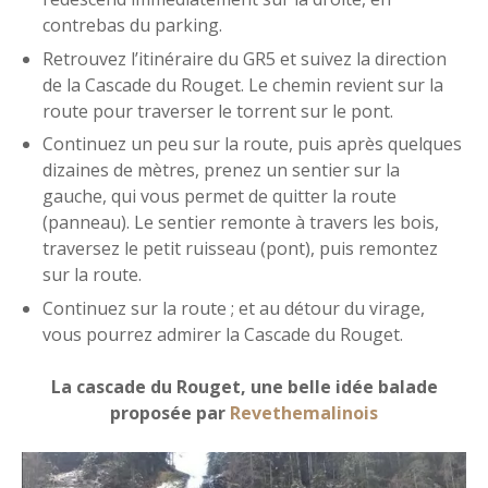
contrebas du parking.
Retrouvez l’itinéraire du GR5 et suivez la direction
de la Cascade du Rouget. Le chemin revient sur la
route pour traverser le torrent sur le pont.
Continuez un peu sur la route, puis après quelques
dizaines de mètres, prenez un sentier sur la
gauche, qui vous permet de quitter la route
(panneau). Le sentier remonte à travers les bois,
traversez le petit ruisseau (pont), puis remontez
sur la route.
Continuez sur la route ; et au détour du virage,
vous pourrez admirer la Cascade du Rouget.
La cascade du Rouget, une belle idée balade
proposée par
Revethemalinois