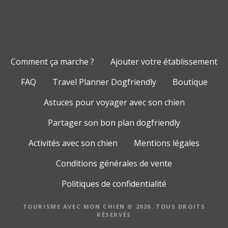
Comment ça marche ?
Ajouter votre établissement
FAQ
Travel Planner Dogfriendly
Boutique
Astuces pour voyager avec son chien
Partager son bon plan dogfriendly
Activités avec son chien
Mentions légales
Conditions générales de vente
Politiques de confidentialité
TOURISME AVEC MON CHIEN © 2026. TOUS DROITS
RÉSERVÉS