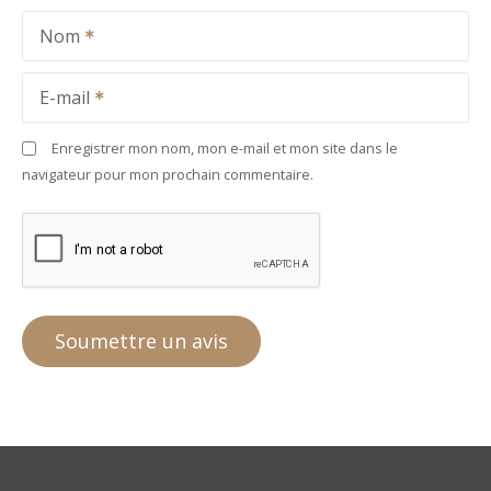
Nom
E-mail
Enregistrer mon nom, mon e-mail et mon site dans le
navigateur pour mon prochain commentaire.