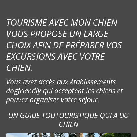
TOURISME AVEC MON CHIEN
VOUS PROPOSE UN LARGE
CHOIX AFIN DE PRÉPARER VOS
EXCURSIONS AVEC VOTRE
CHIEN.
Vous avez accès aux établissements
dogfriendly qui acceptent les chiens et
pouvez organiser votre séjour.
UN GUIDE TOUTOURISTIQUE QUI A DU
CHIEN