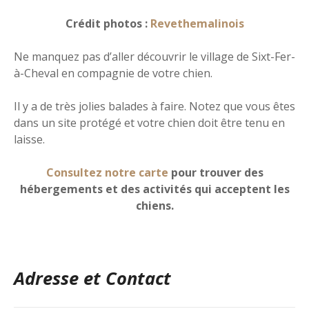
Crédit photos :
Revethemalinois
Ne manquez pas d’aller découvrir le village de Sixt-Fer-
à-Cheval en compagnie de votre chien.
Il y a de très jolies balades à faire. Notez que vous êtes
dans un site protégé et votre chien doit être tenu en
laisse.
Consultez notre carte
pour trouver des
hébergements et des activités qui acceptent les
chiens.
Adresse et Contact