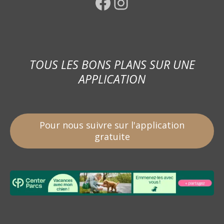
Facebook
Instagram
TOUS LES BONS PLANS SUR UNE
APPLICATION
Pour nous suivre sur l'application
gratuite