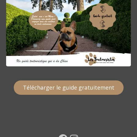
Télécharger le guide gratuitement