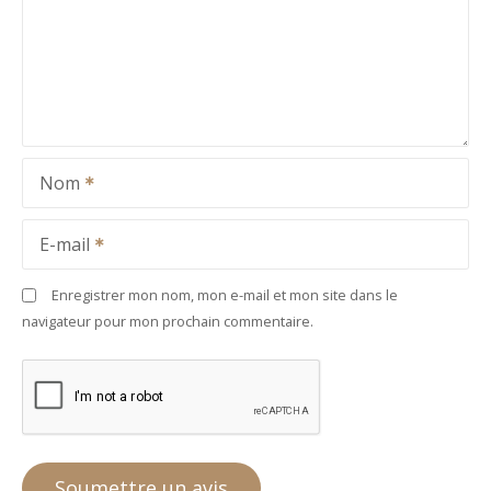
Nom
E-mail
Enregistrer mon nom, mon e-mail et mon site dans le
navigateur pour mon prochain commentaire.