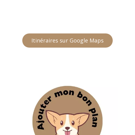
Itinéraires sur Google Maps