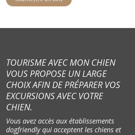
TOURISME AVEC MON CHIEN
VOUS PROPOSE UN LARGE
CHOIX AFIN DE PRÉPARER VOS
EXCURSIONS AVEC VOTRE
CHIEN.
Vous avez accès aux établissements
dogfriendly qui acceptent les chiens et