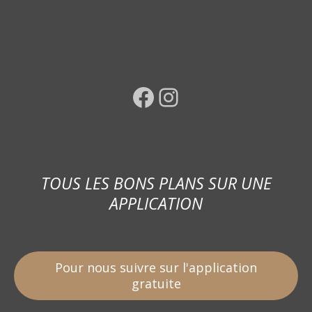
Facebook
Instagram
TOUS LES BONS PLANS SUR UNE
APPLICATION
Pour nous suivre sur l'application
gratuite