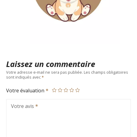
Laissez un commentaire
Votre adresse e-mail ne sera pas publiée.
Les champs obligatoires
sont indiqués avec
Votre évaluation
Votre avis