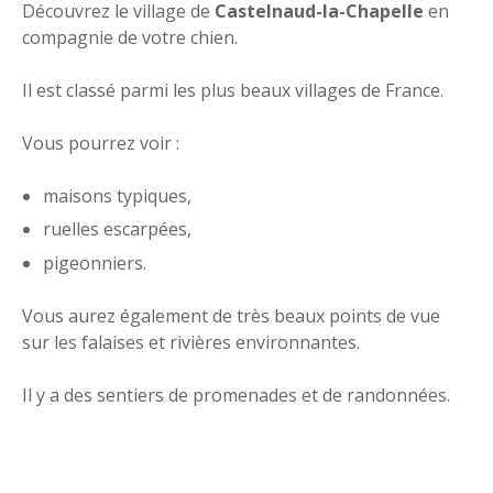
Découvrez le village de
Castelnaud-la-Chapelle
en
compagnie de votre chien.
Il est classé parmi les plus beaux villages de France.
Vous pourrez voir :
maisons typiques,
ruelles escarpées,
pigeonniers.
Vous aurez également de très beaux points de vue
sur les falaises et rivières environnantes.
Il y a des sentiers de promenades et de randonnées.