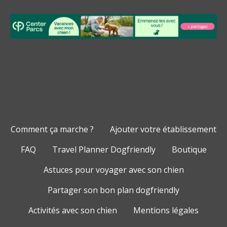
Comment ça marche ?
Ajouter votre établissement
FAQ
Travel Planner Dogfriendly
Boutique
Astuces pour voyager avec son chien
Partager son bon plan dogfriendly
Activités avec son chien
Mentions légales