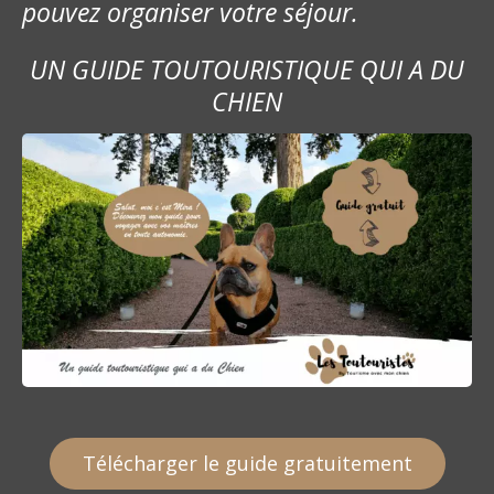
pouvez organiser votre séjour.
UN GUIDE TOUTOURISTIQUE QUI A DU
CHIEN
Télécharger le guide gratuitement