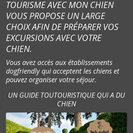
TOURISME AVEC MON CHIEN
VOUS PROPOSE UN LARGE
CHOIX AFIN DE PRÉPARER VOS
EXCURSIONS AVEC VOTRE
CHIEN.
Vous avez accès aux établissements
dogfriendly qui acceptent les chiens et
pouvez organiser votre séjour.
UN GUIDE TOUTOURISTIQUE QUI A DU
CHIEN