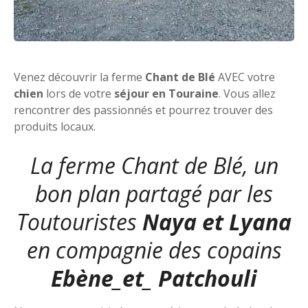
Venez découvrir la ferme
Chant de Blé
AVEC votre
chien
lors de votre
séjour en Touraine
. Vous allez
rencontrer des passionnés et pourrez trouver des
produits locaux.
La ferme Chant de Blé, un
bon plan partagé par les
Toutouristes
Naya et Lyana
en compagnie des copains
Ebène_et_ Patchouli