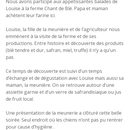
Nous avons participé aux appétissantes balades de
Louise à la ferme Chant de Blé. Papa et maman
achètent leur farine ici.
Louise, la fille de la meunière et de l’agriculteur nous
emmènent à la visite de la ferme et de ses
productions. Entre histoire et découverte des produits
(blé tendre et dur, safran, miel, truffe) il n’y a qu’un
pas
Ce temps de découverte est suivi d’un temps
d’échange et de dégustation avec Louise mais aussi sa
maman, la meunière. On se retrouve autour d’une
assiette garnie et d’un verre de safrandisiaque ou jus
de fruit local.
Une présentation de la meunerie a clôturé cette belle
soirée. Seul endroit où les chiens n’ont pas pu rentrer
pour cause d’hygiène .