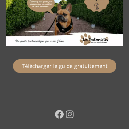
Télécharger le guide gratuitement
Facebook
Instagram