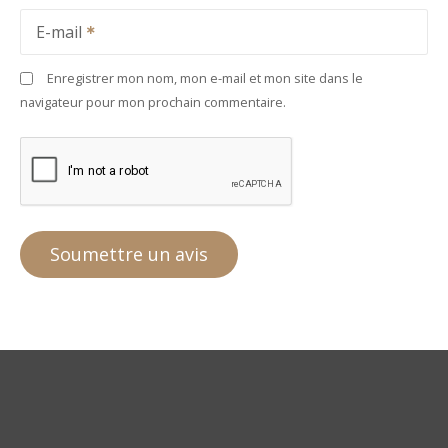
E-mail
Enregistrer mon nom, mon e-mail et mon site dans le
navigateur pour mon prochain commentaire.