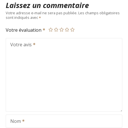
Laissez un commentaire
Votre adresse e-mail ne sera pas publiée.
Les champs obligatoires
sont indiqués avec
Votre évaluation
Votre avis
Nom