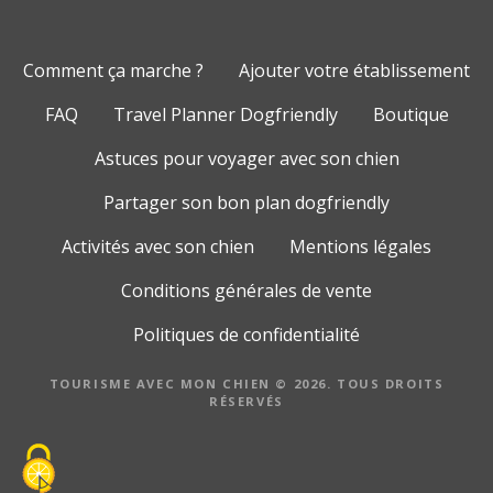
Comment ça marche ?
Ajouter votre établissement
FAQ
Travel Planner Dogfriendly
Boutique
Astuces pour voyager avec son chien
Partager son bon plan dogfriendly
Activités avec son chien
Mentions légales
Conditions générales de vente
Politiques de confidentialité
TOURISME AVEC MON CHIEN © 2026. TOUS DROITS
RÉSERVÉS