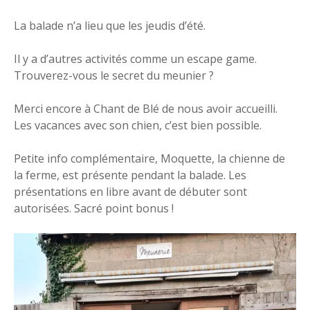
La balade n’a lieu que les jeudis d’été.
Il y a d’autres activités comme un escape game.
Trouverez-vous le secret du meunier ?
Merci encore à Chant de Blé de nous avoir accueilli.
Les vacances avec son chien, c’est bien possible.
Petite info complémentaire, Moquette, la chienne de
la ferme, est présente pendant la balade. Les
présentations en libre avant de débuter sont
autorisées. Sacré point bonus !