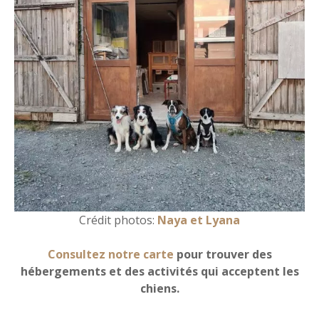
Crédit photos:
Naya et Lyana
Consultez notre carte
pour trouver des
hébergements et des activités qui acceptent les
chiens.