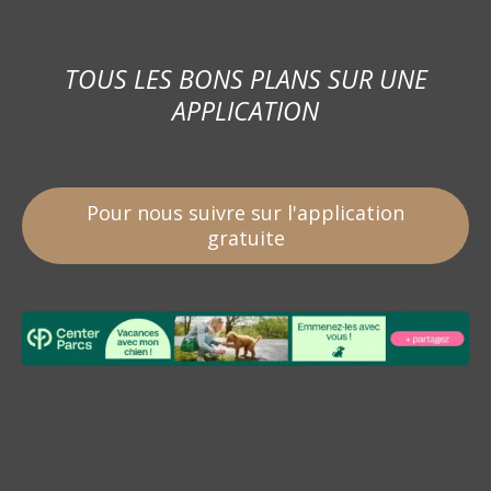
TOUS LES BONS PLANS SUR UNE
APPLICATION
Pour nous suivre sur l'application
gratuite