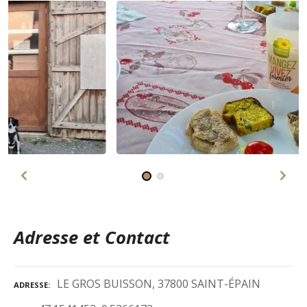
Adresse et Contact
LE GROS BUISSON, 37800 SAINT-ÉPAIN
ADRESSE