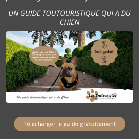
UN GUIDE TOUTOURISTIQUE QUI A DU
CHIEN
Télécharger le guide gratuitement