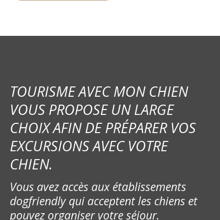
TOURISME AVEC MON CHIEN
VOUS PROPOSE UN LARGE
CHOIX AFIN DE PRÉPARER VOS
EXCURSIONS AVEC VOTRE
CHIEN.
Vous avez accès aux établissements
dogfriendly qui acceptent les chiens et
pouvez organiser votre séjour.