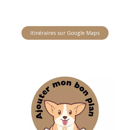
Itinéraires sur Google Maps