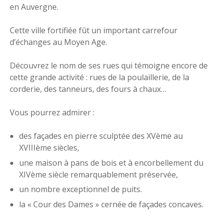
en Auvergne.
Cette ville fortifiée fût un important carrefour
d’échanges au Moyen Age.
Découvrez le nom de ses rues qui témoigne encore de
cette grande activité : rues de la poulaillerie, de la
corderie, des tanneurs, des fours à chaux…
Vous pourrez admirer :
des façades en pierre sculptée des XVème au
XVIIIème siècles,
une maison à pans de bois et à encorbellement du
XIVème siècle remarquablement préservée,
un nombre exceptionnel de puits.
la « Cour des Dames » cernée de façades concaves.