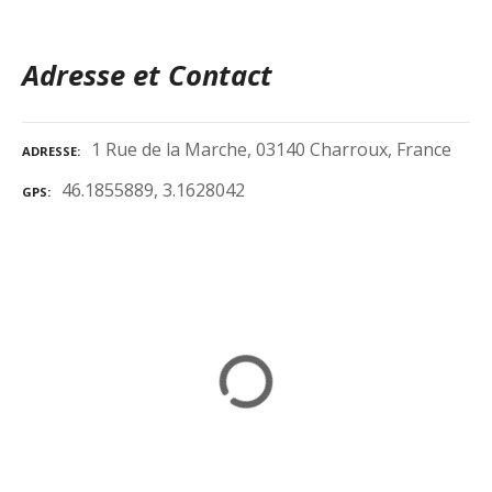
Adresse et Contact
1 Rue de la Marche, 03140 Charroux, France
ADRESSE
46.1855889, 3.1628042
GPS