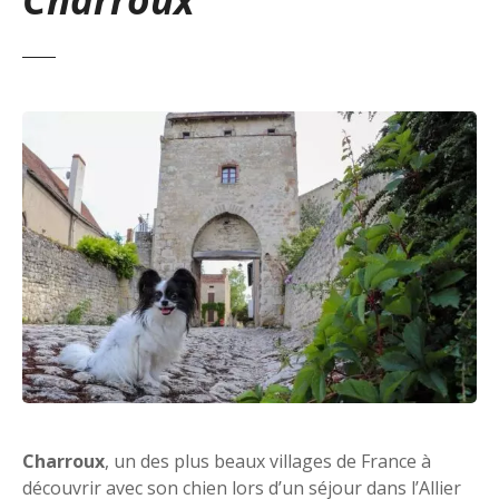
Charroux
, un des plus beaux villages de France à
découvrir avec son chien lors d’un séjour dans l’Allier