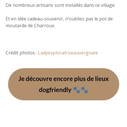
De nombreux artisans sont installés dans ce village.
Et en idée cadeau-souvenir, n’oubliez pas le pot de
moutarde de Charroux.
Crédit photos :
Ladyexploratriceauvergnate