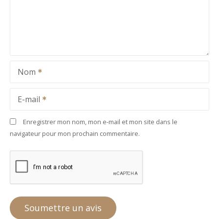
Nom
E-mail
Enregistrer mon nom, mon e-mail et mon site dans le
navigateur pour mon prochain commentaire.