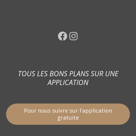
Facebook
Instagram
TOUS LES BONS PLANS SUR UNE
APPLICATION
Pour nous suivre sur l'application
gratuite