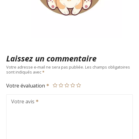
Laissez un commentaire
Votre adresse e-mail ne sera pas publiée.
Les champs obligatoires
sont indiqués avec
Votre évaluation
Votre avis