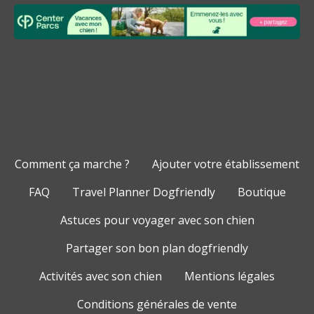
Comment ça marche ?
Ajouter votre établissement
FAQ
Travel Planner Dogfriendly
Boutique
Astuces pour voyager avec son chien
Partager son bon plan dogfriendly
Activités avec son chien
Mentions légales
Conditions générales de vente