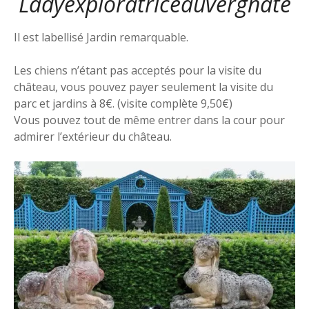
Ladyexploratriceauvergnate
Il est labellisé Jardin remarquable.
Les chiens n’étant pas acceptés pour la visite du
château, vous pouvez payer seulement la visite du
parc et jardins à 8€. (visite complète 9,50€)
Vous pouvez tout de même entrer dans la cour pour
admirer l’extérieur du château.