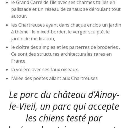
le Grand Carré de l’île avec ses charmes taillés en
palissade et un réseau de canaux se déroulant tout
autour.
les Chartreuses ayant dans chaque enclos un jardin
à thème : le mixed-border, le verger sculpté, le
jardin de méditation,
le cloître des simples et les parterres de broderies .
Ce sont des structures architecturales rares en
France.
la volière avec ses faux oiseaux,
l’Allée des poètes allant aux Chartreuses.
Le parc du château d’Ainay-
le-Vieil, un parc qui accepte
les chiens testé par