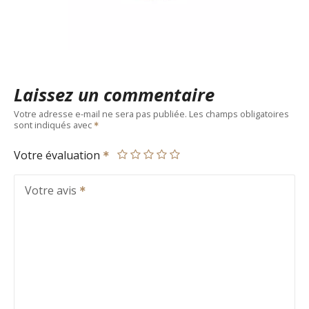
Laissez un commentaire
Votre adresse e-mail ne sera pas publiée.
Les champs obligatoires
sont indiqués avec
Votre évaluation
Votre avis