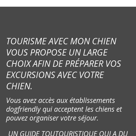
TOURISME AVEC MON CHIEN
VOUS PROPOSE UN LARGE
CHOIX AFIN DE PRÉPARER VOS
EXCURSIONS AVEC VOTRE
CHIEN.
Vous avez accès aux établissements
dogfriendly qui acceptent les chiens et
pouvez organiser votre séjour.
UN GUIDE TOUTOURISTIQUE QUI A DU