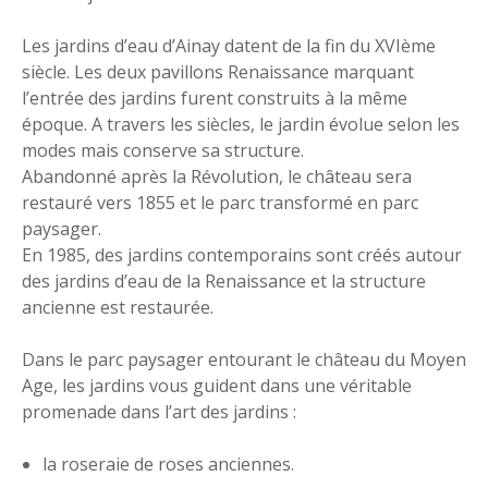
Les jardins d’eau d’Ainay datent de la fin du XVIème
siècle. Les deux pavillons Renaissance marquant
l’entrée des jardins furent construits à la même
époque. A travers les siècles, le jardin évolue selon les
modes mais conserve sa structure.
Abandonné après la Révolution, le château sera
restauré vers 1855 et le parc transformé en parc
paysager.
En 1985, des jardins contemporains sont créés autour
des jardins d’eau de la Renaissance et la structure
ancienne est restaurée.
Dans le parc paysager entourant le château du Moyen
Age, les jardins vous guident dans une véritable
promenade dans l’art des jardins :
la roseraie de roses anciennes.