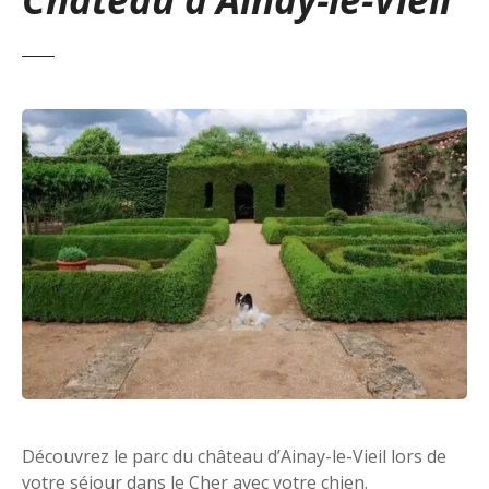
Découvrez le parc du château d’Ainay-le-Vieil lors de
votre séjour dans le Cher avec votre chien.