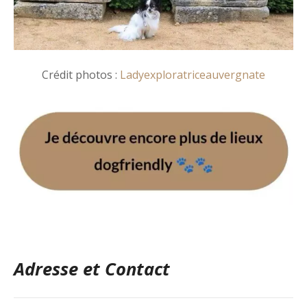
Crédit photos :
Ladyexploratriceauvergnate
Adresse et Contact