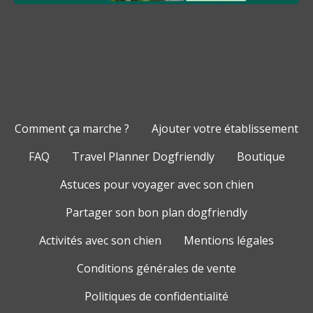
Comment ça marche ?
Ajouter votre établissement
FAQ
Travel Planner Dogfriendly
Boutique
Astuces pour voyager avec son chien
Partager son bon plan dogfriendly
Activités avec son chien
Mentions légales
Conditions générales de vente
Politiques de confidentialité