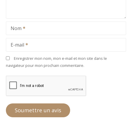
Nom
E-mail
Enregistrer mon nom, mon e-mail et mon site dans le
navigateur pour mon prochain commentaire.