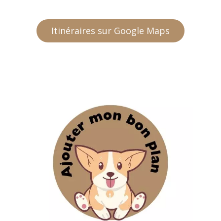
Itinéraires sur Google Maps