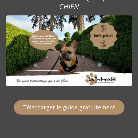
CHIEN
Télécharger le guide gratuitement