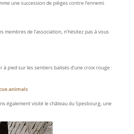
comme une succession de pièges contre l’ennemi.
es membres de l’association, n’hésitez pas à vous
 pied sur les sentiers balisés d’une croix rouge :
cue.animals
ns également visité le château du Spesbourg, une