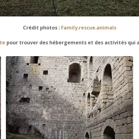
Crédit photos :
Family.rescue.animals
te
pour trouver des hébergements et des activités qui a