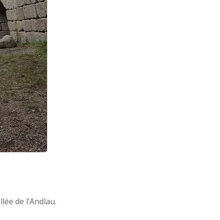
llée de l’Andlau.