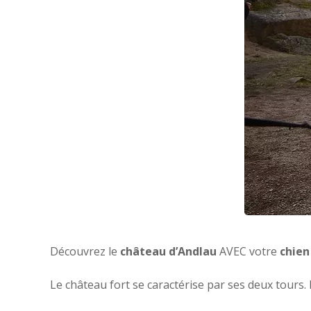
Découvrez le
château d’Andlau
AVEC votre
chien
Le château fort se caractérise par ses deux tours. I