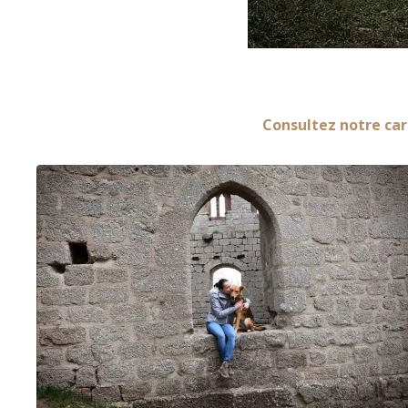
Consultez notre car