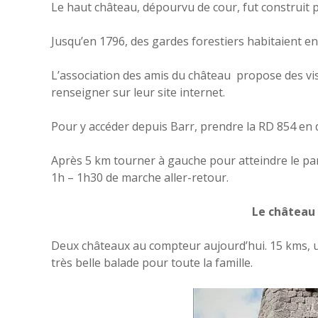
Le haut château, dépourvu de cour, fut construit p
Jusqu’en 1796, des gardes forestiers habitaient enc
L’association des amis du château propose des vis
renseigner sur leur site internet.
Pour y accéder depuis Barr, prendre la RD 854 en 
Après 5 km tourner à gauche pour atteindre le park
1h – 1h30 de marche aller-retour.
Le château 
Deux châteaux au compteur aujourd’hui. 15 kms, 
très belle balade pour toute la famille.