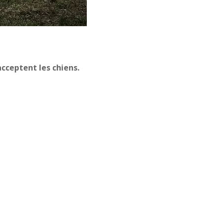
cceptent les chiens.