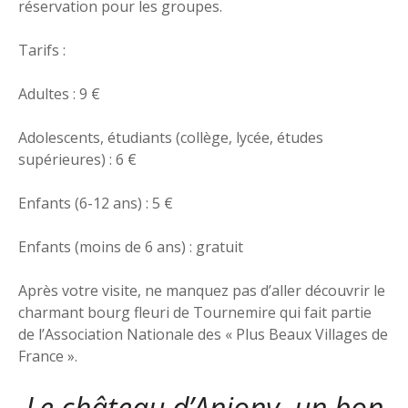
réservation pour les groupes.
Tarifs :
Adultes : 9 €
Adolescents, étudiants (collège, lycée, études
supérieures) : 6 €
Enfants (6-12 ans) : 5 €
Enfants (moins de 6 ans) : gratuit
Après votre visite, ne manquez pas d’aller découvrir le
charmant bourg fleuri de Tournemire qui fait partie
de l’Association Nationale des « Plus Beaux Villages de
France ».
Le château d’Anjony, un bon