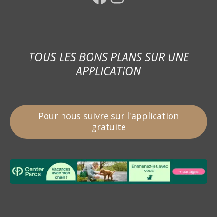
TOUS LES BONS PLANS SUR UNE
APPLICATION
Pour nous suivre sur l'application
gratuite