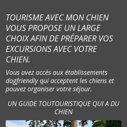
TOURISME AVEC MON CHIEN
VOUS PROPOSE UN LARGE
CHOIX AFIN DE PRÉPARER VOS
EXCURSIONS AVEC VOTRE
CHIEN.
Vous avez accès aux établissements
dogfriendly qui acceptent les chiens et
pouvez organiser votre séjour.
UN GUIDE TOUTOURISTIQUE QUI A DU
CHIEN