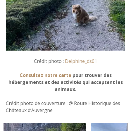
Crédit photo :
Delphine_ds01
Consultez notre carte
pour trouver des
hébergements et des activités qui acceptent les
animaux.
Crédit photo de couverture : @ Route Historique des
Châteaux d’Auvergne