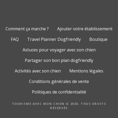
Comment ça marche ?
Ajouter votre établissement
FAQ
Travel Planner Dogfriendly
Boutique
Astuces pour voyager avec son chien
Partager son bon plan dogfriendly
Activités avec son chien
Mentions légales
Conditions générales de vente
Politiques de confidentialité
TOURISME AVEC MON CHIEN © 2026. TOUS DROITS
RÉSERVÉS