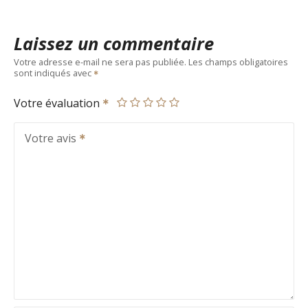
Laissez un commentaire
Votre adresse e-mail ne sera pas publiée.
Les champs obligatoires
sont indiqués avec
Votre évaluation
Votre avis