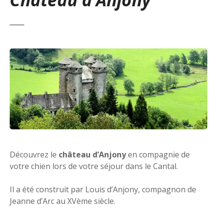
Découvrez le
château d’Anjony
en compagnie de
votre chien lors de votre séjour dans le Cantal.
Il a été construit par Louis d’Anjony, compagnon de
Jeanne d’Arc au XVème siècle.