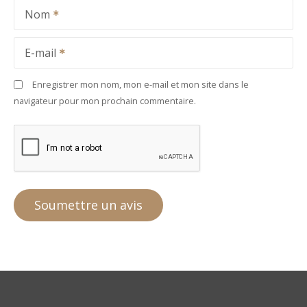
Nom
E-mail
Enregistrer mon nom, mon e-mail et mon site dans le
navigateur pour mon prochain commentaire.