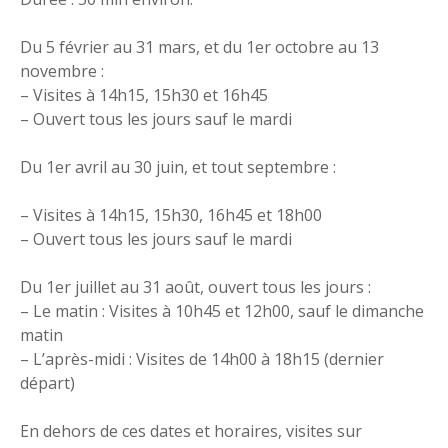
Du 5 février au 31 mars, et du 1er octobre au 13
novembre :
– Visites à 14h15, 15h30 et 16h45
– Ouvert tous les jours sauf le mardi
Du 1er avril au 30 juin, et tout septembre :
– Visites à 14h15, 15h30, 16h45 et 18h00
– Ouvert tous les jours sauf le mardi
Du 1er juillet au 31 août, ouvert tous les jours :
– Le matin : Visites à 10h45 et 12h00, sauf le dimanche
matin
– L’après-midi : Visites de 14h00 à 18h15 (dernier
départ)
En dehors de ces dates et horaires, visites sur