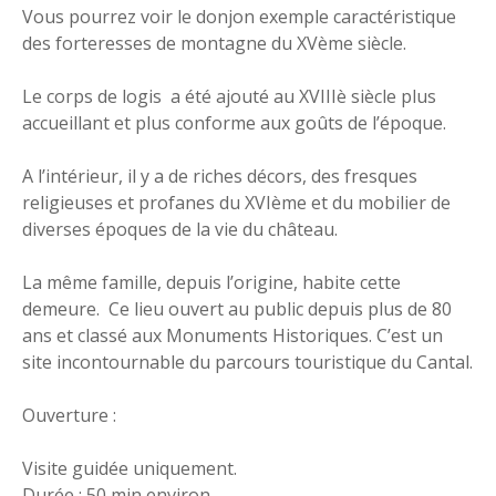
Vous pourrez voir le donjon exemple caractéristique
des forteresses de montagne du XVème siècle.
Le corps de logis a été ajouté au XVIIIè siècle plus
accueillant et plus conforme aux goûts de l’époque.
A l’intérieur, il y a de riches décors, des fresques
religieuses et profanes du XVIème et du mobilier de
diverses époques de la vie du château.
La même famille, depuis l’origine, habite cette
demeure. Ce lieu ouvert au public depuis plus de 80
ans et classé aux Monuments Historiques. C’est un
site incontournable du parcours touristique du Cantal.
Ouverture :
Visite guidée uniquement.
Durée : 50 min environ.