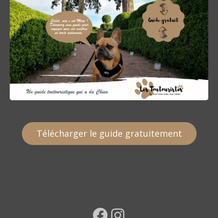
Télécharger le guide gratuitement
Facebook
Instagram