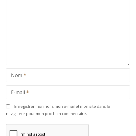
Nom
E-mail
Enregistrer mon nom, mon e-mail et mon site dans le
navigateur pour mon prochain commentaire.