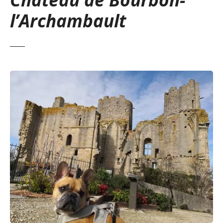
l’Archambault