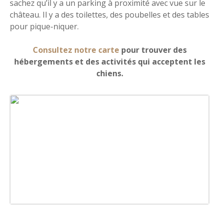
sachez qu’il y a un parking à proximité avec vue sur le
château. Il y a des toilettes, des poubelles et des tables
pour pique-niquer.
Consultez notre carte
pour trouver des
hébergements et des activités qui acceptent les
chiens.