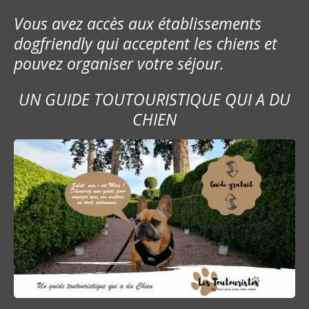
Vous avez accès aux établissements
dogfriendly qui acceptent les chiens et
pouvez organiser votre séjour.
UN GUIDE TOUTOURISTIQUE QUI A DU
CHIEN