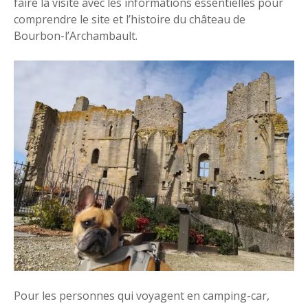
faire la visite avec les informations essentielles pour
comprendre le site et l’histoire du château de
Bourbon-l’Archambault.
Pour les personnes qui voyagent en camping-car,