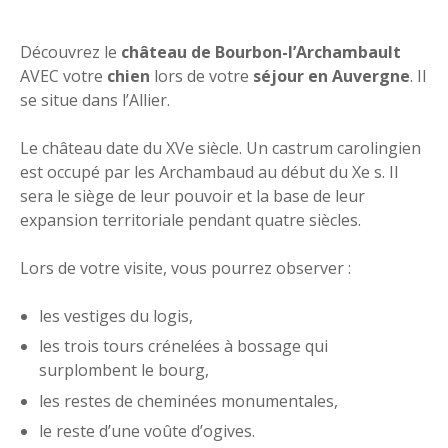
Découvrez le
château de Bourbon-l’Archambault
AVEC votre
chien
lors de votre
séjour en Auvergne
. Il
se situe dans l’Allier.
Le château date du XVe siècle. Un castrum carolingien
est occupé par les Archambaud au début du Xe s. Il
sera le siège de leur pouvoir et la base de leur
expansion territoriale pendant quatre siècles.
Lors de votre visite, vous pourrez observer :
les vestiges du logis,
les trois tours crénelées à bossage qui
surplombent le bourg,
les restes de cheminées monumentales,
le reste d’une voûte d’ogives.