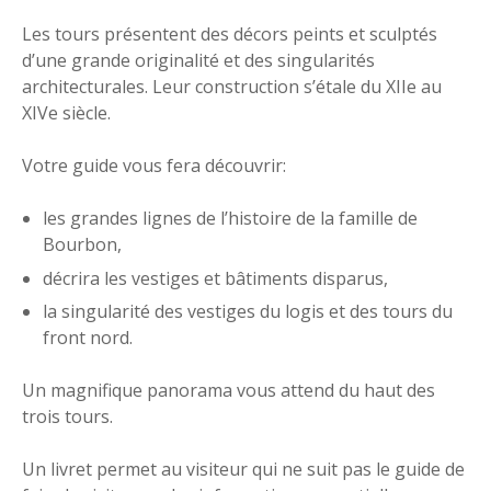
Les tours présentent des décors peints et sculptés
d’une grande originalité et des singularités
architecturales. Leur construction s’étale du XIIe au
XIVe siècle.
Votre guide vous fera découvrir:
les grandes lignes de l’histoire de la famille de
Bourbon,
décrira les vestiges et bâtiments disparus,
la singularité des vestiges du logis et des tours du
front nord.
Un magnifique panorama vous attend du haut des
trois tours.
Un livret permet au visiteur qui ne suit pas le guide de