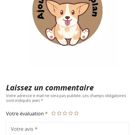
Laissez un commentaire
Votre adresse e-mail ne sera pas publiée.
Les champs obligatoires
sont indiqués avec
Votre évaluation
Votre avis