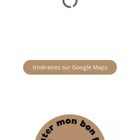
Itinéraires sur Google Maps