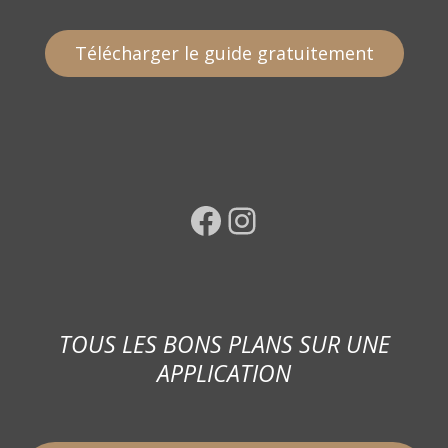
Télécharger le guide gratuitement
Facebook
Instagram
TOUS LES BONS PLANS SUR UNE
APPLICATION