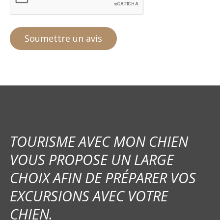
TOURISME AVEC MON CHIEN
VOUS PROPOSE UN LARGE
CHOIX AFIN DE PRÉPARER VOS
EXCURSIONS AVEC VOTRE
CHIEN.