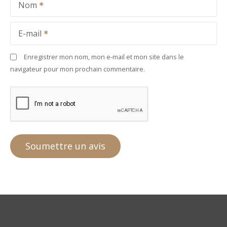
Nom
E-mail
Enregistrer mon nom, mon e-mail et mon site dans le
navigateur pour mon prochain commentaire.