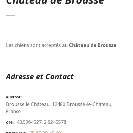
Les chiens sont acceptés au
Château de Brousse
Adresse et Contact
ADRESSE
Brousse le Château, 12480 Brousse-le-Château,
France
43.9964527, 2.6245578
GPS