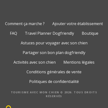
Comment ça marche ?
Ajouter votre établissement
FAQ
Travel Planner Dogfriendly
Boutique
Astuces pour voyager avec son chien
Partager son bon plan dogfriendly
Activités avec son chien
Mentions légales
Conditions générales de vente
Politiques de confidentialité
TOURISME AVEC MON CHIEN © 2026. TOUS DROITS
RÉSERVÉS