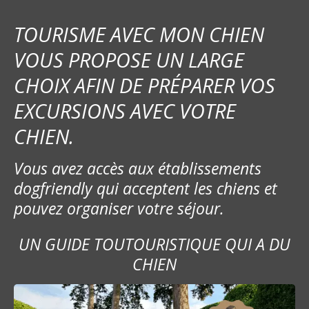
TOURISME AVEC MON CHIEN
VOUS PROPOSE UN LARGE
CHOIX AFIN DE PRÉPARER VOS
EXCURSIONS AVEC VOTRE
CHIEN.
Vous avez accès aux établissements
dogfriendly qui acceptent les chiens et
pouvez organiser votre séjour.
UN GUIDE TOUTOURISTIQUE QUI A DU
CHIEN