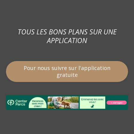
TOUS LES BONS PLANS SUR UNE
APPLICATION
Pour nous suivre sur l'application
gratuite