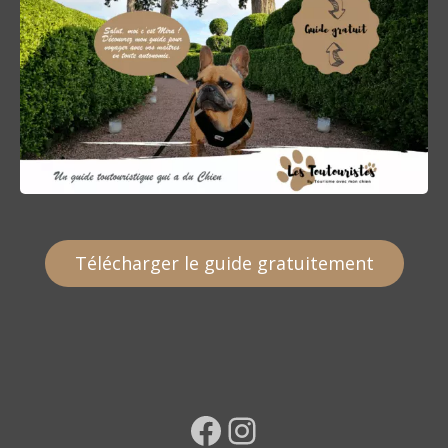
Télécharger le guide gratuitement
Facebook
Instagram