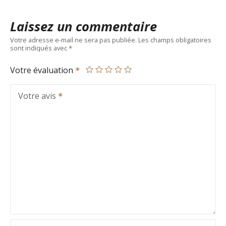
Laissez un commentaire
Votre adresse e-mail ne sera pas publiée.
Les champs obligatoires
sont indiqués avec
Votre évaluation
Votre avis