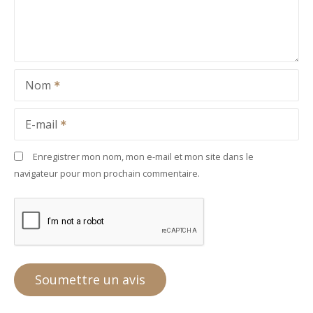
Nom
E-mail
Enregistrer mon nom, mon e-mail et mon site dans le
navigateur pour mon prochain commentaire.