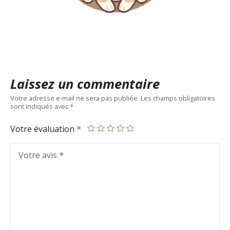
Laissez un commentaire
Votre adresse e-mail ne sera pas publiée.
Les champs obligatoires
sont indiqués avec
Votre évaluation
Votre avis