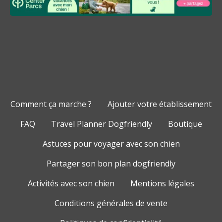
Comment ça marche ?
Ajouter votre établissement
FAQ
Travel Planner Dogfriendly
Boutique
Astuces pour voyager avec son chien
Partager son bon plan dogfriendly
Activités avec son chien
Mentions légales
Conditions générales de vente