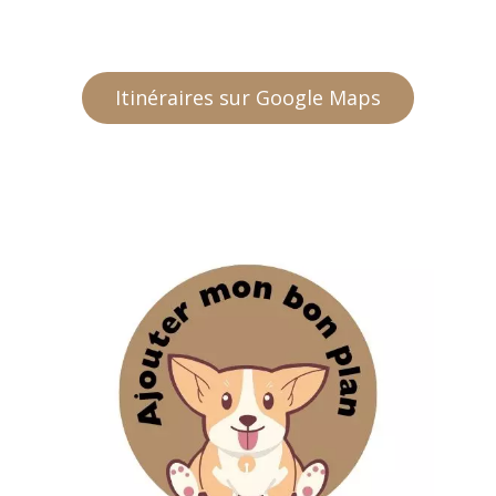
Itinéraires sur Google Maps