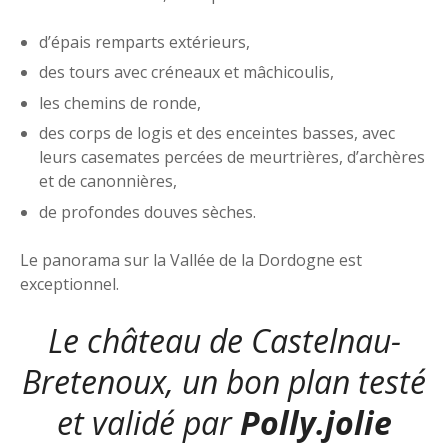
d’épais remparts extérieurs,
des tours avec créneaux et mâchicoulis,
les chemins de ronde,
des corps de logis et des enceintes basses, avec
leurs casemates percées de meurtrières, d’archères
et de canonnières,
de profondes douves sèches.
Le panorama sur la Vallée de la Dordogne est
exceptionnel.
Le château de Castelnau-
Bretenoux, un bon plan testé
et validé par
Polly.jolie