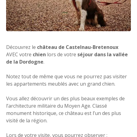
Découvrez le
château de Castelnau-Bretenoux
AVEC votre
chien
lors de votre
séjour dans la vallée
de la Dordogne
.
Notez tout de même que vous ne pourrez pas visiter
les appartements meublés avec un grand chien.
Vous allez découvrir un des plus beaux exemples de
l’architecture militaire du Moyen Age. Classé
monument historique, ce château est l’un des plus
visité de la région.
Lors de votre visite, vous pourrez observer :