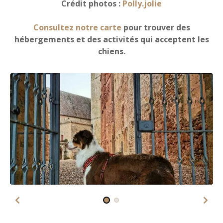
Crédit photos :
Polly.jolie
Consultez notre carte
pour trouver des
hébergements et des activités qui acceptent les
chiens.