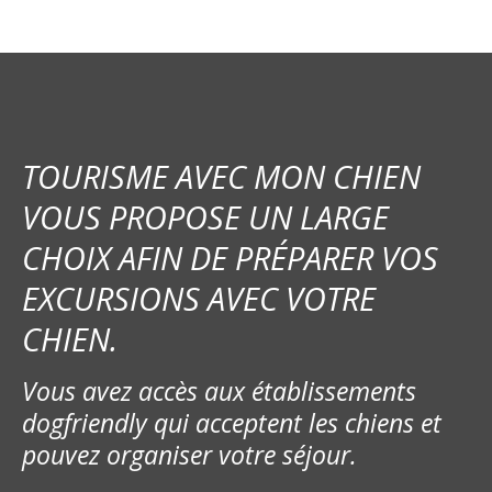
TOURISME AVEC MON CHIEN
VOUS PROPOSE UN LARGE
CHOIX AFIN DE PRÉPARER VOS
EXCURSIONS AVEC VOTRE
CHIEN.
Vous avez accès aux établissements
dogfriendly qui acceptent les chiens et
pouvez organiser votre séjour.