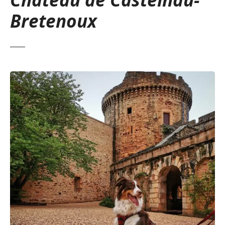
Bretenoux