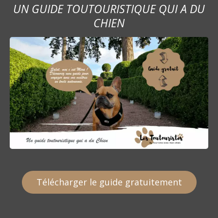
UN GUIDE TOUTOURISTIQUE QUI A DU
CHIEN
Télécharger le guide gratuitement