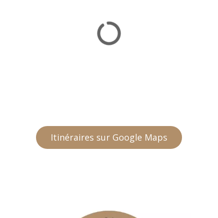
Itinéraires sur Google Maps