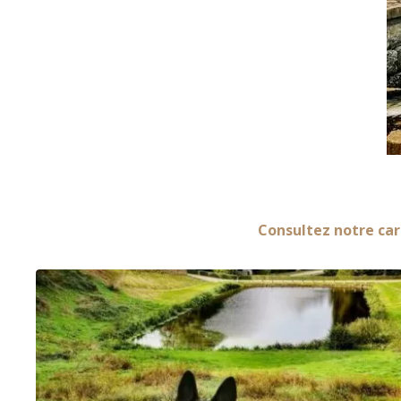
Consultez notre car