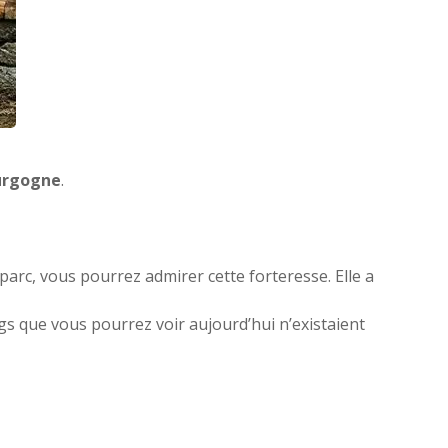
urgogne
.
 parc, vous pourrez admirer cette forteresse. Elle a
gs que vous pourrez voir aujourd’hui n’existaient