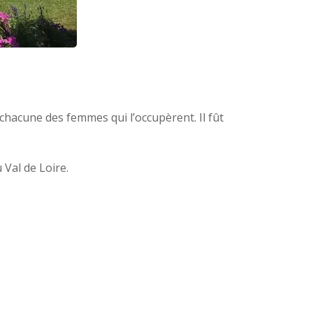
chacune des femmes qui l’occupèrent. Il fût
 Val de Loire.