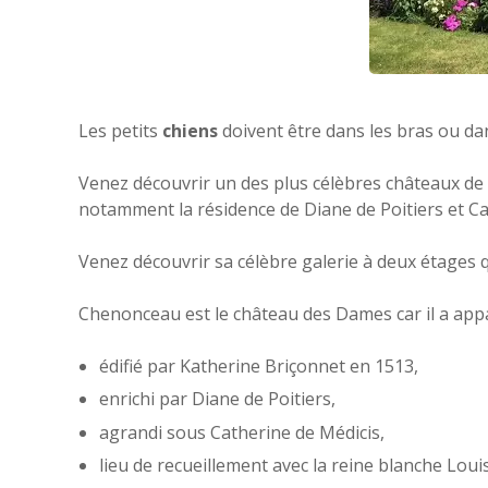
Les petits
chiens
doivent être dans les bras ou da
Venez découvrir un des plus célèbres châteaux de 
notamment la résidence de Diane de Poitiers et Ca
Venez découvrir sa célèbre galerie à deux étages qu
Chenonceau est le château des Dames car il a app
édifié par Katherine Briçonnet en 1513,
enrichi par Diane de Poitiers,
agrandi sous Catherine de Médicis,
lieu de recueillement avec la reine blanche Loui