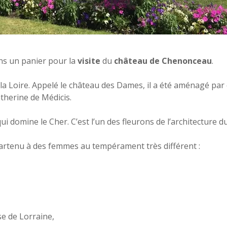
ns un panier pour la
visite
du
château de Chenonceau
.
la Loire. Appelé le château des Dames, il a été aménagé par 
therine de Médicis.
i domine le Cher. C’est l’un des fleurons de l’architecture du
artenu à des femmes au tempérament très différent :
se de Lorraine,