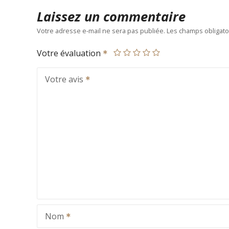
Laissez un commentaire
Votre adresse e-mail ne sera pas publiée.
Les champs obligato
Votre évaluation
Votre avis
Nom