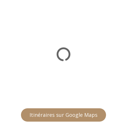
Itinéraires sur Google Maps