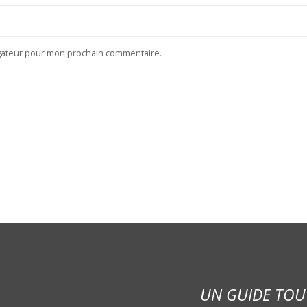
igateur pour mon prochain commentaire.
UN GUIDE TOU