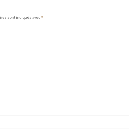
ires sont indiqués avec