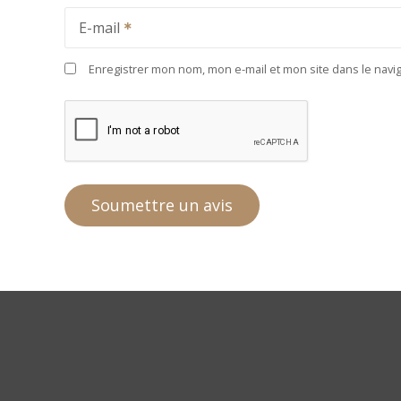
E-mail
Enregistrer mon nom, mon e-mail et mon site dans le nav