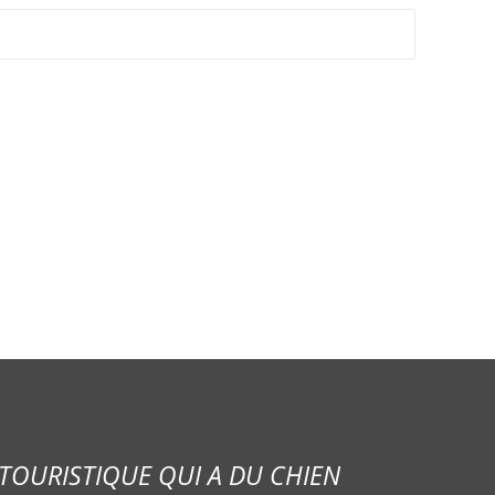
TOURISTIQUE QUI A DU CHIEN