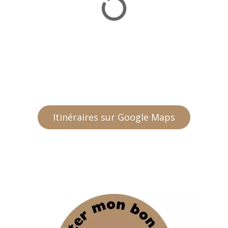
Itinéraires sur Google Maps