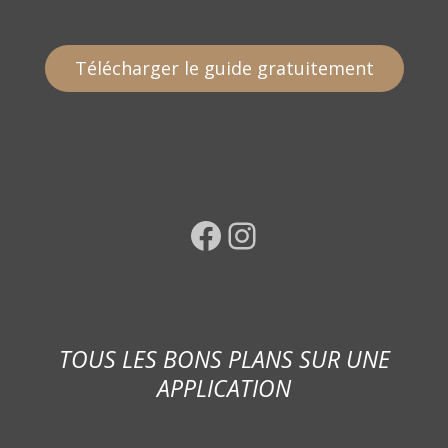
Télécharger le guide gratuitement
Facebook
Instagram
TOUS LES BONS PLANS SUR UNE
APPLICATION