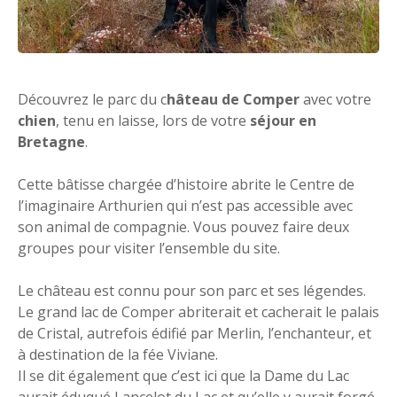
Découvrez le parc du c
hâteau de Comper
avec votre
chien
, tenu en laisse, lors de votre
séjour en
Bretagne
.
Cette bâtisse chargée d’histoire abrite le Centre de
l’imaginaire Arthurien qui n’est pas accessible avec
son animal de compagnie. Vous pouvez faire deux
groupes pour visiter l’ensemble du site.
Le château est connu pour son parc et ses légendes.
Le grand lac de Comper abriterait et cacherait le palais
de Cristal, autrefois édifié par Merlin, l’enchanteur, et
à destination de la fée Viviane.
Il se dit également que c’est ici que la Dame du Lac