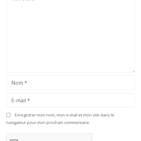
Nom
E-mail
Enregistrer mon nom, mon e-mail et mon site dans le
navigateur pour mon prochain commentaire.