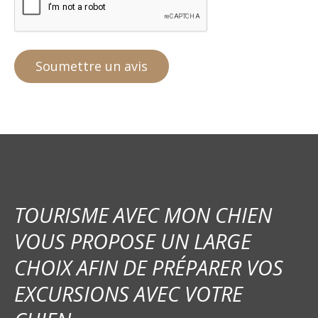
TOURISME AVEC MON CHIEN
VOUS PROPOSE UN LARGE
CHOIX AFIN DE PRÉPARER VOS
EXCURSIONS AVEC VOTRE