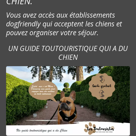
CHIEN.
Vous avez accès aux établissements
dogfriendly qui acceptent les chiens et
pouvez organiser votre séjour.
UN GUIDE TOUTOURISTIQUE QUI A DU
CHIEN