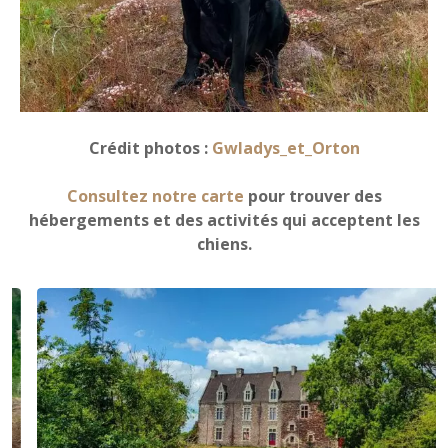
Crédit photos :
Gwladys_et_Orton
Consultez notre carte
pour trouver des
hébergements et des activités qui acceptent les
chiens.