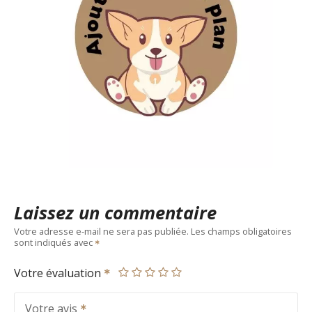
Laissez un commentaire
Votre adresse e-mail ne sera pas publiée.
Les champs obligatoires
sont indiqués avec
Votre évaluation
Votre avis