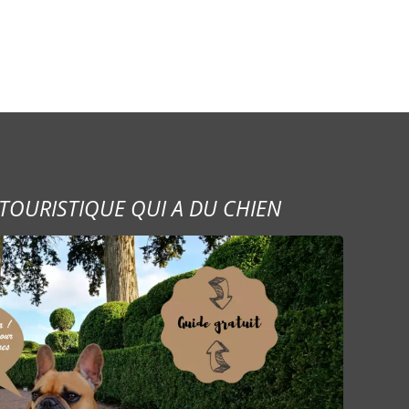
TOURISTIQUE QUI A DU CHIEN