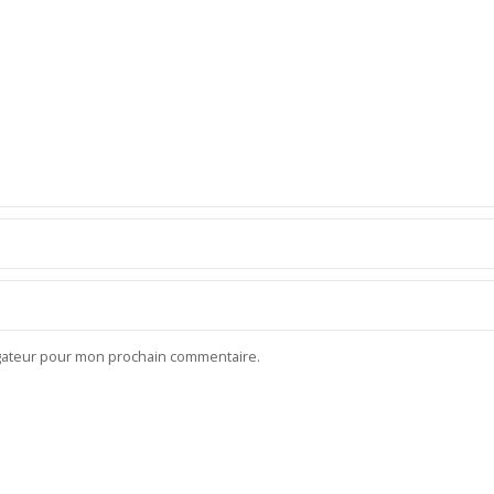
igateur pour mon prochain commentaire.