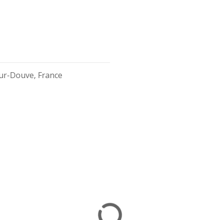
sur-Douve, France