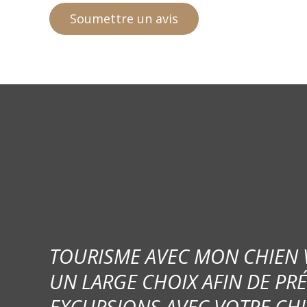
TOURISME AVEC MON CHIEN
UN LARGE CHOIX AFIN DE PR
EXCURSIONS AVEC VOTRE CHI