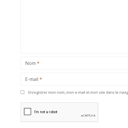
Nom
E-mail
Enregistrer mon nom, mon e-mail et mon site dans le nav