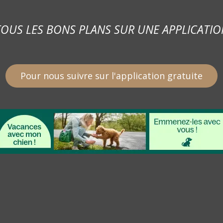
TOUS LES BONS PLANS SUR UNE APPLICATIO
Pour nous suivre sur l'application gratuite