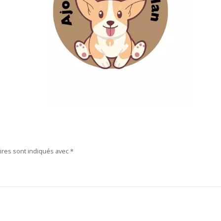
ires sont indiqués avec