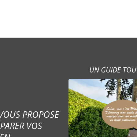
UN GUIDE TOU
 VOUS PROPOSE
ÉPARER VOS
EN.