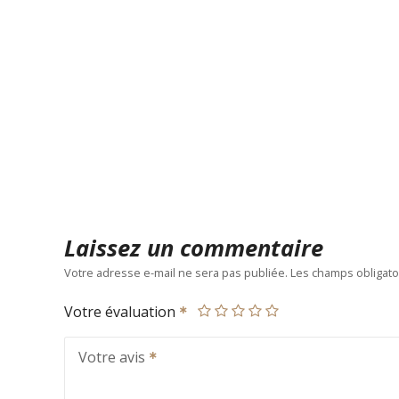
Laissez un commentaire
Votre adresse e-mail ne sera pas publiée.
Les champs obligato
Votre évaluation
Votre avis