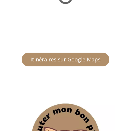
Itinéraires sur Google Maps