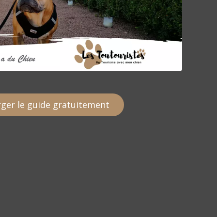
ger le guide gratuitement