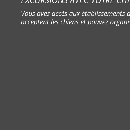
Vous avez accès aux établissements d
acceptent les chiens et pouvez organi