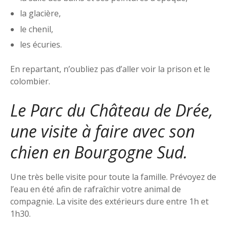
la glacière,
le chenil,
les écuries.
En repartant, n’oubliez pas d’aller voir la prison et le
colombier.
Le Parc du Château de Drée,
une visite à faire avec son
chien en Bourgogne Sud.
Une très belle visite pour toute la famille. Prévoyez de
l’eau en été afin de rafraîchir votre animal de
compagnie. La visite des extérieurs dure entre 1h et
1h30.