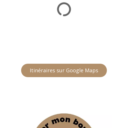
Itinéraires sur Google Maps