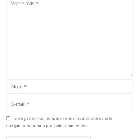
Votre avis
Nom
E-mail
Enregistrer mon nom, mon e-mail et mon site dans le
navigateur pour mon prochain commentaire.