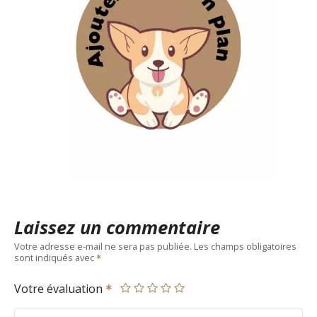
Laissez un commentaire
Votre adresse e-mail ne sera pas publiée.
Les champs obligatoires
sont indiqués avec
Votre évaluation