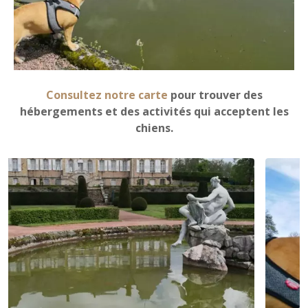
Consultez notre carte
pour trouver des
hébergements et des activités qui acceptent les
chiens.