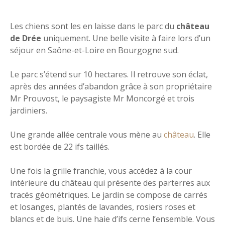
Les chiens sont les en laisse dans le parc du
château
de Drée
uniquement. Une belle visite à faire lors d’un
séjour en Saône-et-Loire en Bourgogne sud.
Le parc s’étend sur 10 hectares. Il retrouve son éclat,
après des années d’abandon grâce à son propriétaire
Mr Prouvost, le paysagiste Mr Moncorgé et trois
jardiniers.
Une grande allée centrale vous mène au
château
. Elle
est bordée de 22 ifs taillés.
Une fois la grille franchie, vous accédez à la cour
intérieure du château qui présente des parterres aux
tracés géométriques. Le jardin se compose de carrés
et losanges, plantés de lavandes, rosiers roses et
blancs et de buis. Une haie d’ifs cerne l’ensemble. Vous