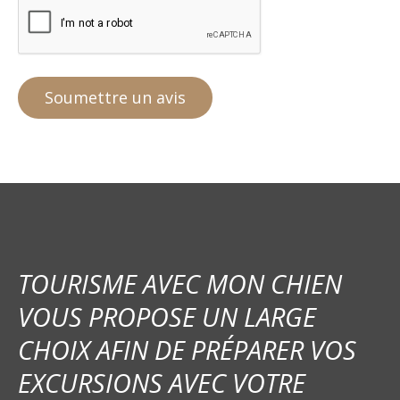
TOURISME AVEC MON CHIEN
VOUS PROPOSE UN LARGE
CHOIX AFIN DE PRÉPARER VOS
EXCURSIONS AVEC VOTRE