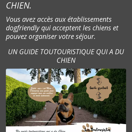
CHIEN.
Vous avez accès aux établissements
dogfriendly qui acceptent les chiens et
pouvez organiser votre séjour.
UN GUIDE TOUTOURISTIQUE QUI A DU
CHIEN