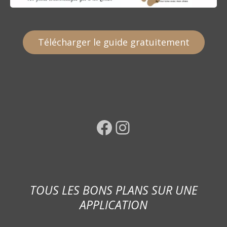
Télécharger le guide gratuitement
Facebook
Instagram
TOUS LES BONS PLANS SUR UNE
APPLICATION