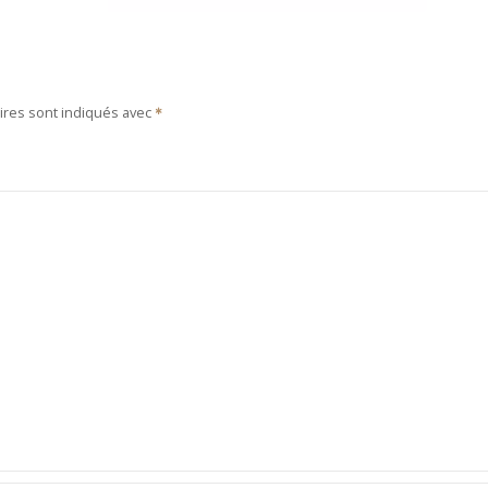
ires sont indiqués avec