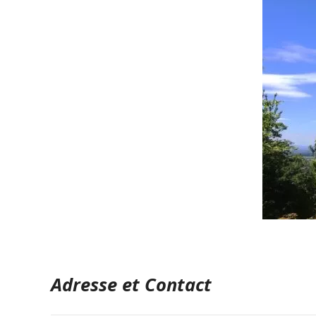
Adresse et Contact