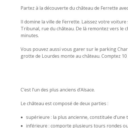
Partez à la découverte du château de Ferrette avec
Il domine la ville de Ferrette. Laissez votre voitur
Tribunal, rue du château. De là remontez vers le 
minutes.
Vous pouvez aussi vous garer sur le parking Charles
grotte de Lourdes monte au château. Comptez 10 
C’est l’un des plus anciens d’Alsace.
Le château est composé de deux parties :
supérieure : la plus ancienne, constituée d’une t
inférieure : comporte plusieurs tours rondes ou