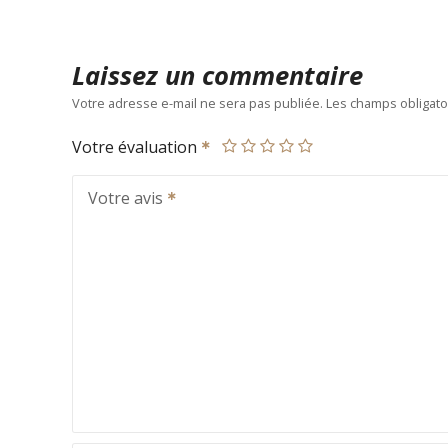
Laissez un commentaire
Votre adresse e-mail ne sera pas publiée.
Les champs obligato
Votre évaluation
Votre avis