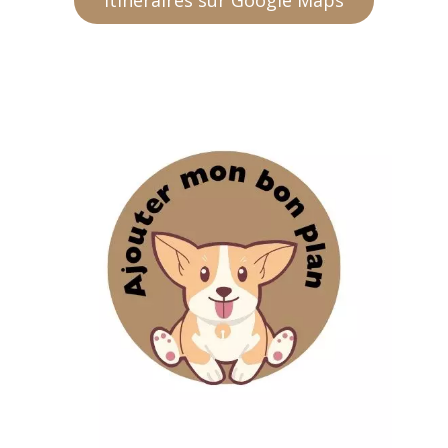
Itinéraires sur Google Maps