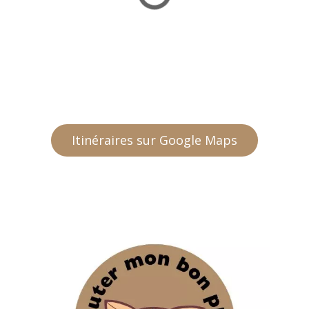
Itinéraires sur Google Maps