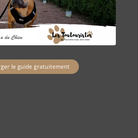
ger le guide gratuitement