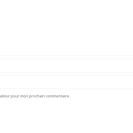
igateur pour mon prochain commentaire.