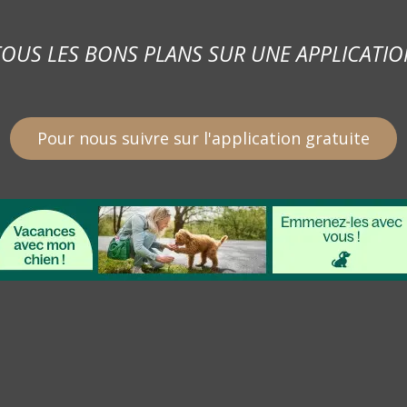
TOUS LES BONS PLANS SUR UNE APPLICATIO
Pour nous suivre sur l'application gratuite