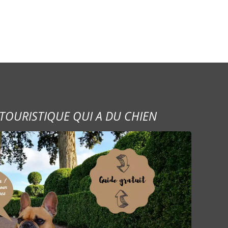
TOURISTIQUE QUI A DU CHIEN