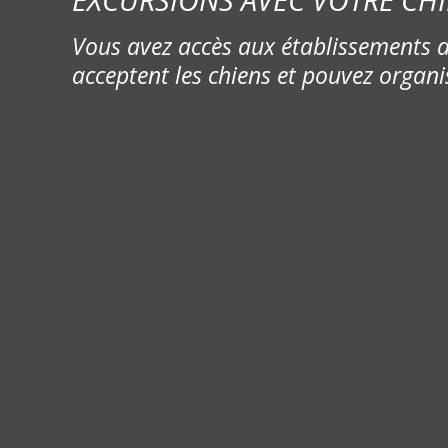
Vous avez accès aux établissements d
acceptent les chiens et pouvez organi