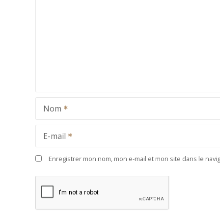
Nom
E-mail
Enregistrer mon nom, mon e-mail et mon site dans le nav