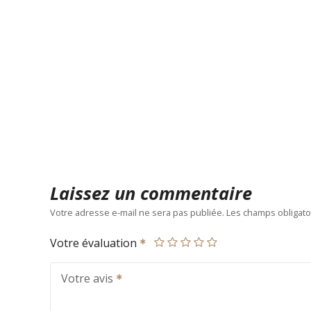
Laissez un commentaire
Votre adresse e-mail ne sera pas publiée.
Les champs obligato
Votre évaluation
Votre avis