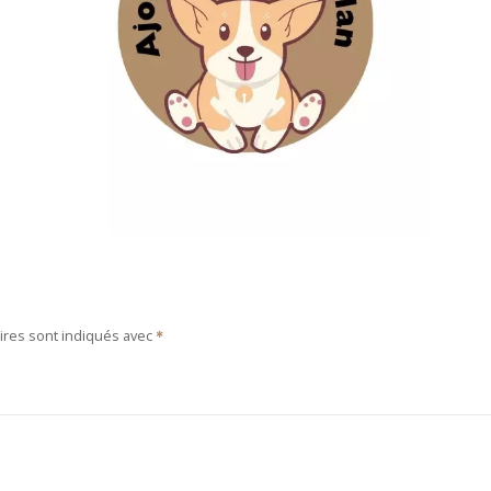
ires sont indiqués avec