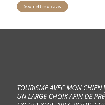
TOURISME AVEC MON CHIEN
UN LARGE CHOIX AFIN DE PR
EXCURSIONS AVEC VOTRE CHI