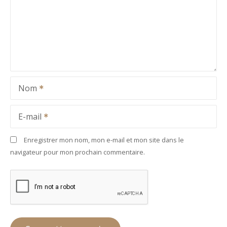
Nom
E-mail
Enregistrer mon nom, mon e-mail et mon site dans le
navigateur pour mon prochain commentaire.