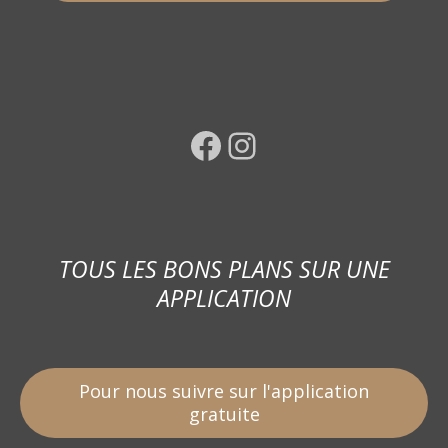
Facebook
Instagram
TOUS LES BONS PLANS SUR UNE
APPLICATION
Pour nous suivre sur l'application
gratuite