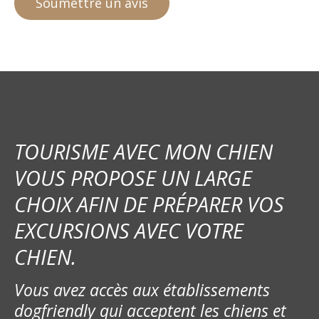
TOURISME AVEC MON CHIEN
VOUS PROPOSE UN LARGE
CHOIX AFIN DE PRÉPARER VOS
EXCURSIONS AVEC VOTRE
CHIEN.
Vous avez accès aux établissements
dogfriendly qui acceptent les chiens et