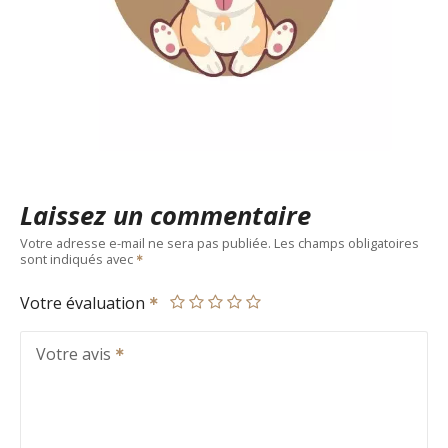
Laissez un commentaire
Votre adresse e-mail ne sera pas publiée.
Les champs obligatoires
sont indiqués avec
Votre évaluation
Votre avis