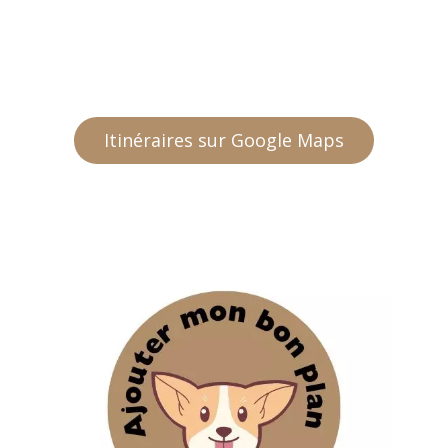
Itinéraires sur Google Maps