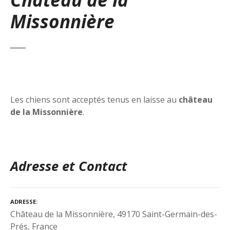
Missonnière
Les chiens sont acceptés tenus en laisse au
château
de la Missonnière
.
Adresse et Contact
ADRESSE
Château de la Missonnière, 49170 Saint-Germain-des-
Prés, France