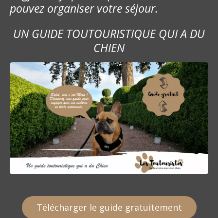
pouvez organiser votre séjour.
UN GUIDE TOUTOURISTIQUE QUI A DU
CHIEN
Télécharger le guide gratuitement