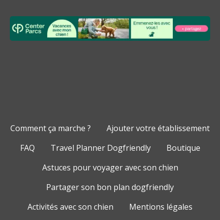
Comment ça marche ?
Ajouter votre établissement
FAQ
Travel Planner Dogfriendly
Boutique
Astuces pour voyager avec son chien
Partager son bon plan dogfriendly
Activités avec son chien
Mentions légales