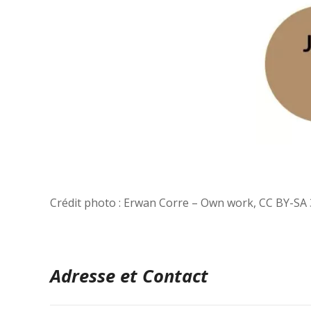
Crédit photo : Erwan Corre – Own work, CC BY-SA
Adresse et Contact