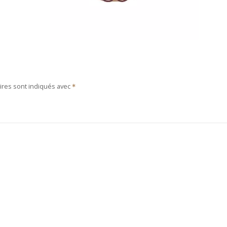
ires sont indiqués avec