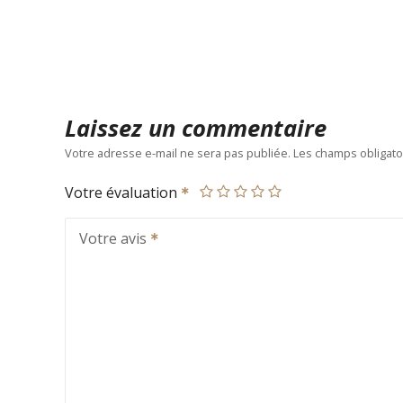
Laissez un commentaire
Votre adresse e-mail ne sera pas publiée.
Les champs obligato
Votre évaluation
Votre avis