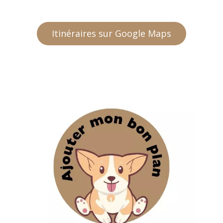
Itinéraires sur Google Maps