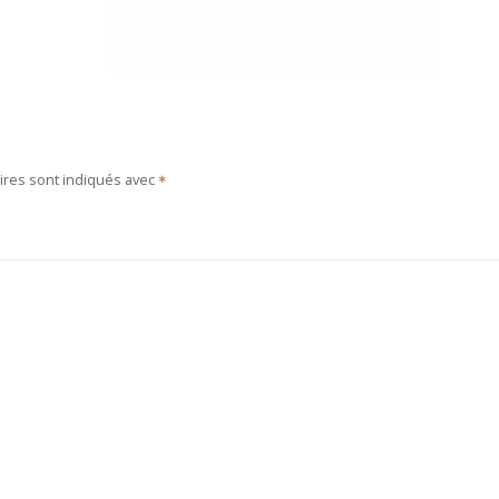
ires sont indiqués avec