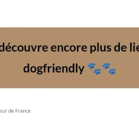
oeur de France