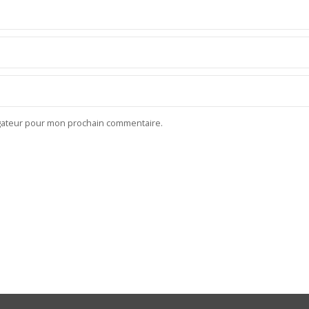
igateur pour mon prochain commentaire.