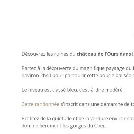
Découvrez les ruines du
château de l’Ours dans l’
Partez à la découverte du magnifique paysage du 
environ 2h40 pour parcourir cette boucle balisée 
Le niveau est classé bleu, c’est-à-dire modéré.
Cette randonnée
s’inscrit dans une démarche de t
Profitez de la quiétude et de la verdure environn
domine fièrement les gorges du Cher.