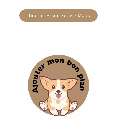
Itinéraires sur Google Maps