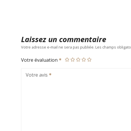
Laissez un commentaire
Votre adresse e-mail ne sera pas publiée.
Les champs obligato
Votre évaluation
Votre avis