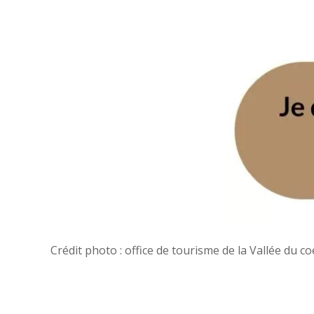
Crédit photo : office de tourisme de la Vallée du c