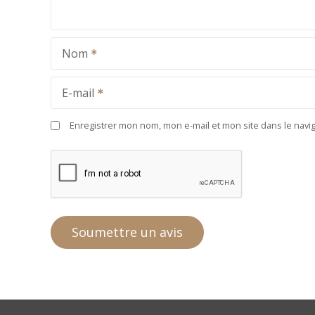
Nom
E-mail
Enregistrer mon nom, mon e-mail et mon site dans le nav