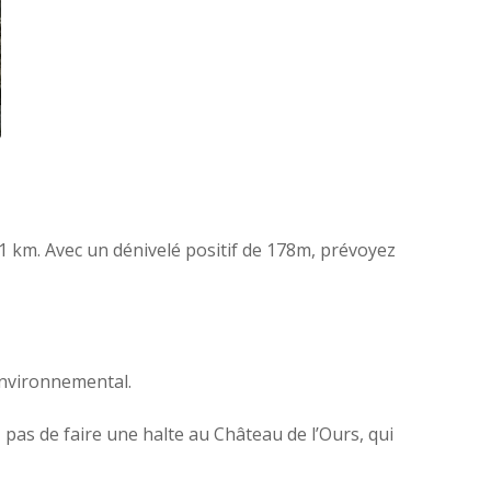
 km. Avec un dénivelé positif de 178m, prévoyez
environnemental.
pas de faire une halte au Château de l’Ours, qui