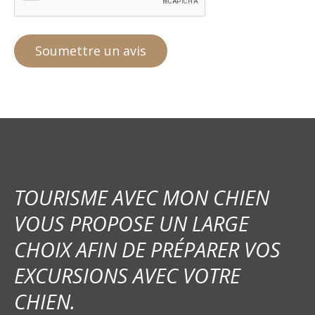
TOURISME AVEC MON CHIEN
VOUS PROPOSE UN LARGE
CHOIX AFIN DE PRÉPARER VOS
EXCURSIONS AVEC VOTRE
CHIEN.