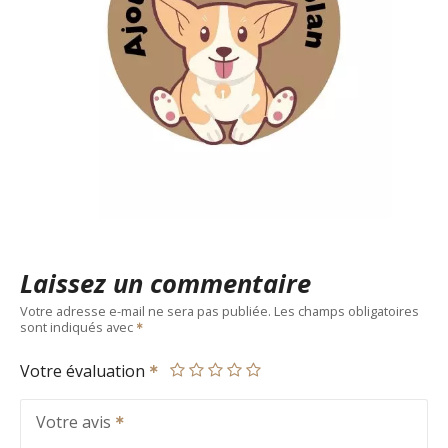
Laissez un commentaire
Votre adresse e-mail ne sera pas publiée.
Les champs obligatoires
sont indiqués avec
Votre évaluation
Votre avis