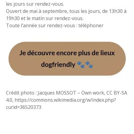
les jours sur rendez-vous.
Ouvert de mai à septembre, tous les jours, de 13h30 à
19h30 et le matin sur rendez-vous.
Toute l’année sur rendez-vous : téléphoner
Crédit photo : Jacques MOSSOT – Own work, CC BY-SA
4.0, https://commons.wikimedia.org/w/index.php?
curid=36520373