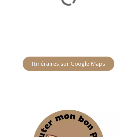
Itinéraires sur Google Maps