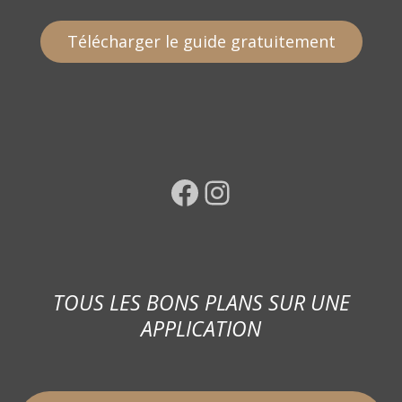
Télécharger le guide gratuitement
Facebook
Instagram
TOUS LES BONS PLANS SUR UNE
APPLICATION