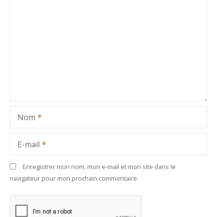
Nom
E-mail
Enregistrer mon nom, mon e-mail et mon site dans le
navigateur pour mon prochain commentaire.