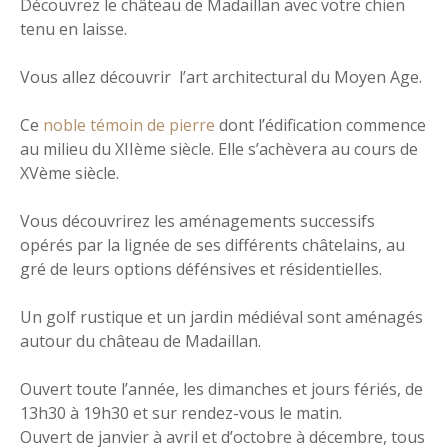
Découvrez le château de Madaillan avec votre chien
tenu en laisse.
Vous allez découvrir l’art architectural du Moyen Age.
Ce
noble témoin de pierre
dont l’édification commence
au milieu du XIIème siècle. Elle s’achèvera au cours de
XVème siècle.
Vous découvrirez les aménagements successifs
opérés par la lignée de ses différents châtelains, au
gré de leurs options défénsives et résidentielles.
Un golf rustique et un jardin médiéval sont aménagés
autour du château de Madaillan.
Ouvert toute l’année, les dimanches et jours fériés, de
13h30 à 19h30 et sur rendez-vous le matin.
Ouvert de janvier à avril et d’octobre à décembre, tous