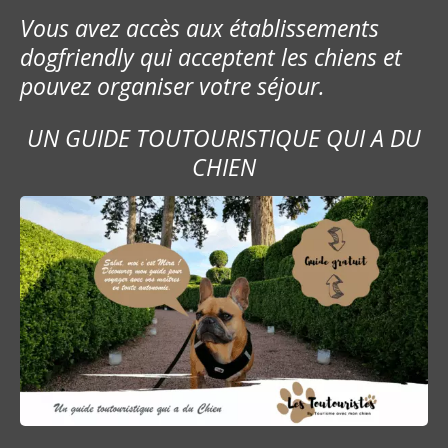
Vous avez accès aux établissements
dogfriendly qui acceptent les chiens et
pouvez organiser votre séjour.
UN GUIDE TOUTOURISTIQUE QUI A DU
CHIEN