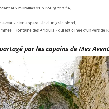
ndant aux murailles d’un Bourg fortifié,
 claveaux bien appareillés d’un grès blond,
 nommée « Fontaine des Amours » qui est ornée d’un vers de 
partagé par les copains de
Mes Avent