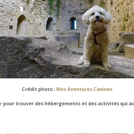
Crédit photo :
Mes Aventures Canines
e
pour trouver des hébergements et des activités qui a