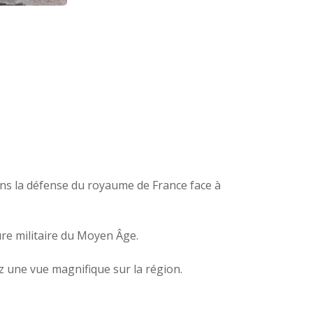
dans la défense du royaume de France face à
re militaire du Moyen Âge.
une vue magnifique sur la région.