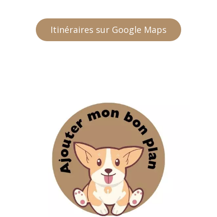
Itinéraires sur Google Maps