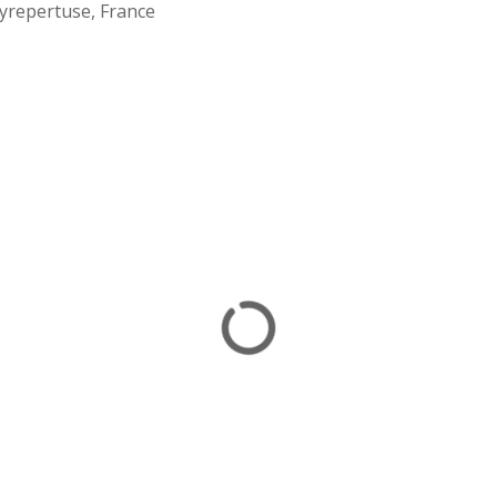
yrepertuse, France