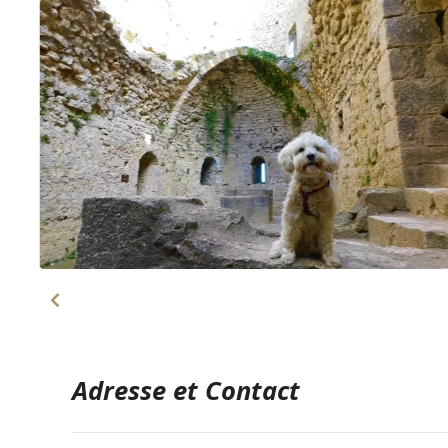
Adresse et Contact