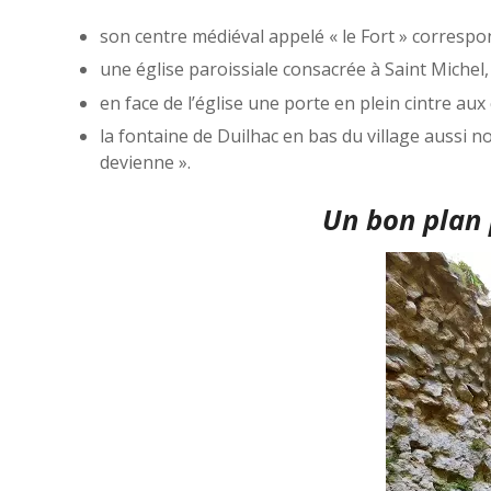
son centre médiéval appelé « le Fort » correspo
une église paroissiale consacrée à Saint Michel,
en face de l’église une porte en plein cintre aux
la fontaine de Duilhac en bas du village aussi
devienne ».
Un bon plan 