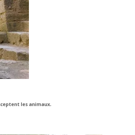
cceptent les animaux.