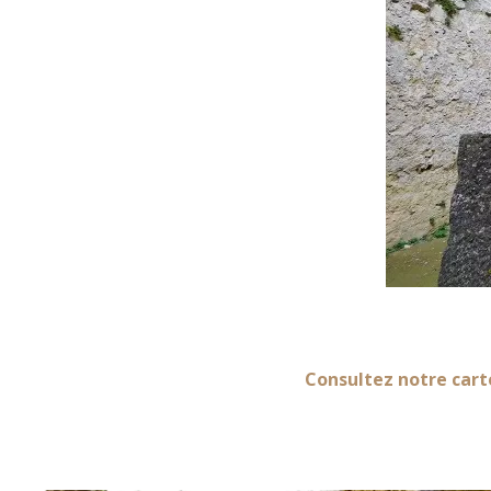
Consultez notre cart