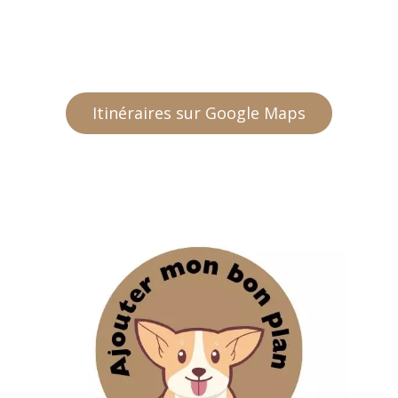
Itinéraires sur Google Maps