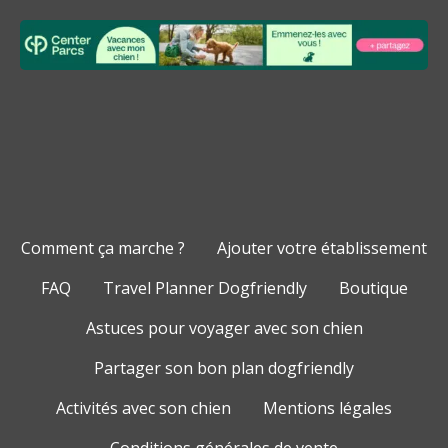
Comment ça marche ?
Ajouter votre établissement
FAQ
Travel Planner Dogfriendly
Boutique
Astuces pour voyager avec son chien
Partager son bon plan dogfriendly
Activités avec son chien
Mentions légales