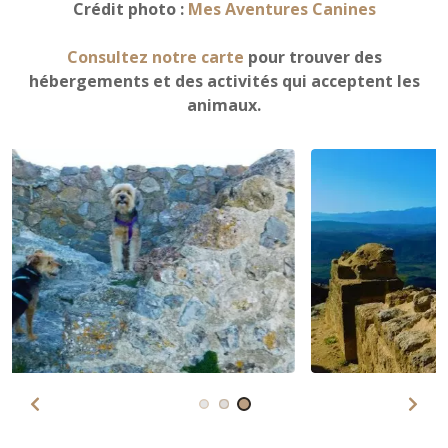
Crédit photo :
Mes Aventures Canines
Consultez notre carte
pour trouver des
hébergements et des activités qui acceptent les
animaux.