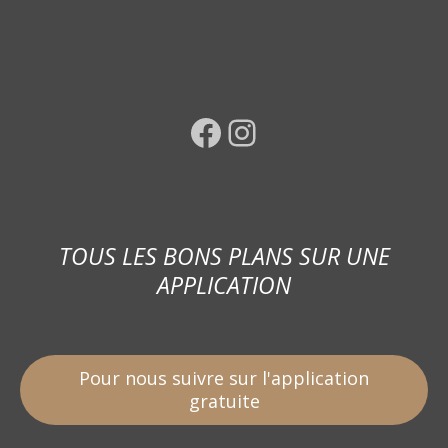
Facebook
Instagram
TOUS LES BONS PLANS SUR UNE
APPLICATION
Pour nous suivre sur l'application
gratuite