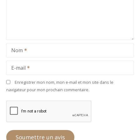
Nom
E-mail
Enregistrer mon nom, mon e-mail et mon site dans le
navigateur pour mon prochain commentaire.