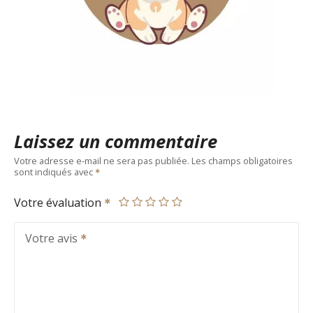
Laissez un commentaire
Votre adresse e-mail ne sera pas publiée.
Les champs obligatoires
sont indiqués avec
Votre évaluation
Votre avis