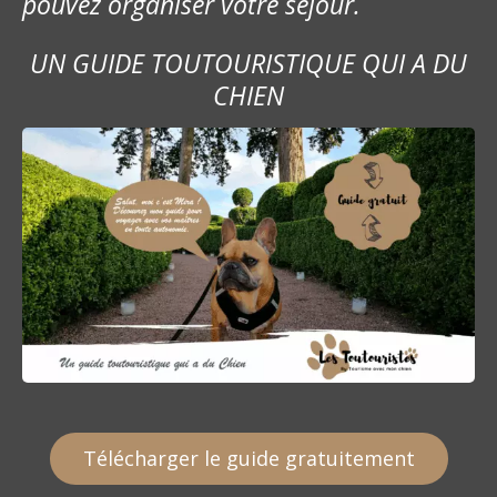
pouvez organiser votre séjour.
UN GUIDE TOUTOURISTIQUE QUI A DU
CHIEN
Télécharger le guide gratuitement