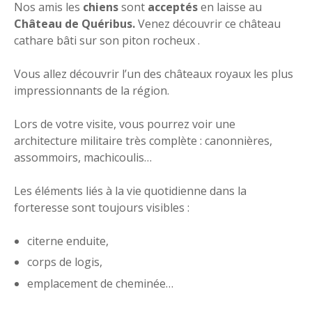
Nos amis les
chiens
sont
acceptés
en laisse au
Château de Quéribus.
Venez découvrir ce château
cathare bâti sur son piton rocheux .
Vous allez découvrir l’un des châteaux royaux les plus
impressionnants de la région.
Lors de votre visite, vous pourrez voir une
architecture militaire très complète : canonnières,
assommoirs, machicoulis…
Les éléments liés à la vie quotidienne dans la
forteresse sont toujours visibles :
citerne enduite,
corps de logis,
emplacement de cheminée…