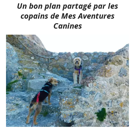
Un bon plan partagé par les
copains de
Mes Aventures
Canines