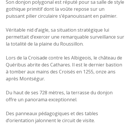
Son donjon polygonal est réputé pour sa salle de style
gothique primitif dont la voûte repose sur un
puissant pilier circulaire s’épanouissant en palmier.
Véritable nid d’aigle, sa situation stratégique lui
permettait d’exercer une remarquable surveillance sur
la totalité de la plaine du Roussillon.
Lors de la Croisade contre les Albigeois, le château de
Quéribus abrite des Cathares. Il est le dernier bastion
à tomber aux mains des Croisés en 1255, onze ans
après Montségur.
Du haut de ses 728 mètres, la terrasse du donjon
offre un panorama exceptionnel.
Des panneaux pédagogiques et des tables
d’orientation jalonnent le circuit de visite.