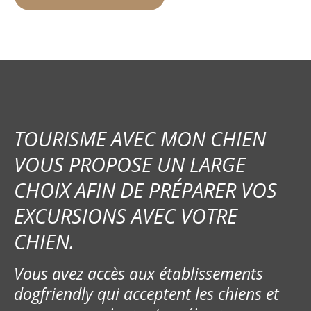
TOURISME AVEC MON CHIEN
VOUS PROPOSE UN LARGE
CHOIX AFIN DE PRÉPARER VOS
EXCURSIONS AVEC VOTRE
CHIEN.
Vous avez accès aux établissements
dogfriendly qui acceptent les chiens et